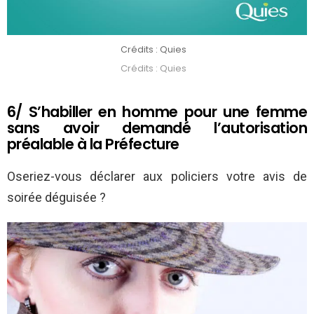
Crédits : Quies
Crédits : Quies
6/ S’habiller en homme pour une femme
sans avoir demandé l’autorisation
préalable à la Préfecture
Oseriez-vous déclarer aux policiers votre avis de
soirée déguisée ?