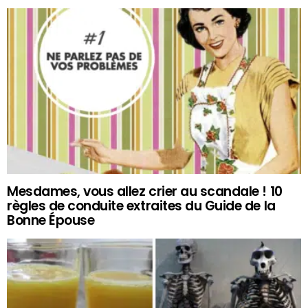
Mesdames, vous allez crier au scandale ! 10
règles de conduite extraites du Guide de la
Bonne Épouse