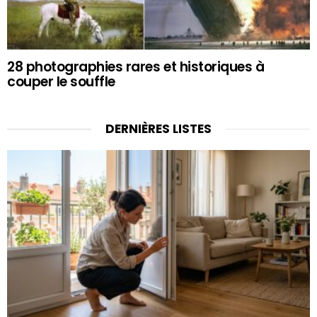
28 photographies rares et historiques à
couper le souffle
DERNIÈRES LISTES