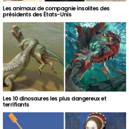
Les animaux de compagnie insolites des
présidents des États-Unis
Les 10 dinosaures les plus dangereux et
terrifiants