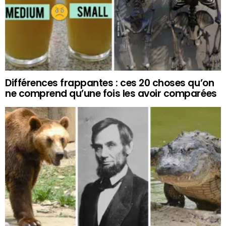
Différences frappantes : ces 20 choses qu’on
ne comprend qu’une fois les avoir comparées