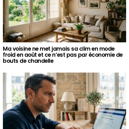
Ma voisine ne met jamais sa clim en mode
froid en août et ce n’est pas par économie de
bouts de chandelle