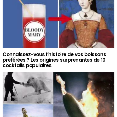
Connaissez-vous l’histoire de vos boissons
préférées ? Les origines surprenantes de 10
cocktails populaires