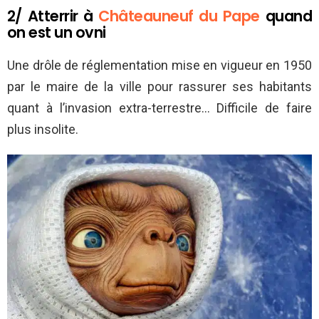
2/ Atterrir à
Châteauneuf du Pape
quand
on est un ovni
Une drôle de réglementation mise en vigueur en 1950
par le maire de la ville pour rassurer ses habitants
quant à l’invasion extra-terrestre… Difficile de faire
plus insolite.