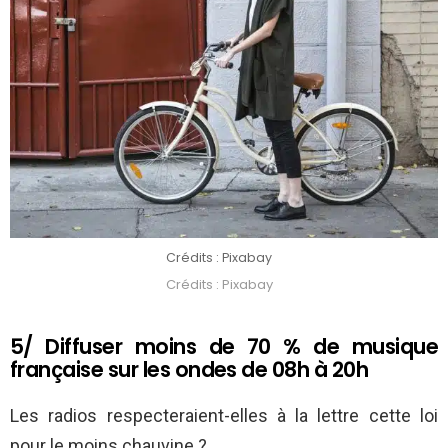
Crédits : Pixabay
Crédits : Pixabay
5/ Diffuser moins de 70 % de musique
française sur les ondes de 08h à 20h
Les radios respecteraient-elles à la lettre cette loi
pour le moins chauvine ?