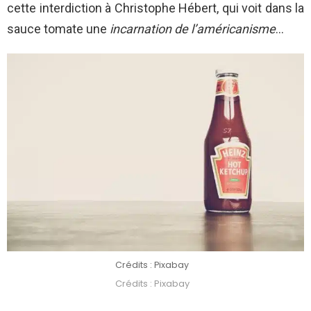
cette interdiction à Christophe Hébert, qui voit dans la
sauce tomate une
incarnation de l’américanisme
…
Crédits : Pixabay
Crédits : Pixabay