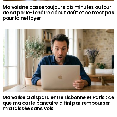
Ma voisine passe toujours dix minutes autour
de sa porte-fenêtre début août et ce n’est pas
pour la nettoyer
Ma valise a disparu entre Lisbonne et Paris : ce
que ma carte bancaire a fini par rembourser
m’a laissée sans voix