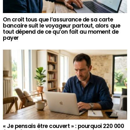
On croit tous que l’assurance de sa carte
bancaire suit le voyageur partout, alors que
tout dépend de ce qu’on fait au moment de
payer
« Je pensais être couvert » : pourquoi 220 000