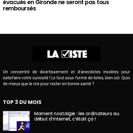
évacués en Gironde ne seront pas tous
remboursés
Un concentré de divertissement et d’anecdotes insolites pour
satisfaire votre curiosité ! Le tout sous forme de listes, bien sûr. Quoi
de mieux que le rire pour rester en bonne santé ?
TOP 3 DU MOIS
Moment nostalgie : les ordinateurs au
début d’internet, c’était ça !