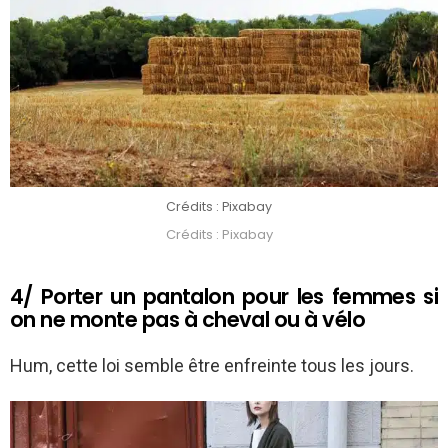
Crédits : Pixabay
Crédits : Pixabay
4/ Porter un pantalon pour les femmes si
on ne monte pas à cheval ou à vélo
Hum, cette loi semble être enfreinte tous les jours.