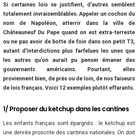
Si certaines lois se justifient, d’autres semblent
totalement invraisemblables. Appeler un cochon du
nom de Napoléon, atterrir dans la ville de
Châteauneuf Du Pape quand on est extra-terreste
ou ne pas avoir de botte de foin dans son petit T3,
autant d’interdictions plus farfelues les unes que
les autres qu’on aurait pu penser émaner des
gouvernants américains. Pourtant, elles
proviennent bien, de près ou de loin, de nos faiseurs
de lois français. Voici 12 exemples plutôt effarants.
1/ Proposer du ketchup dans les cantines
Les enfants français sont épargnés : le ketchup est
une denrée proscrite des cantines nationales. On doit