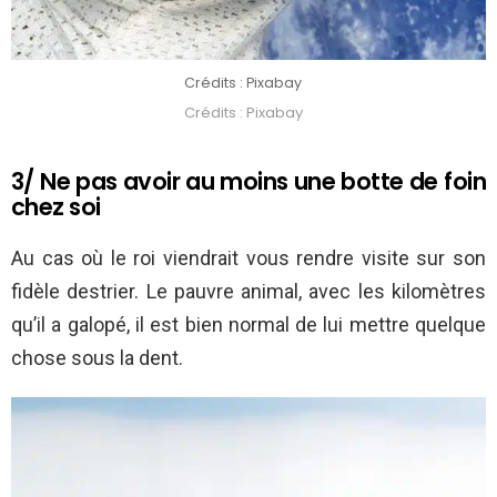
Crédits : Pixabay
Crédits : Pixabay
3/ Ne pas avoir au moins une botte de foin
chez soi
Au cas où le roi viendrait vous rendre visite sur son
fidèle destrier. Le pauvre animal, avec les kilomètres
qu’il a galopé, il est bien normal de lui mettre quelque
chose sous la dent.