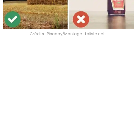
Crédits : Pixabay/Montage : Laliste.net