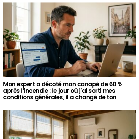
Mon expert a décoté mon canapé de 60 %
après l’incendie : le jour où j’ai sorti mes
conditions générales, il a changé de ton