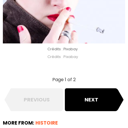
Crédits : Pixabay
Crédits : Pixabay
Page 1 of 2
PREVIOUS
NEXT
MORE FROM:
HISTOIRE