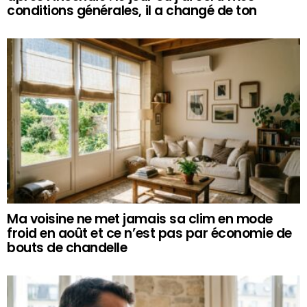
conditions générales, il a changé de ton
Ma voisine ne met jamais sa clim en mode
froid en août et ce n’est pas par économie de
bouts de chandelle