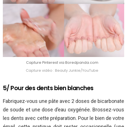
Capture Pinterest via Boredpanda.com
Capture vidéo : Beauty Junkie/YouTube
5/ Pour des dents bien blanches
Fabriquez-vous une pâte avec 2 doses de bicarbonate
de soude et une dose d’eau oxygénée. Brossez-vous
les dents avec cette préparation. Pour le bien de votre
émail, cette pratique doit rester occasionnelle (une