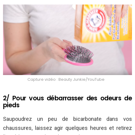
Capture vidéo : Beauty Junkie/YouTube
2/ Pour vous débarrasser des odeurs de
pieds
Saupoudrez un peu de bicarbonate dans vos
chaussures, laissez agir quelques heures et retirez