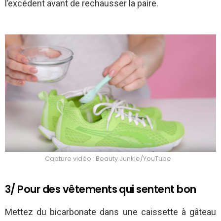
l’excédent avant de rechausser la paire.
Capture vidéo : Beauty Junkie/YouTube
3/ Pour des vêtements qui sentent bon
Mettez du bicarbonate dans une caissette à gâteau