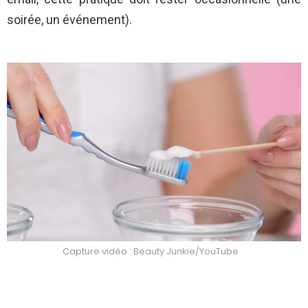
soirée, un événement).
Capture vidéo : Beauty Junkie/YouTube