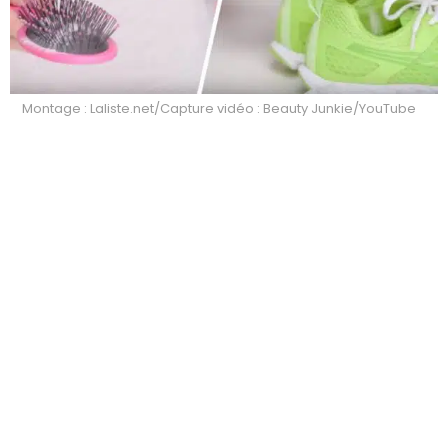
Montage : Laliste.net/Capture vidéo : Beauty Junkie/YouTube