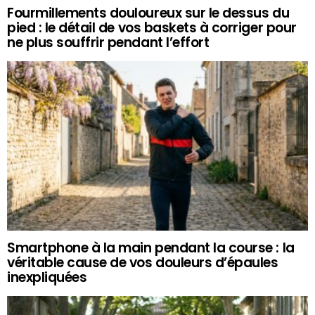
Fourmillements douloureux sur le dessus du
pied : le détail de vos baskets à corriger pour
ne plus souffrir pendant l’effort
Smartphone à la main pendant la course : la
véritable cause de vos douleurs d’épaules
inexpliquées