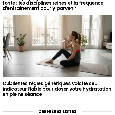
fonte : les disciplines reines et la fréquence
d’entraînement pour y parvenir
Oubliez les règles génériques voici le seul
indicateur fiable pour doser votre hydratation
en pleine séance
DERNIÈRES LISTES