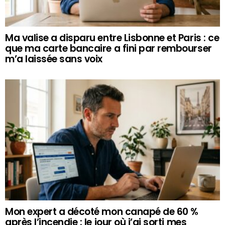
Ma valise a disparu entre Lisbonne et Paris : ce
que ma carte bancaire a fini par rembourser
m’a laissée sans voix
Mon expert a décoté mon canapé de 60 %
après l’incendie : le jour où j’ai sorti mes