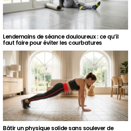
Lendemains de séance douloureux : ce qu’il
faut faire pour éviter les courbatures
Bâtir un physique solide sans soulever de