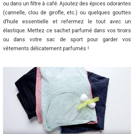
ou dans un filtre à café. Ajoutez des épices odorantes
(cannelle, clou de girofle, etc.) ou quelques gouttes
d’huile essentielle et refermez le tout avec un
élastique. Mettez ce sachet parfumé dans vos tiroirs
ou dans votre sac de sport pour garder vos
vêtements délicatement parfumés !