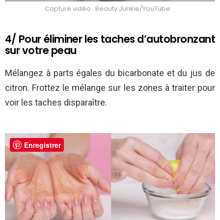
Capture vidéo : Beauty Junkie/YouTube
4/ Pour éliminer les taches d’autobronzant
sur votre peau
Mélangez à parts égales du bicarbonate et du jus de
citron. Frottez le mélange sur les zones à traiter pour
voir les taches disparaître.
Enregistrer