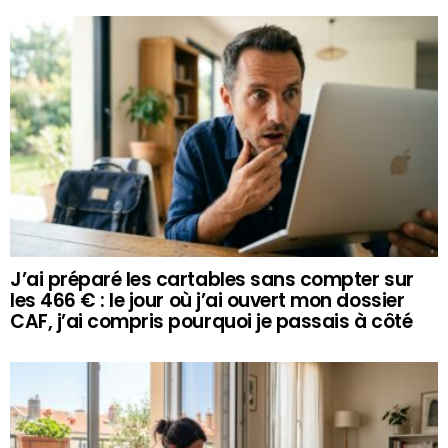
J’ai préparé les cartables sans compter sur
les 466 € : le jour où j’ai ouvert mon dossier
CAF, j’ai compris pourquoi je passais à côté