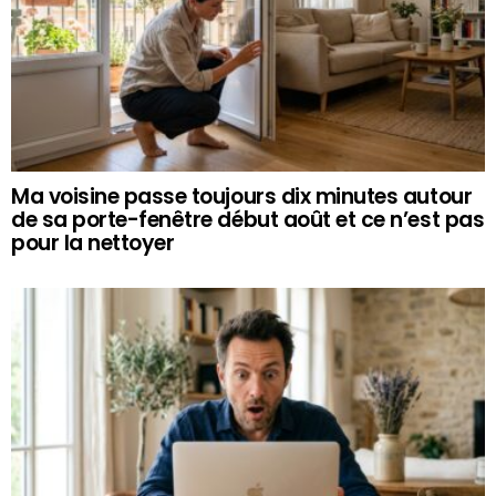
Ma voisine passe toujours dix minutes autour
de sa porte-fenêtre début août et ce n’est pas
pour la nettoyer