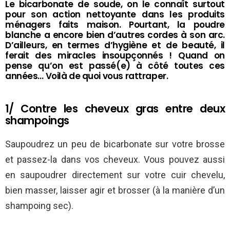
Le bicarbonate de soude, on le connaît surtout
pour son action nettoyante dans les produits
ménagers faits maison. Pourtant, la poudre
blanche a encore bien d’autres cordes à son arc.
D’ailleurs, en termes d’hygiène et de beauté, il
ferait des miracles insoupçonnés ! Quand on
pense qu’on est passé(e) à côté toutes ces
années… Voilà de quoi vous rattraper.
1/ Contre les cheveux gras entre deux
shampoings
Saupoudrez un peu de bicarbonate sur votre brosse
et passez-la dans vos cheveux. Vous pouvez aussi
en saupoudrer directement sur votre cuir chevelu,
bien masser, laisser agir et brosser (à la manière d’un
shampoing sec).