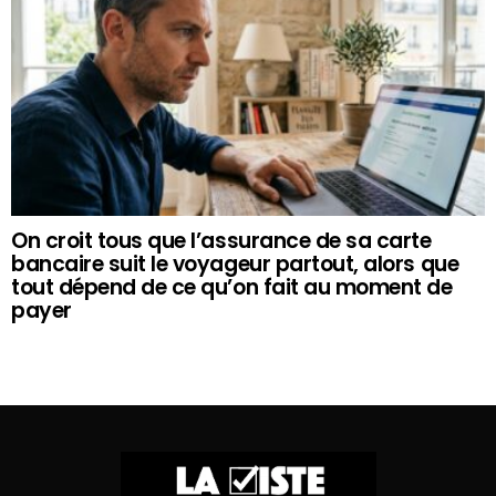
On croit tous que l’assurance de sa carte
bancaire suit le voyageur partout, alors que
tout dépend de ce qu’on fait au moment de
payer