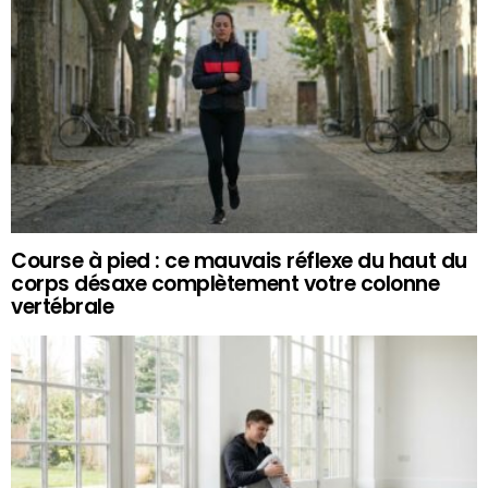
Course à pied : ce mauvais réflexe du haut du
corps désaxe complètement votre colonne
vertébrale