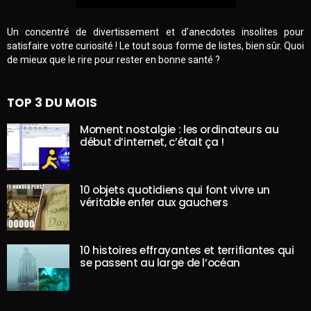
Un concentré de divertissement et d’anecdotes insolites pour
satisfaire votre curiosité ! Le tout sous forme de listes, bien sûr. Quoi
de mieux que le rire pour rester en bonne santé ?
TOP 3 DU MOIS
Moment nostalgie : les ordinateurs au
début d’internet, c’était ça !
10 objets quotidiens qui font vivre un
véritable enfer aux gauchers
10 histoires effrayantes et terrifiantes qui
se passent au large de l’océan