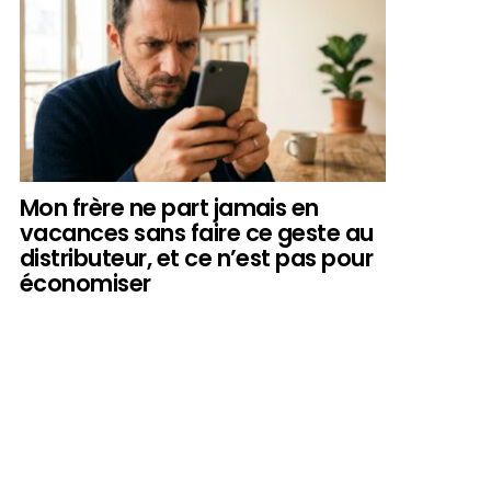
Mon frère ne part jamais en
vacances sans faire ce geste au
distributeur, et ce n’est pas pour
économiser