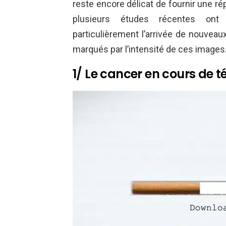
reste encore délicat de fournir une r
plusieurs études récentes on
particulièrement l’arrivée de nouveau
marqués par l’intensité de ces images
1/ Le cancer en cours de