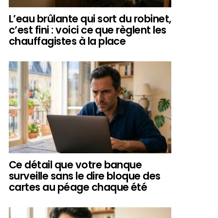
L’eau brûlante qui sort du robinet,
c’est fini : voici ce que règlent les
chauffagistes à la place
Ce détail que votre banque
surveille sans le dire bloque des
cartes au péage chaque été