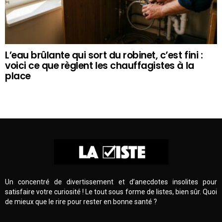
L’eau brûlante qui sort du robinet, c’est fini :
voici ce que règlent les chauffagistes à la
place
Un concentré de divertissement et d’anecdotes insolites pour
satisfaire votre curiosité ! Le tout sous forme de listes, bien sûr. Quoi
de mieux que le rire pour rester en bonne santé ?