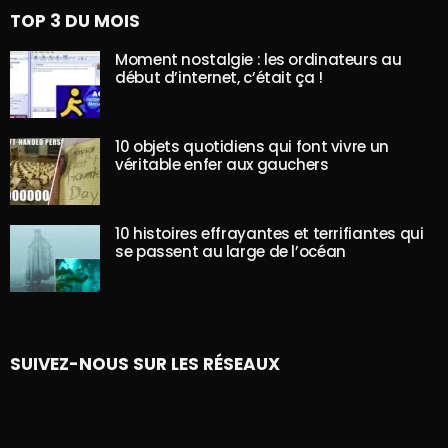
TOP 3 DU MOIS
Moment nostalgie : les ordinateurs au
début d’internet, c’était ça !
10 objets quotidiens qui font vivre un
véritable enfer aux gauchers
10 histoires effrayantes et terrifiantes qui
se passent au large de l’océan
SUIVEZ-NOUS SUR LES RÉSEAUX