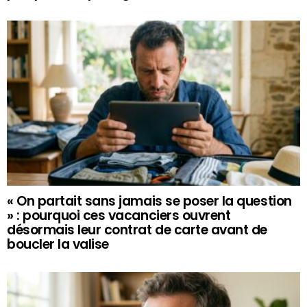
« On partait sans jamais se poser la question
» : pourquoi ces vacanciers ouvrent
désormais leur contrat de carte avant de
boucler la valise