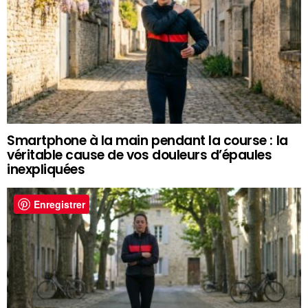
Smartphone à la main pendant la course : la
véritable cause de vos douleurs d’épaules
inexpliquées
Enregistrer