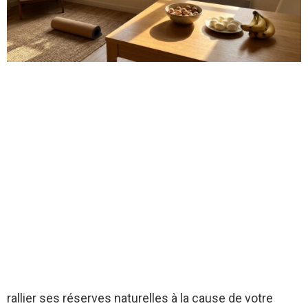
rallier ses réserves naturelles à la cause de votre