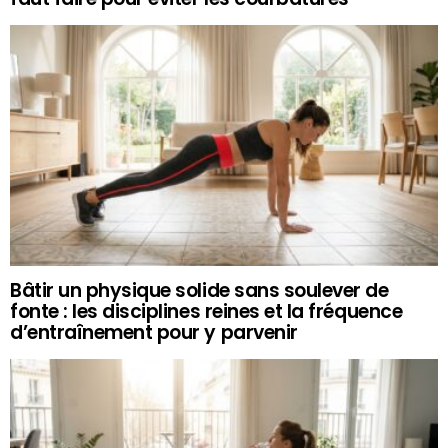
Bâtir un physique solide sans soulever de
fonte : les disciplines reines et la fréquence
d’entraînement pour y parvenir