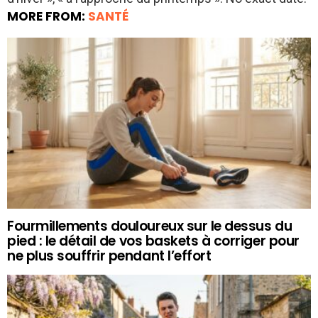
MORE FROM:
SANTÉ
Fourmillements douloureux sur le dessus du
pied : le détail de vos baskets à corriger pour
ne plus souffrir pendant l’effort