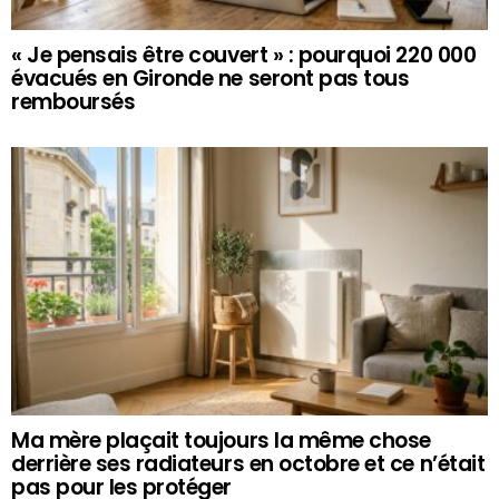
« Je pensais être couvert » : pourquoi 220 000
évacués en Gironde ne seront pas tous
remboursés
Ma mère plaçait toujours la même chose
derrière ses radiateurs en octobre et ce n’était
pas pour les protéger