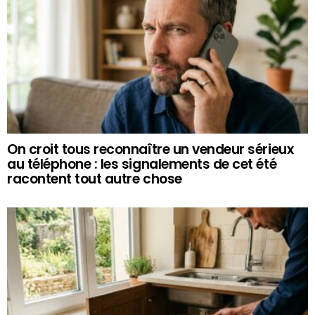
On croit tous reconnaître un vendeur sérieux
au téléphone : les signalements de cet été
racontent tout autre chose