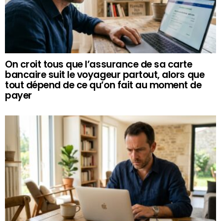
On croit tous que l’assurance de sa carte
bancaire suit le voyageur partout, alors que
tout dépend de ce qu’on fait au moment de
payer