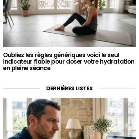
Oubliez les règles génériques voici le seul
indicateur fiable pour doser votre hydratation
en pleine séance
DERNIÈRES LISTES