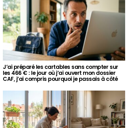
J’ai préparé les cartables sans compter sur
les 466 € : le jour où j’ai ouvert mon dossier
CAF, j’ai compris pourquoi je passais à côté