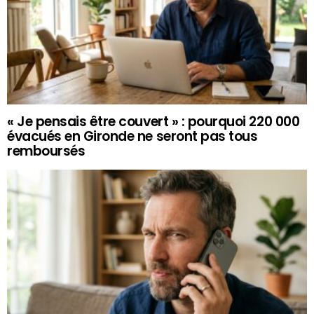
« Je pensais être couvert » : pourquoi 220 000
évacués en Gironde ne seront pas tous
remboursés