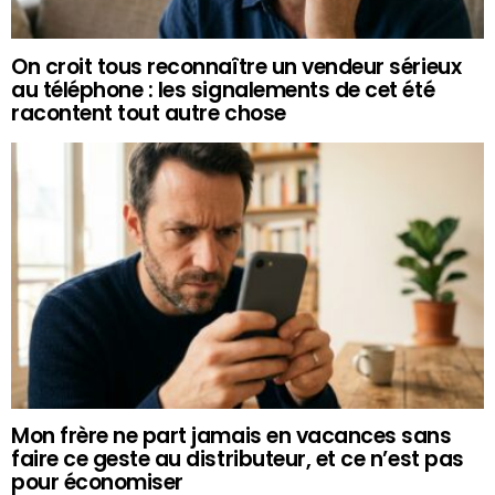
On croit tous reconnaître un vendeur sérieux
au téléphone : les signalements de cet été
racontent tout autre chose
Mon frère ne part jamais en vacances sans
faire ce geste au distributeur, et ce n’est pas
pour économiser