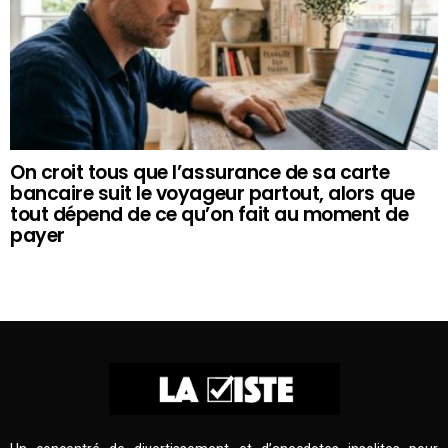
On croit tous que l’assurance de sa carte
bancaire suit le voyageur partout, alors que
tout dépend de ce qu’on fait au moment de
payer