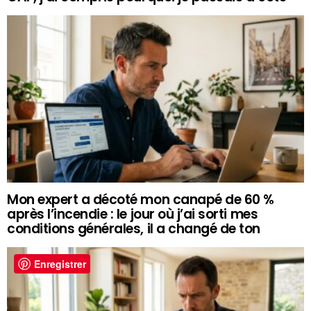
Mon expert a décoté mon canapé de 60 %
après l’incendie : le jour où j’ai sorti mes
conditions générales, il a changé de ton
Enregistrer