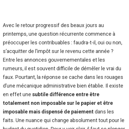
Avec le retour progressif des beaux jours au
printemps, une question récurrente commence à
préoccuper les contribuables : faudra-t-il, oui ou non,
s’acquitter de l’impôt sur le revenu cette année ?
Entre les annonces gouvernementales et les
rumeurs, il est souvent difficile de démêler le vrai du
faux. Pourtant, la réponse se cache dans les rouages
d’une mécanique administrative bien établie. Il existe
en effet une
subtile différence entre être
totalement non imposable sur le papier et être
imposable mais dispensé de paiement
dans les
faits. Une nuance qui change absolument tout pour le
budget du quotidien. Pour y voir clair, il faut se plonger