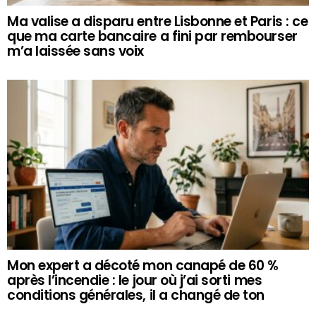
Ma valise a disparu entre Lisbonne et Paris : ce
que ma carte bancaire a fini par rembourser
m’a laissée sans voix
Mon expert a décoté mon canapé de 60 %
après l’incendie : le jour où j’ai sorti mes
conditions générales, il a changé de ton