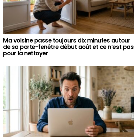
Ma voisine passe toujours dix minutes autour
de sa porte-fenêtre début août et ce n’est pas
pour la nettoyer