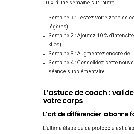
10 % d’une semaine sur l’autre.
Semaine 1 : Testez votre zone de c
légères).
Semaine 2 : Ajoutez 10 % d’intensit
kilos).
Semaine 3 : Augmentez encore de 10
Semaine 4 : Consolidez cette nouvel
séance supplémentaire.
L’astuce de coach : valide
votre corps
L’art de différencier la bonne 
L’ultime étape de ce protocole est d’a