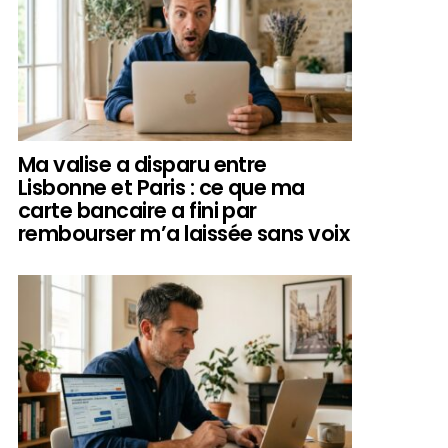
Ma valise a disparu entre
Lisbonne et Paris : ce que ma
carte bancaire a fini par
rembourser m’a laissée sans voix