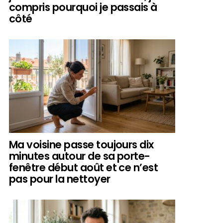
compris pourquoi je passais à
côté
Ma voisine passe toujours dix
minutes autour de sa porte-
fenêtre début août et ce n’est
pas pour la nettoyer