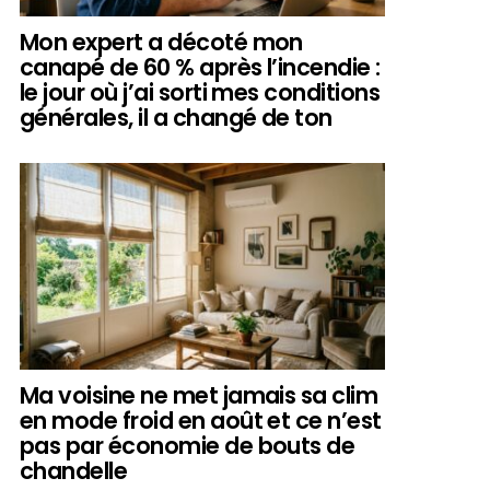
Mon expert a décoté mon
canapé de 60 % après l’incendie :
le jour où j’ai sorti mes conditions
générales, il a changé de ton
Ma voisine ne met jamais sa clim
en mode froid en août et ce n’est
pas par économie de bouts de
chandelle