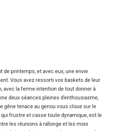
t de printemps, et avec eux, une envie
ent. Vous avez ressorti vos baskets de leur
n, avec la ferme intention de tout donner à
 peine deux séances pleines d’enthousiasme,
une gêne tenace au genou vous cloue sur le
qui frustre et casse toute dynamique, est le
tre les réunions à rallonge et les mois