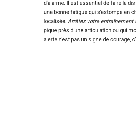
d’alarme. Il est essentiel de faire la d
une bonne fatigue qui s’estompe en ch
localisée.
Arrêtez votre entraînement à
pique près d’une articulation ou qui mo
alerte n’est pas un signe de courage, c