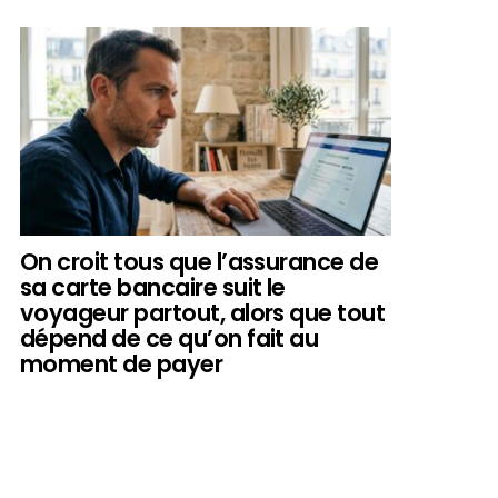
On croit tous que l’assurance de
sa carte bancaire suit le
voyageur partout, alors que tout
dépend de ce qu’on fait au
moment de payer