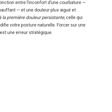
istinction entre l’inconfort d’une courbature —
auffant — et une douleur plus aiguë et
 la première douleur persistante
, celle qui
difie votre posture naturelle. Forcer sur une
’est une erreur stratégique.