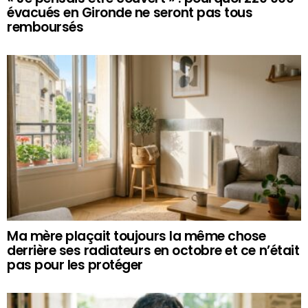
évacués en Gironde ne seront pas tous
remboursés
Ma mère plaçait toujours la même chose
derrière ses radiateurs en octobre et ce n’était
pas pour les protéger