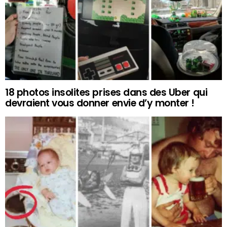
18 photos insolites prises dans des Uber qui
devraient vous donner envie d’y monter !