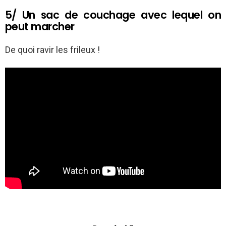
5/ Un sac de couchage avec lequel on
peut marcher
De quoi ravir les frileux !