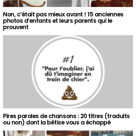
Non, c’était pas mieux avant ! 15 anciennes
photos d’enfants et leurs parents qui le
prouvent
Pires paroles de chansons : 20 titres (traduits
ou non) dont la bêtise vous a échappé