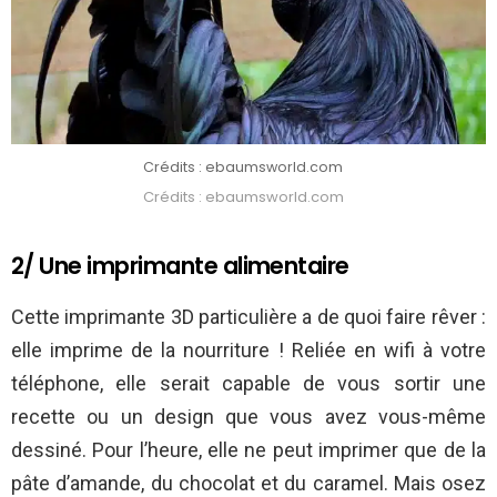
Crédits : ebaumsworld.com
Crédits : ebaumsworld.com
2/ Une imprimante alimentaire
Cette imprimante 3D particulière a de quoi faire rêver :
elle imprime de la nourriture ! Reliée en wifi à votre
téléphone, elle serait capable de vous sortir une
recette ou un design que vous avez vous-même
dessiné. Pour l’heure, elle ne peut imprimer que de la
pâte d’amande, du chocolat et du caramel. Mais osez