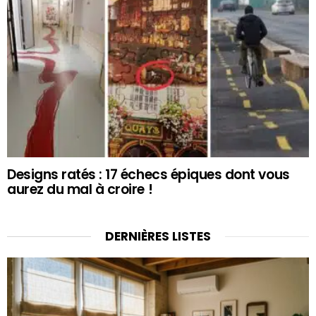
Designs ratés : 17 échecs épiques dont vous
aurez du mal à croire !
DERNIÈRES LISTES