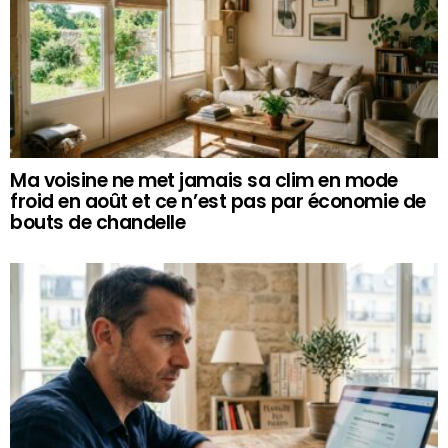
Ma voisine ne met jamais sa clim en mode
froid en août et ce n’est pas par économie de
bouts de chandelle