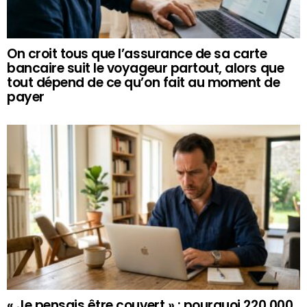
On croit tous que l’assurance de sa carte
bancaire suit le voyageur partout, alors que
tout dépend de ce qu’on fait au moment de
payer
« Je pensais être couvert » : pourquoi 220 000