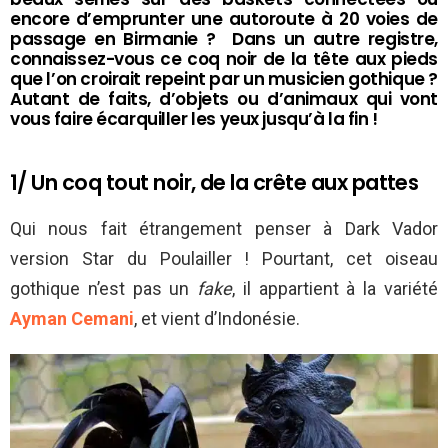
encore d’emprunter une autoroute à 20 voies de
passage en Birmanie ? Dans un autre registre,
connaissez-vous ce coq noir de la tête aux pieds
que l’on croirait repeint par un musicien gothique ?
Autant de faits, d’objets ou d’animaux qui vont
vous faire écarquiller les yeux jusqu’à la fin !
1/ Un coq tout noir, de la crête aux pattes
Qui nous fait étrangement penser à Dark Vador
version Star du Poulailler ! Pourtant, cet oiseau
gothique n’est pas un
fake
, il appartient à la variété
Ayman Cemani
, et vient d’Indonésie.