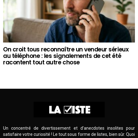
On croit tous reconnaître un vendeur sérieux
au téléphone : les signalements de cet été
racontent tout autre chose
Un concentré de divertissement et d’anecdotes insolites pour
satisfaire votre curiosité ! Le tout sous forme de listes, bien sûr. Quoi