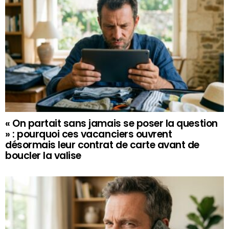
« On partait sans jamais se poser la question
» : pourquoi ces vacanciers ouvrent
désormais leur contrat de carte avant de
boucler la valise