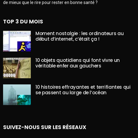
de mieux que le rire pour rester en bonne santé ?
TOP 3 DU MOIS
Moment nostalgie : les ordinateurs au
début d’internet, c’était ça !
10 objets quotidiens qui font vivre un
véritable enfer aux gauchers
10 histoires effrayantes et terrifiantes qui
se passent au large de l’océan
SUIVEZ-NOUS SUR LES RÉSEAUX