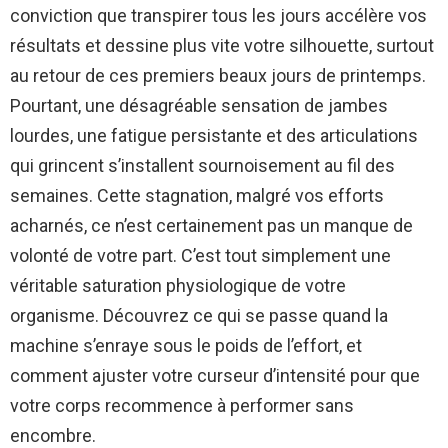
conviction que transpirer tous les jours accélère vos
résultats et dessine plus vite votre silhouette, surtout
au retour de ces premiers beaux jours de printemps.
Pourtant, une désagréable sensation de jambes
lourdes, une fatigue persistante et des articulations
qui grincent s’installent sournoisement au fil des
semaines. Cette stagnation, malgré vos efforts
acharnés, ce n’est certainement pas un manque de
volonté de votre part. C’est tout simplement une
véritable saturation physiologique de votre
organisme. Découvrez ce qui se passe quand la
machine s’enraye sous le poids de l’effort, et
comment ajuster votre curseur d’intensité pour que
votre corps recommence à performer sans
encombre.