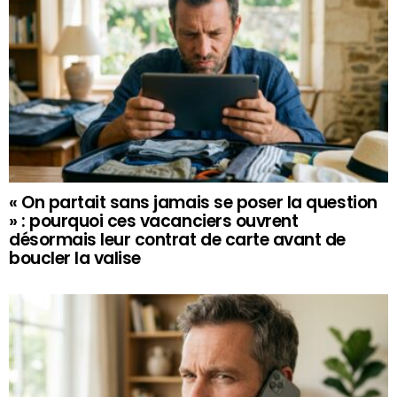
« On partait sans jamais se poser la question
» : pourquoi ces vacanciers ouvrent
désormais leur contrat de carte avant de
boucler la valise