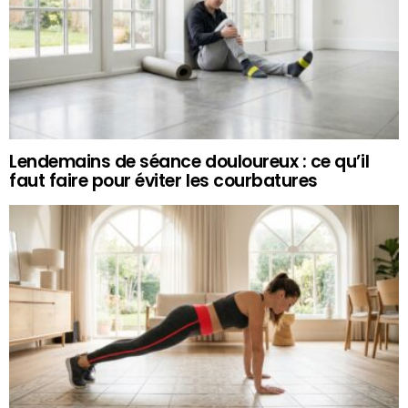
Lendemains de séance douloureux : ce qu’il
faut faire pour éviter les courbatures