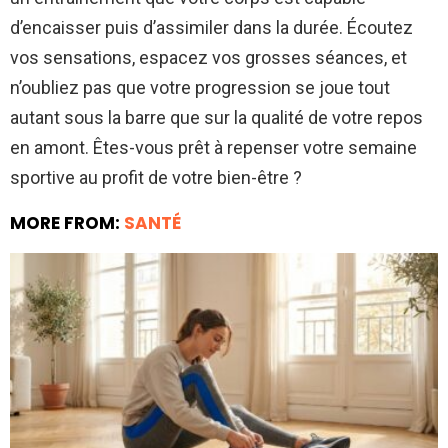
d’encaisser puis d’assimiler dans la durée. Écoutez
vos sensations, espacez vos grosses séances, et
n’oubliez pas que votre progression se joue tout
autant sous la barre que sur la qualité de votre repos
en amont. Êtes-vous prêt à repenser votre semaine
sportive au profit de votre bien-être ?
MORE FROM:
SANTÉ