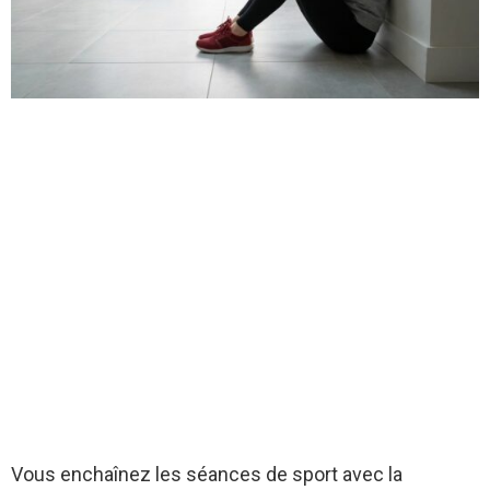
Vous enchaînez les séances de sport avec la