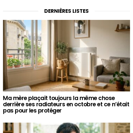
DERNIÈRES LISTES
Ma mère plaçait toujours la même chose
derrière ses radiateurs en octobre et ce n’était
pas pour les protéger