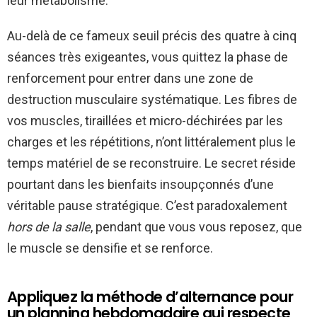
leur métabolisme.
Au-delà de ce fameux seuil précis des quatre à cinq
séances très exigeantes, vous quittez la phase de
renforcement pour entrer dans une zone de
destruction musculaire systématique. Les fibres de
vos muscles, tiraillées et micro-déchirées par les
charges et les répétitions, n’ont littéralement plus le
temps matériel de se reconstruire. Le secret réside
pourtant dans les bienfaits insoupçonnés d’une
véritable pause stratégique. C’est paradoxalement
hors de la salle
, pendant que vous vous reposez, que
le muscle se densifie et se renforce.
Appliquez la méthode d’alternance pour
un planning hebdomadaire qui respecte