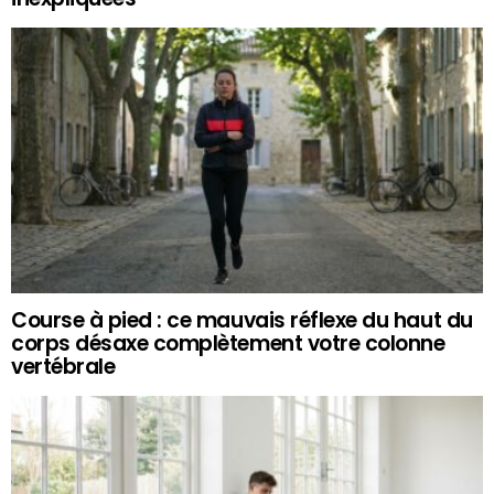
Course à pied : ce mauvais réflexe du haut du
corps désaxe complètement votre colonne
vertébrale