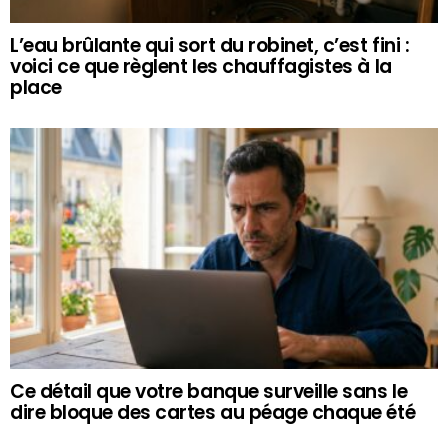
L’eau brûlante qui sort du robinet, c’est fini :
voici ce que règlent les chauffagistes à la
place
Ce détail que votre banque surveille sans le
dire bloque des cartes au péage chaque été