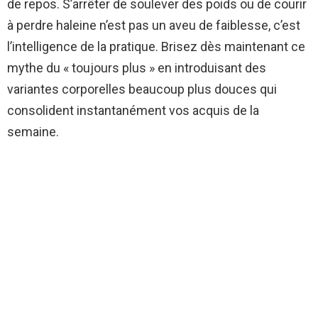
de repos. S’arrêter de soulever des poids ou de courir
à perdre haleine n’est pas un aveu de faiblesse, c’est
l’intelligence de la pratique. Brisez dès maintenant ce
mythe du « toujours plus » en introduisant des
variantes corporelles beaucoup plus douces qui
consolident instantanément vos acquis de la
semaine.