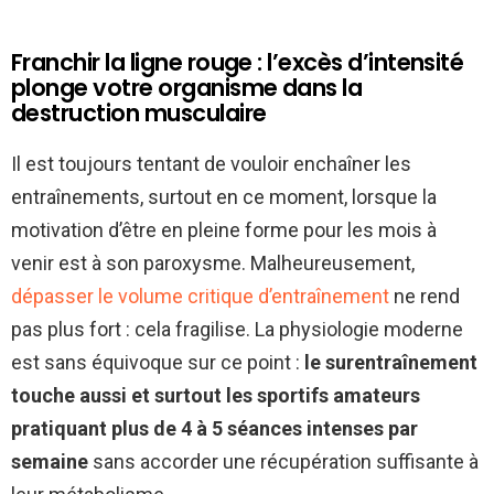
Franchir la ligne rouge : l’excès d’intensité
plonge votre organisme dans la
destruction musculaire
Il est toujours tentant de vouloir enchaîner les
entraînements, surtout en ce moment, lorsque la
motivation d’être en pleine forme pour les mois à
venir est à son paroxysme. Malheureusement,
dépasser le volume critique d’entraînement
ne rend
pas plus fort : cela fragilise. La physiologie moderne
est sans équivoque sur ce point :
le surentraînement
touche aussi et surtout les sportifs amateurs
pratiquant plus de 4 à 5 séances intenses par
semaine
sans accorder une récupération suffisante à