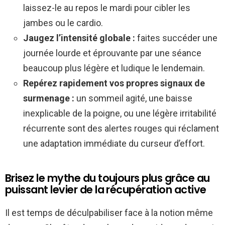
laissez-le au repos le mardi pour cibler les
jambes ou le cardio.
Jaugez l’intensité globale :
faites succéder une
journée lourde et éprouvante par une séance
beaucoup plus légère et ludique le lendemain.
Repérez rapidement vos propres signaux de
surmenage :
un sommeil agité, une baisse
inexplicable de la poigne, ou une légère irritabilité
récurrente sont des alertes rouges qui réclament
une adaptation immédiate du curseur d’effort.
Brisez le mythe du toujours plus grâce au
puissant levier de la récupération active
Il est temps de déculpabiliser face à la notion même