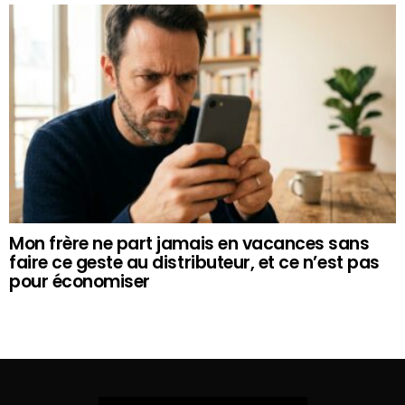
Mon frère ne part jamais en vacances sans
faire ce geste au distributeur, et ce n’est pas
pour économiser