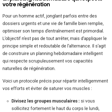
votre régénération
Pour un homme actif, jonglant parfois entre des
dossiers urgents et une vie de famille bien remplie,
optimiser son temps d’entraînement est primordial.
L’objectif n’est pas de tout arrêter, mais d’appliquer le
principe simple et redoutable de l’alternance. Il s’agit
de construire un planning hebdomadaire intelligent
qui respecte scrupuleusement vos capacités
naturelles de régénération.
Voici un protocole précis pour répartir intelligemment
vos efforts et éviter de saturer vos muscles :
Divisez les groupes musculaires :
si vous
sollicitez fortement le haut du corps le lundi,