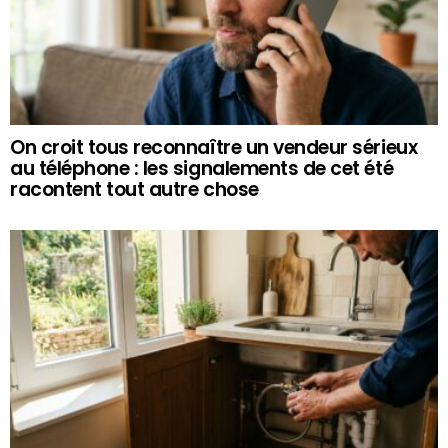
On croit tous reconnaître un vendeur sérieux
au téléphone : les signalements de cet été
racontent tout autre chose