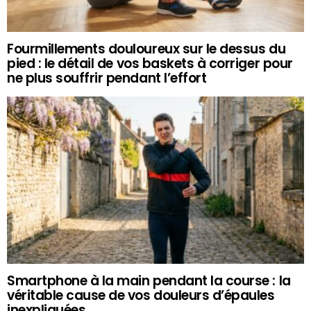
Fourmillements douloureux sur le dessus du
pied : le détail de vos baskets à corriger pour
ne plus souffrir pendant l’effort
Smartphone à la main pendant la course : la
véritable cause de vos douleurs d’épaules
inexpliquées