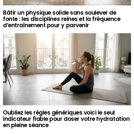
Bâtir un physique solide sans soulever de
fonte : les disciplines reines et la fréquence
d’entraînement pour y parvenir
Oubliez les règles génériques voici le seul
indicateur fiable pour doser votre hydratation
en pleine séance