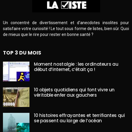
Un concentré de divertissement et d’anecdotes insolites pour
satisfaire votre curiosité ! Le tout sous forme de listes, bien sûr. Quoi
de mieux que le rire pour rester en bonne santé ?
TOP 3 DU MOIS
Moment nostalgie : les ordinateurs au
début d’internet, c’était ça !
10 objets quotidiens qui font vivre un
véritable enfer aux gauchers
10 histoires effrayantes et terrifiantes qui
se passent au large de l’océan