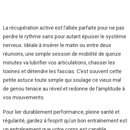
La récupération active est l’alliée parfaite pour ne pas
perdre le rythme sans pour autant épuiser le système
nerveux. Idéale à insérer le matin ou entre deux
réunions, une simple session de mobilité de quinze
minutes va lubrifier vos articulations, chasser les
toxines et détendre les fascias. C’est souvent cette
petite astuce toute simple qui soulage ce vieux mal
de genou tenace au réveil et redonne de l’amplitude à
vos mouvements.
Pour lier durablement performance, pleine santé et
régularité, gardez à l’esprit qu’un bon entraînement est
un entraînement que votre corps est capable