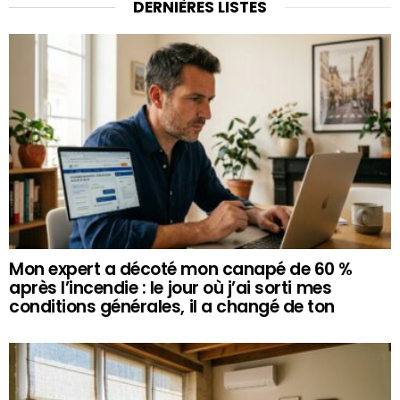
DERNIÈRES LISTES
Mon expert a décoté mon canapé de 60 %
après l’incendie : le jour où j’ai sorti mes
conditions générales, il a changé de ton