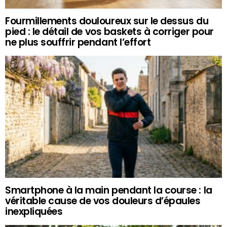
Fourmillements douloureux sur le dessus du
pied : le détail de vos baskets à corriger pour
ne plus souffrir pendant l’effort
Smartphone à la main pendant la course : la
véritable cause de vos douleurs d’épaules
inexpliquées