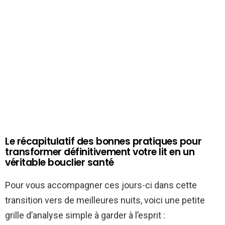
Le récapitulatif des bonnes pratiques pour
transformer définitivement votre lit en un
véritable bouclier santé
Pour vous accompagner ces jours-ci dans cette
transition vers de meilleures nuits, voici une petite
grille d’analyse simple à garder à l’esprit :