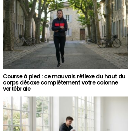
Course à pied : ce mauvais réflexe du haut du
corps désaxe complètement votre colonne
vertébrale