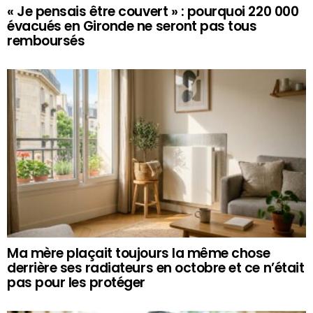
« Je pensais être couvert » : pourquoi 220 000
évacués en Gironde ne seront pas tous
remboursés
Ma mère plaçait toujours la même chose
derrière ses radiateurs en octobre et ce n’était
pas pour les protéger