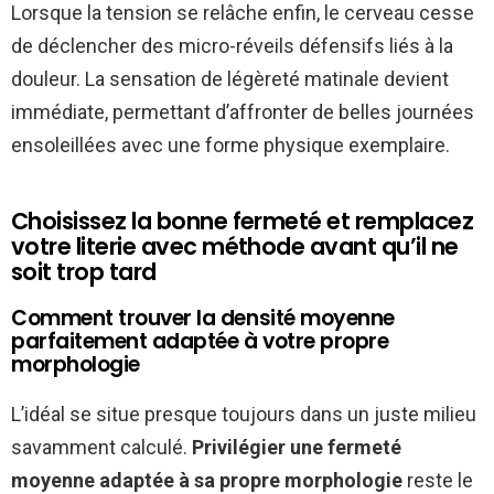
Lorsque la tension se relâche enfin, le cerveau cesse
de déclencher des micro-réveils défensifs liés à la
douleur. La sensation de légèreté matinale devient
immédiate, permettant d’affronter de belles journées
ensoleillées avec une forme physique exemplaire.
Choisissez la bonne fermeté et remplacez
votre literie avec méthode avant qu’il ne
soit trop tard
Comment trouver la densité moyenne
parfaitement adaptée à votre propre
morphologie
L’idéal se situe presque toujours dans un juste milieu
savamment calculé.
Privilégier une fermeté
moyenne adaptée à sa propre morphologie
reste le