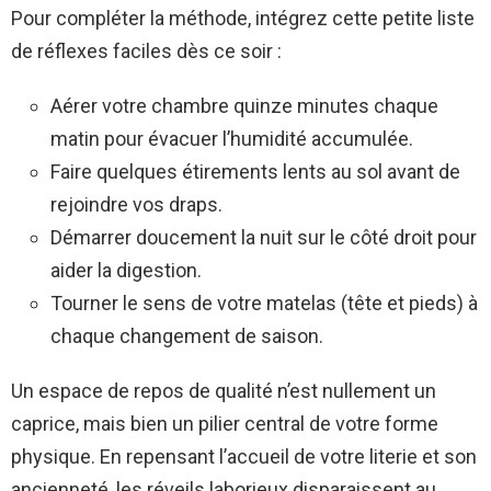
Pour compléter la méthode, intégrez cette petite liste
de réflexes faciles dès ce soir :
Aérer votre chambre quinze minutes chaque
matin pour évacuer l’humidité accumulée.
Faire quelques étirements lents au sol avant de
rejoindre vos draps.
Démarrer doucement la nuit sur le côté droit pour
aider la digestion.
Tourner le sens de votre matelas (tête et pieds) à
chaque changement de saison.
Un espace de repos de qualité n’est nullement un
caprice, mais bien un pilier central de votre forme
physique. En repensant l’accueil de votre literie et son
ancienneté, les réveils laborieux disparaissent au