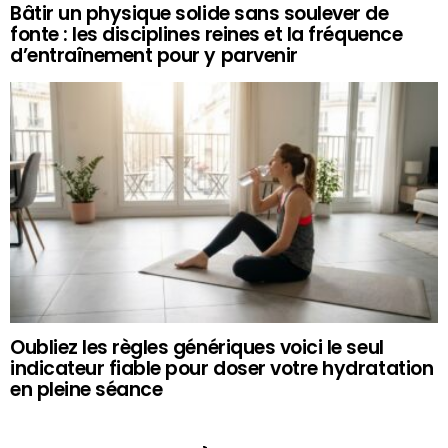
Bâtir un physique solide sans soulever de
fonte : les disciplines reines et la fréquence
d’entraînement pour y parvenir
Oubliez les règles génériques voici le seul
indicateur fiable pour doser votre hydratation
en pleine séance