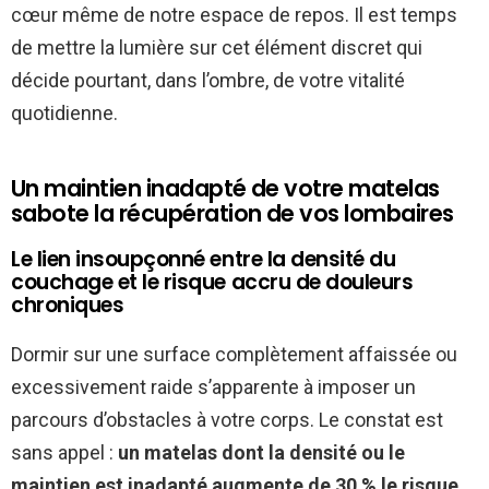
cœur même de notre espace de repos. Il est temps
de mettre la lumière sur cet élément discret qui
décide pourtant, dans l’ombre, de votre vitalité
quotidienne.
Un maintien inadapté de votre matelas
sabote la récupération de vos lombaires
Le lien insoupçonné entre la densité du
couchage et le risque accru de douleurs
chroniques
Dormir sur une surface complètement affaissée ou
excessivement raide s’apparente à imposer un
parcours d’obstacles à votre corps. Le constat est
sans appel :
un matelas dont la densité ou le
maintien est inadapté augmente de 30 % le risque