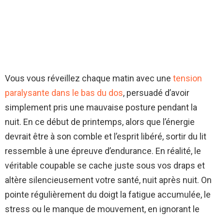
Vous vous réveillez chaque matin avec une
tension
paralysante dans le bas du dos
, persuadé d’avoir
simplement pris une mauvaise posture pendant la
nuit. En ce début de printemps, alors que l’énergie
devrait être à son comble et l’esprit libéré, sortir du lit
ressemble à une épreuve d’endurance. En réalité, le
véritable coupable se cache juste sous vos draps et
altère silencieusement votre santé, nuit après nuit. On
pointe régulièrement du doigt la fatigue accumulée, le
stress ou le manque de mouvement, en ignorant le