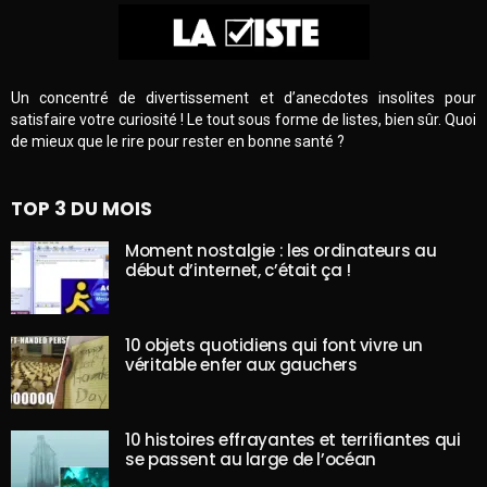
Un concentré de divertissement et d’anecdotes insolites pour
satisfaire votre curiosité ! Le tout sous forme de listes, bien sûr. Quoi
de mieux que le rire pour rester en bonne santé ?
TOP 3 DU MOIS
Moment nostalgie : les ordinateurs au
début d’internet, c’était ça !
10 objets quotidiens qui font vivre un
véritable enfer aux gauchers
10 histoires effrayantes et terrifiantes qui
se passent au large de l’océan