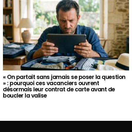
« On partait sans jamais se poser la question
» : pourquoi ces vacanciers ouvrent
désormais leur contrat de carte avant de
boucler la valise