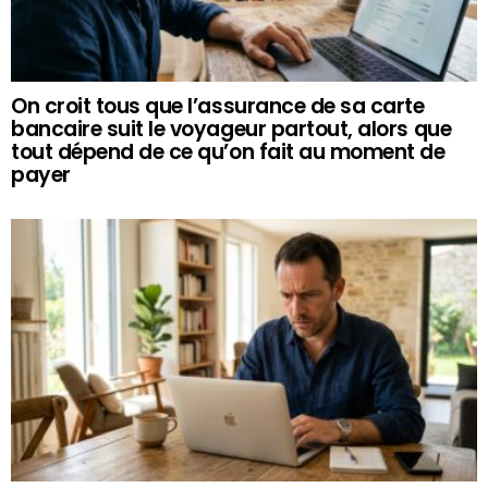
On croit tous que l’assurance de sa carte
bancaire suit le voyageur partout, alors que
tout dépend de ce qu’on fait au moment de
payer