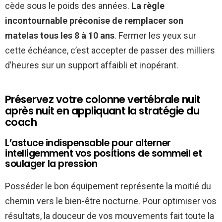
cède sous le poids des années.
La règle
incontournable préconise de remplacer son
matelas tous les 8 à 10 ans
. Fermer les yeux sur
cette échéance, c’est accepter de passer des milliers
d’heures sur un support affaibli et inopérant.
Préservez votre colonne vertébrale nuit
après nuit en appliquant la stratégie du
coach
L’astuce indispensable pour alterner
intelligemment vos positions de sommeil et
soulager la pression
Posséder le bon équipement représente la moitié du
chemin vers le bien-être nocturne. Pour optimiser vos
résultats, la douceur de vos mouvements fait toute la