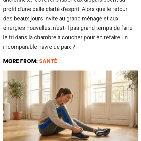
profit d’une belle clarté d’esprit. Alors que le retour
des beaux jours invite au grand ménage et aux
énergies nouvelles, n’est-il pas grand temps de faire
le tri dans la chambre à coucher pour en refaire un
incomparable havre de paix ?
MORE FROM:
SANTÉ