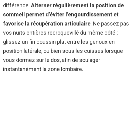
différence.
Alterner régulièrement la position de
sommeil permet d’éviter l’engourdissement et
favorise la récupération articulaire
. Ne passez pas
vos nuits entières recroquevillé du même côté ;
glissez un fin coussin plat entre les genoux en
position latérale, ou bien sous les cuisses lorsque
vous dormez sur le dos, afin de soulager
instantanément la zone lombaire.