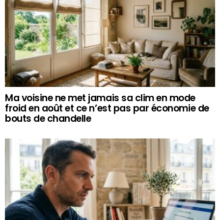
Ma voisine ne met jamais sa clim en mode
froid en août et ce n’est pas par économie de
bouts de chandelle