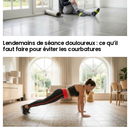
Lendemains de séance douloureux : ce qu’il
faut faire pour éviter les courbatures