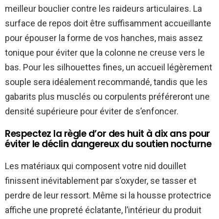
meilleur bouclier contre les raideurs articulaires. La
surface de repos doit être suffisamment accueillante
pour épouser la forme de vos hanches, mais assez
tonique pour éviter que la colonne ne creuse vers le
bas. Pour les silhouettes fines, un accueil légèrement
souple sera idéalement recommandé, tandis que les
gabarits plus musclés ou corpulents préféreront une
densité supérieure pour éviter de s’enfoncer.
Respectez la règle d’or des huit à dix ans pour
éviter le déclin dangereux du soutien nocturne
Les matériaux qui composent votre nid douillet
finissent inévitablement par s’oxyder, se tasser et
perdre de leur ressort. Même si la housse protectrice
affiche une propreté éclatante, l’intérieur du produit