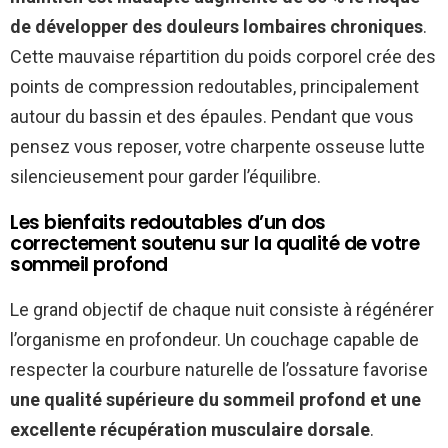
de développer des douleurs lombaires chroniques
.
Cette mauvaise répartition du poids corporel crée des
points de compression redoutables, principalement
autour du bassin et des épaules. Pendant que vous
pensez vous reposer, votre charpente osseuse lutte
silencieusement pour garder l’équilibre.
Les bienfaits redoutables d’un dos
correctement soutenu sur la qualité de votre
sommeil profond
Le grand objectif de chaque nuit consiste à régénérer
l’organisme en profondeur. Un couchage capable de
respecter la courbure naturelle de l’ossature favorise
une qualité supérieure du sommeil profond et une
excellente récupération musculaire dorsale
.