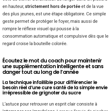
en hauteur,
strictement hors de portée
et de la vue
des plus jeunes, est une étape obligatoire. Ce simple
geste permet de protéger le foyer, mais aussi de
rompre le réflexe visuel qui pousse à la
consommation automatique et compulsive dès que le
regard croise la bouteille colorée.
Écoutez le mot du coach pour maintenir
une supplémentation intelligente et sans
danger tout au long de l’année
La technique infaillible pour différencier le
besoin réel d’une cure santé de la simple envie
irrépressible de grignoter du sucre
L’astuce pour retrouver un esprit clair consiste à