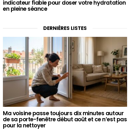
indicateur fiable pour doser votre hydratation
en pleine séance
DERNIÈRES LISTES
Ma voisine passe toujours dix minutes autour
de sa porte-fenêtre début août et ce n’est pas
pour la nettoyer