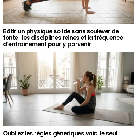
Bâtir un physique solide sans soulever de
fonte : les disciplines reines et la fréquence
d’entraînement pour y parvenir
Oubliez les règles génériques voici le seul