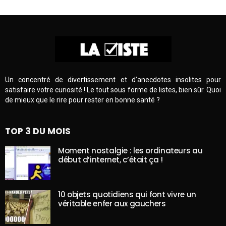
Un concentré de divertissement et d’anecdotes insolites pour
satisfaire votre curiosité ! Le tout sous forme de listes, bien sûr. Quoi
de mieux que le rire pour rester en bonne santé ?
TOP 3 DU MOIS
Moment nostalgie : les ordinateurs au
début d’internet, c’était ça !
10 objets quotidiens qui font vivre un
véritable enfer aux gauchers