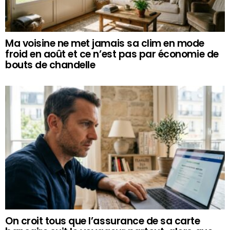
Ma voisine ne met jamais sa clim en mode
froid en août et ce n’est pas par économie de
bouts de chandelle
On croit tous que l’assurance de sa carte