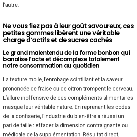
l’autre.
Ne vous fiez pas à leur goût savoureux, ces
petites gommes libèrent une véritable
charge d’actifs et de sucres cachés
Le grand malentendu de la forme bonbon qui
banalise l’acte et décomplexe totalement
notre consommation au quotidien
La texture molle, l’enrobage scintillant et la saveur
prononcée de fraise ou de citron trompent le cerveau.
L’allure inoffensive de ces compléments alimentaires
masque leur véritable nature. En reprenant les codes
de la confiserie, l’industrie du bien-être a réussi un
pari de taille : effacer la dimension contraignante ou
médicale de la supplémentation. Résultat direct,