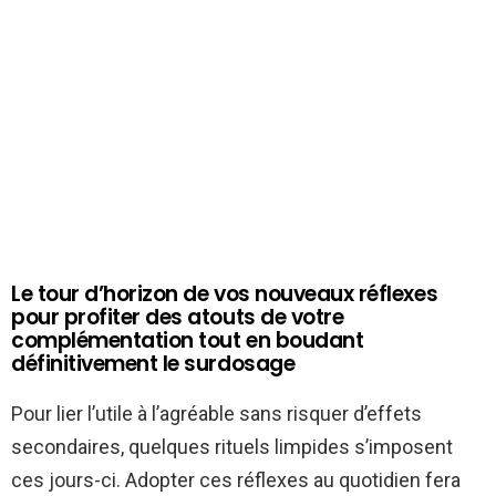
Le tour d’horizon de vos nouveaux réflexes
pour profiter des atouts de votre
complémentation tout en boudant
définitivement le surdosage
Pour lier l’utile à l’agréable sans risquer d’effets
secondaires, quelques rituels limpides s’imposent
ces jours-ci. Adopter ces réflexes au quotidien fera