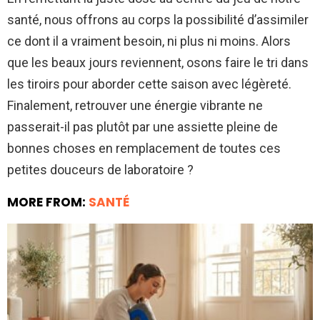
santé, nous offrons au corps la possibilité d’assimiler
ce dont il a vraiment besoin, ni plus ni moins. Alors
que les beaux jours reviennent, osons faire le tri dans
les tiroirs pour aborder cette saison avec légèreté.
Finalement, retrouver une énergie vibrante ne
passerait-il pas plutôt par une assiette pleine de
bonnes choses en remplacement de toutes ces
petites douceurs de laboratoire ?
MORE FROM:
SANTÉ