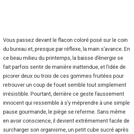
Vous passez devant le flacon coloré posé sur le coin
du bureau et, presque par réflexe, la main s’avance. En
ce beau milieu du printemps, la baisse d’énergie se
fait parfois sentir de manière inattendue, et l’idée de
picorer deux ou trois de ces gommes fruitées pour
retrouver un coup de fouet semble tout simplement
irrésistible. Pourtant, derrière ce geste faussement
innocent qui ressemble à s’y méprendre à une simple
pause gourmande, le piège se referme. Sans même
en avoir conscience, il devient extrêmement facile de
surcharger son organisme, un petit cube sucré après