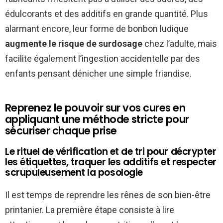
édulcorants et des additifs en grande quantité. Plus
alarmant encore, leur forme de bonbon ludique
augmente le risque de surdosage
chez l’adulte, mais
facilite également l’ingestion accidentelle par des
enfants pensant dénicher une simple friandise.
Reprenez le pouvoir sur vos cures en
appliquant une méthode stricte pour
sécuriser chaque prise
Le rituel de vérification et de tri pour décrypter
les étiquettes, traquer les additifs et respecter
scrupuleusement la posologie
Il est temps de reprendre les rênes de son bien-être
printanier. La première étape consiste à lire