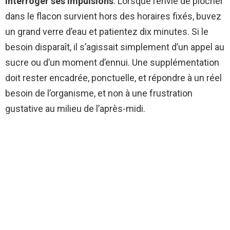
interroger ses impulsions
. Lorsque l’envie de piocher
dans le flacon survient hors des horaires fixés, buvez
un grand verre d’eau et patientez dix minutes. Si le
besoin disparaît, il s’agissait simplement d’un appel au
sucre ou d’un moment d’ennui. Une supplémentation
doit rester encadrée, ponctuelle, et répondre à un réel
besoin de l’organisme, et non à une frustration
gustative au milieu de l’après-midi.