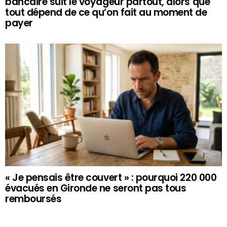
bancaire suit le voyageur partout, alors que
tout dépend de ce qu’on fait au moment de
payer
« Je pensais être couvert » : pourquoi 220 000
évacués en Gironde ne seront pas tous
remboursés