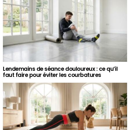
Lendemains de séance douloureux : ce qu’il
faut faire pour éviter les courbatures