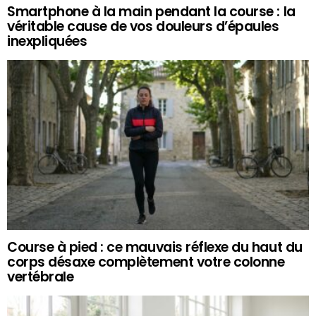
Smartphone à la main pendant la course : la
véritable cause de vos douleurs d’épaules
inexpliquées
Course à pied : ce mauvais réflexe du haut du
corps désaxe complètement votre colonne
vertébrale