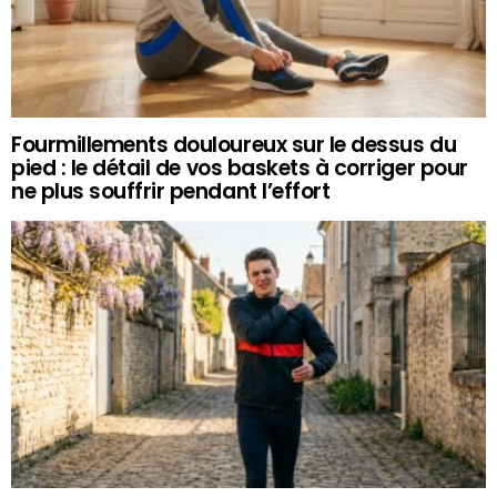
Fourmillements douloureux sur le dessus du
pied : le détail de vos baskets à corriger pour
ne plus souffrir pendant l’effort