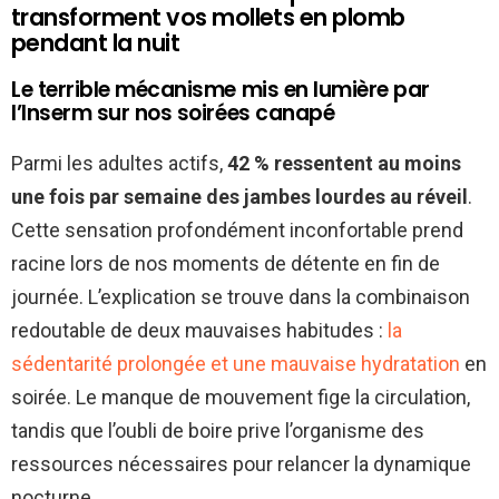
transforment vos mollets en plomb
pendant la nuit
Le terrible mécanisme mis en lumière par
l’Inserm sur nos soirées canapé
Parmi les adultes actifs,
42 % ressentent au moins
une fois par semaine des jambes lourdes au réveil
.
Cette sensation profondément inconfortable prend
racine lors de nos moments de détente en fin de
journée. L’explication se trouve dans la combinaison
redoutable de deux mauvaises habitudes :
la
sédentarité prolongée et une mauvaise hydratation
en
soirée. Le manque de mouvement fige la circulation,
tandis que l’oubli de boire prive l’organisme des
ressources nécessaires pour relancer la dynamique
nocturne.