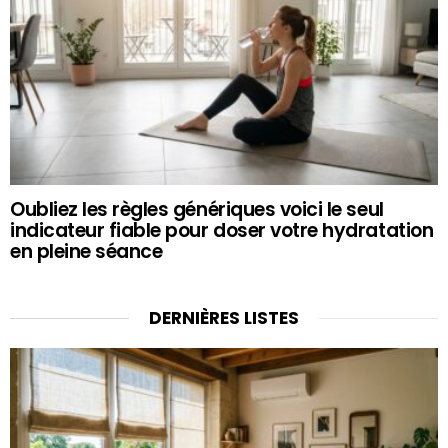
Oubliez les règles génériques voici le seul
indicateur fiable pour doser votre hydratation
en pleine séance
DERNIÈRES LISTES