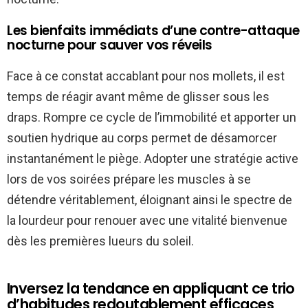
Les bienfaits immédiats d’une contre-attaque
nocturne pour sauver vos réveils
Face à ce constat accablant pour nos mollets, il est
temps de réagir avant même de glisser sous les
draps. Rompre ce cycle de l’immobilité et apporter un
soutien hydrique au corps permet de désamorcer
instantanément le piège. Adopter une stratégie active
lors de vos soirées prépare les muscles à se
détendre véritablement, éloignant ainsi le spectre de
la lourdeur pour renouer avec une vitalité bienvenue
dès les premières lueurs du soleil.
Inversez la tendance en appliquant ce trio
d’habitudes redoutablement efficaces