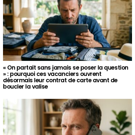
« On partait sans jamais se poser la question
» : pourquoi ces vacanciers ouvrent
désormais leur contrat de carte avant de
boucler la valise