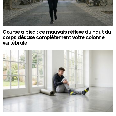
Course à pied : ce mauvais réflexe du haut du
corps désaxe complètement votre colonne
vertébrale