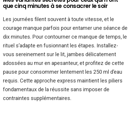
que cinq minutes à se consacrer le soir
Les journées filent souvent à toute vitesse, et le
courage manque parfois pour entamer une séance de
dix minutes. Pour contourner ce manque de temps, le
rituel s’adapte en fusionnant les étapes. Installez-
vous sereinement sur le lit, jambes délicatement
adossées au mur en apesanteur, et profitez de cette
pause pour consommer lentement les 250 ml d’eau
requis. Cette approche express maintient les piliers
fondamentaux de la réussite sans imposer de
contraintes supplémentaires.