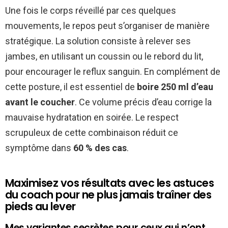
Une fois le corps réveillé par ces quelques
mouvements, le repos peut s’organiser de manière
stratégique. La solution consiste à relever ses
jambes, en utilisant un coussin ou le rebord du lit,
pour encourager le reflux sanguin. En complément de
cette posture, il est essentiel de
boire 250 ml d’eau
avant le coucher
. Ce volume précis d’eau corrige la
mauvaise hydratation en soirée. Le respect
scrupuleux de cette combinaison réduit ce
symptôme dans
60 % des cas
.
Maximisez vos résultats avec les astuces
du coach pour ne plus jamais traîner des
pieds au lever
Mes variantes secrètes pour ceux qui n’ont