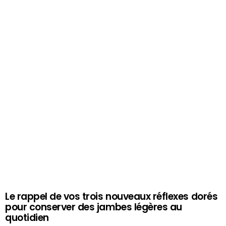
Le rappel de vos trois nouveaux réflexes dorés
pour conserver des jambes légères au
quotidien