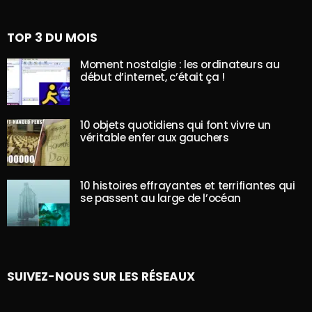
TOP 3 DU MOIS
Moment nostalgie : les ordinateurs au
début d’internet, c’était ça !
10 objets quotidiens qui font vivre un
véritable enfer aux gauchers
10 histoires effrayantes et terrifiantes qui
se passent au large de l’océan
SUIVEZ-NOUS SUR LES RÉSEAUX