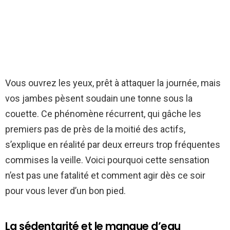
Vous ouvrez les yeux, prêt à attaquer la journée, mais
vos jambes pèsent soudain une tonne sous la
couette. Ce phénomène récurrent, qui gâche les
premiers pas de près de la moitié des actifs,
s’explique en réalité par deux erreurs trop fréquentes
commises la veille. Voici pourquoi cette sensation
n’est pas une fatalité et comment agir dès ce soir
pour vous lever d’un bon pied.
La sédentarité et le manque d’eau