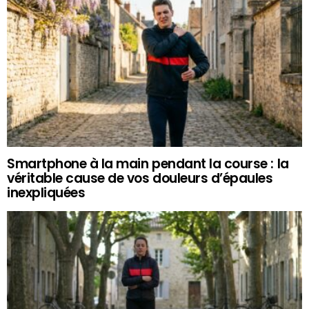
Smartphone à la main pendant la course : la
véritable cause de vos douleurs d’épaules
inexpliquées