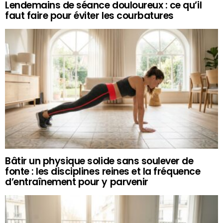
Lendemains de séance douloureux : ce qu’il
faut faire pour éviter les courbatures
Bâtir un physique solide sans soulever de
fonte : les disciplines reines et la fréquence
d’entraînement pour y parvenir