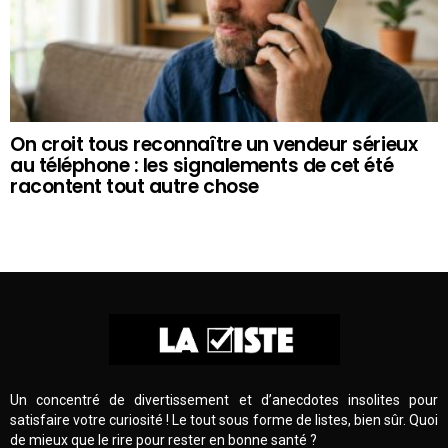
On croit tous reconnaître un vendeur sérieux
au téléphone : les signalements de cet été
racontent tout autre chose
Un concentré de divertissement et d’anecdotes insolites pour
satisfaire votre curiosité ! Le tout sous forme de listes, bien sûr. Quoi
de mieux que le rire pour rester en bonne santé ?