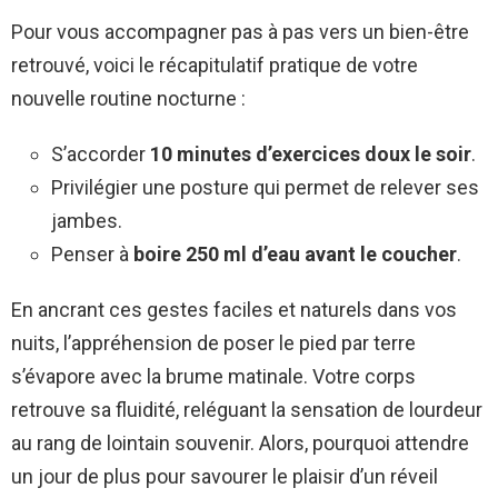
Pour vous accompagner pas à pas vers un bien-être
retrouvé, voici le récapitulatif pratique de votre
nouvelle routine nocturne :
S’accorder
10 minutes d’exercices doux le soir
.
Privilégier une posture qui permet de relever ses
jambes.
Penser à
boire 250 ml d’eau avant le coucher
.
En ancrant ces gestes faciles et naturels dans vos
nuits, l’appréhension de poser le pied par terre
s’évapore avec la brume matinale. Votre corps
retrouve sa fluidité, reléguant la sensation de lourdeur
au rang de lointain souvenir. Alors, pourquoi attendre
un jour de plus pour savourer le plaisir d’un réveil