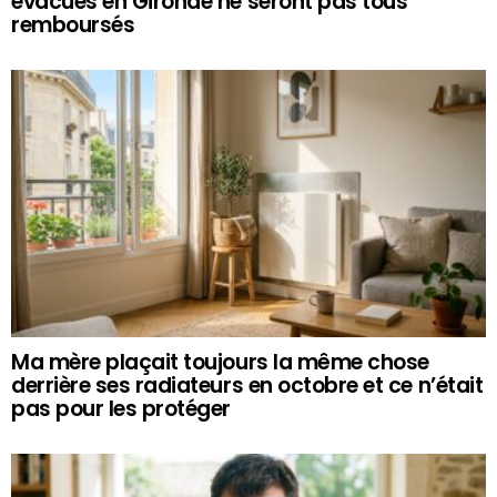
évacués en Gironde ne seront pas tous
remboursés
Ma mère plaçait toujours la même chose
derrière ses radiateurs en octobre et ce n’était
pas pour les protéger