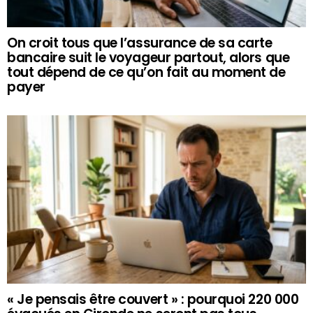
On croit tous que l’assurance de sa carte
bancaire suit le voyageur partout, alors que
tout dépend de ce qu’on fait au moment de
payer
« Je pensais être couvert » : pourquoi 220 000