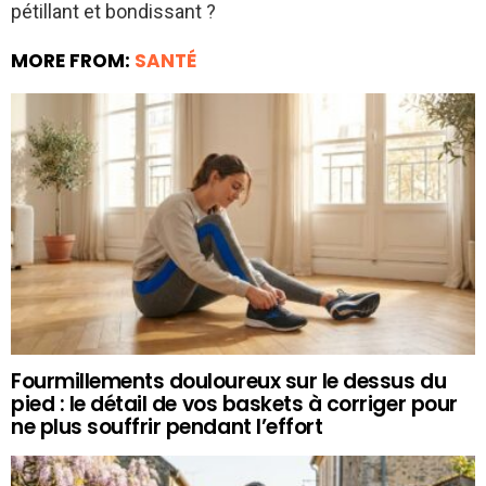
pétillant et bondissant ?
MORE FROM:
SANTÉ
Fourmillements douloureux sur le dessus du
pied : le détail de vos baskets à corriger pour
ne plus souffrir pendant l’effort