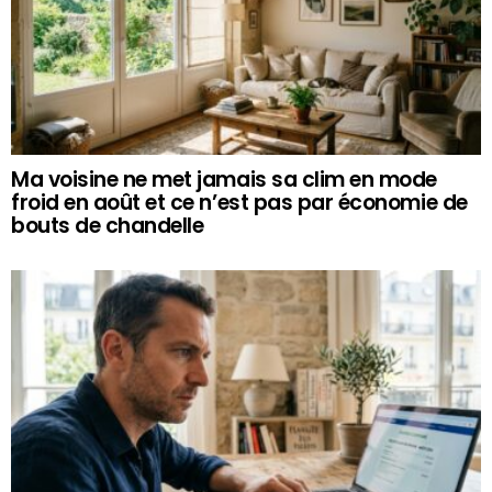
Ma voisine ne met jamais sa clim en mode
froid en août et ce n’est pas par économie de
bouts de chandelle