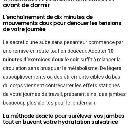
avant de dormir
L’enchaînement de dix minutes de
mouvements doux pour dénouer les tensions
de votre journée
Le secret d’une aube sans pesanteur commence par
une remise en route tout en douceur. Adopter
10
minutes d’exercices doux le soir
suffit à relancer la
circulation sans brusquer le métabolisme. De légers
assouplissements ou des étirements ciblés du bas
du corps viennent contrecarrer les effets statiques
de votre journée de travail, préparant ainsi des jambes
beaucoup plus alertes pour le lendemain.
La méthode exacte pour surélever vos jambes
tout en buvant votre hydratation salvatrice