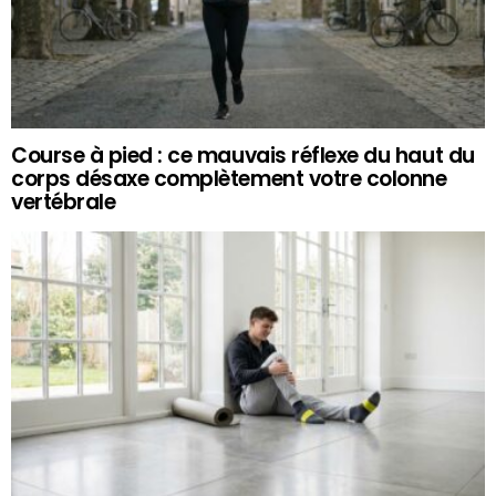
Course à pied : ce mauvais réflexe du haut du
corps désaxe complètement votre colonne
vertébrale