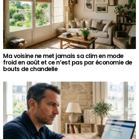
Ma voisine ne met jamais sa clim en mode
froid en août et ce n’est pas par économie de
bouts de chandelle