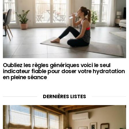
Oubliez les règles génériques voici le seul
indicateur fiable pour doser votre hydratation
en pleine séance
DERNIÈRES LISTES