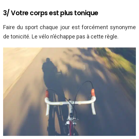
3/ Votre corps est plus tonique
Faire du sport chaque jour est forcément synonyme
de tonicité. Le vélo n’échappe pas à cette règle.