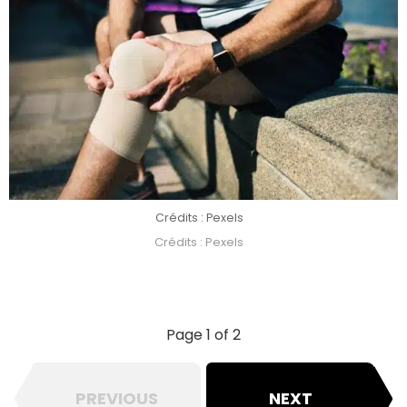
Crédits : Pexels
Crédits : Pexels
Page 1 of 2
PREVIOUS
NEXT