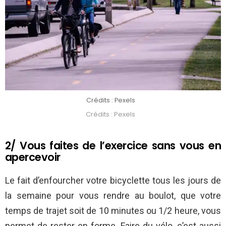
Crédits : Pexels
Crédits : Pexels
2/ Vous faites de l’exercice sans vous en
apercevoir
Le fait d’enfourcher votre bicyclette tous les jours de
la semaine pour vous rendre au boulot, que votre
temps de trajet soit de 10 minutes ou 1/2 heure, vous
permet de rester en forme. Faire du vélo, c’est aussi