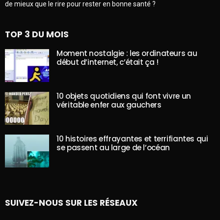
de mieux que le rire pour rester en bonne santé ?
TOP 3 DU MOIS
Moment nostalgie : les ordinateurs au
début d’internet, c’était ça !
10 objets quotidiens qui font vivre un
véritable enfer aux gauchers
10 histoires effrayantes et terrifiantes qui
se passent au large de l’océan
SUIVEZ-NOUS SUR LES RÉSEAUX