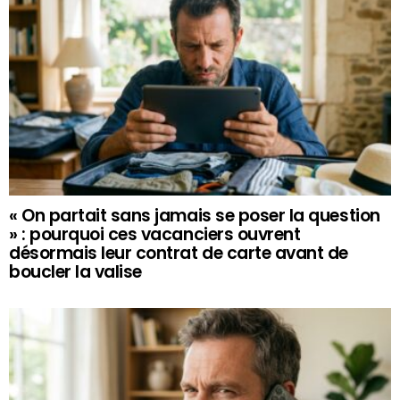
« On partait sans jamais se poser la question
» : pourquoi ces vacanciers ouvrent
désormais leur contrat de carte avant de
boucler la valise