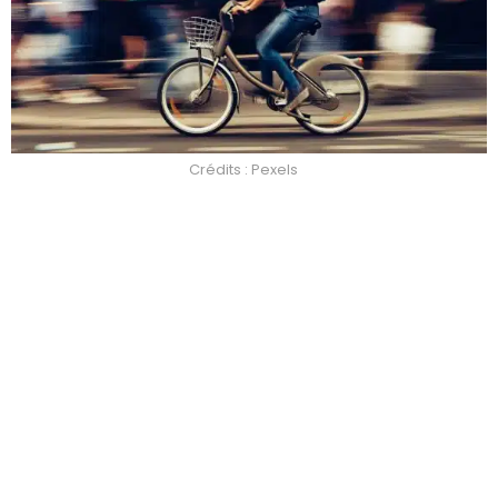
Crédits : Pexels