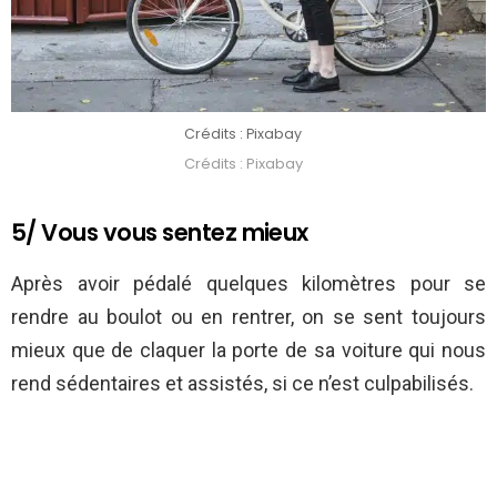
Crédits : Pixabay
Crédits : Pixabay
5/ Vous vous sentez mieux
Après avoir pédalé quelques kilomètres pour se
rendre au boulot ou en rentrer, on se sent toujours
mieux que de claquer la porte de sa voiture qui nous
rend sédentaires et assistés, si ce n’est culpabilisés.