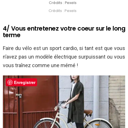
Crédits : Pexels
Crédits : Pexels
4/ Vous entretenez votre coeur sur le long
terme
Faire du vélo est un sport cardio, si tant est que vous
n’avez pas un modèle électrique surpuissant ou vous
vous traînez comme une mémé !
Enregistrer