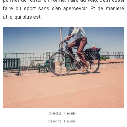
faire du sport sans s’en apercevoir. Et de manière
utile, qui plus est.
Crédits : Pexels
Crédits : Pexels