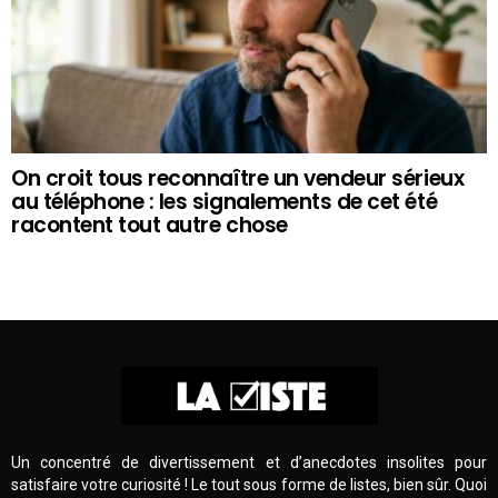
On croit tous reconnaître un vendeur sérieux
au téléphone : les signalements de cet été
racontent tout autre chose
Un concentré de divertissement et d’anecdotes insolites pour
satisfaire votre curiosité ! Le tout sous forme de listes, bien sûr. Quoi