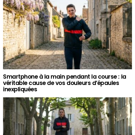
Smartphone à la main pendant la course : la
véritable cause de vos douleurs d’épaules
inexpliquées