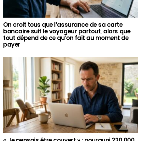
On croit tous que l’assurance de sa carte
bancaire suit le voyageur partout, alors que
tout dépend de ce qu’on fait au moment de
payer
« Je pensais être couvert » : pourquoi 220 000