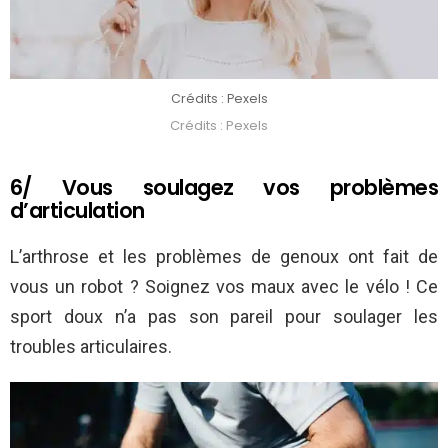
Crédits : Pexels
Crédits : Pexels
6/ Vous soulagez vos problèmes
d’articulation
L’arthrose et les problèmes de genoux ont fait de
vous un robot ? Soignez vos maux avec le vélo ! Ce
sport doux n’a pas son pareil pour soulager les
troubles articulaires.