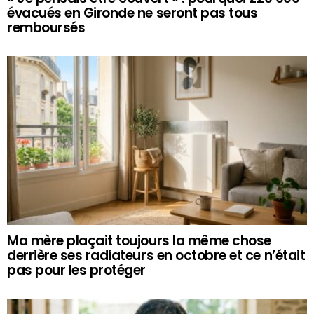
évacués en Gironde ne seront pas tous
remboursés
Ma mère plaçait toujours la même chose
derrière ses radiateurs en octobre et ce n’était
pas pour les protéger