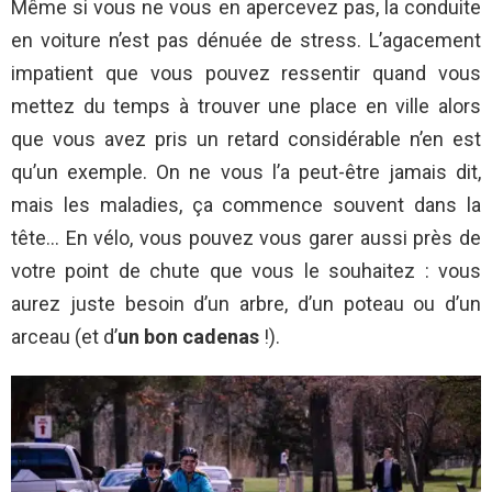
Même si vous ne vous en apercevez pas, la conduite
en voiture n’est pas dénuée de stress. L’agacement
impatient que vous pouvez ressentir quand vous
mettez du temps à trouver une place en ville alors
que vous avez pris un retard considérable n’en est
qu’un exemple. On ne vous l’a peut-être jamais dit,
mais les maladies, ça commence souvent dans la
tête… En vélo, vous pouvez vous garer aussi près de
votre point de chute que vous le souhaitez : vous
aurez juste besoin d’un arbre, d’un poteau ou d’un
arceau (et d’
un bon cadenas
!).