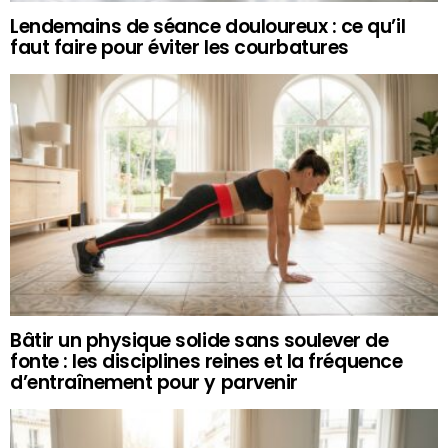
Lendemains de séance douloureux : ce qu’il
faut faire pour éviter les courbatures
Bâtir un physique solide sans soulever de
fonte : les disciplines reines et la fréquence
d’entraînement pour y parvenir