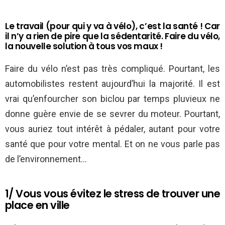
Le travail (pour qui y va à vélo), c’est la santé ! Car
il n’y a rien de pire que la sédentarité. Faire du vélo,
la nouvelle solution à tous vos maux !
Faire du vélo n’est pas très compliqué. Pourtant, les
automobilistes restent aujourd’hui la majorité. Il est
vrai qu’enfourcher son biclou par temps pluvieux ne
donne guère envie de se sevrer du moteur. Pourtant,
vous auriez tout intérêt à pédaler, autant pour votre
santé que pour votre mental. Et on ne vous parle pas
de l’environnement…
1/ Vous vous évitez le stress de trouver une
place en ville