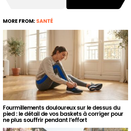
MORE FROM:
SANTÉ
Fourmillements douloureux sur le dessus du
pied : le détail de vos baskets à corriger pour
ne plus souffrir pendant l’effort