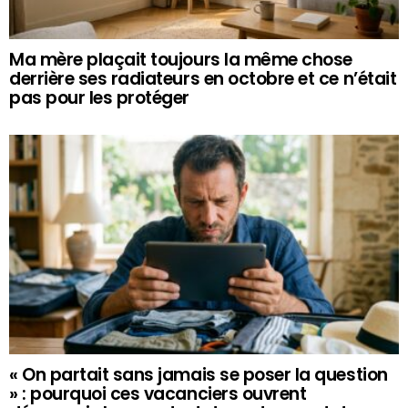
Ma mère plaçait toujours la même chose
derrière ses radiateurs en octobre et ce n’était
pas pour les protéger
« On partait sans jamais se poser la question
» : pourquoi ces vacanciers ouvrent