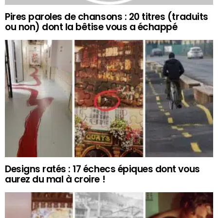
Pires paroles de chansons : 20 titres (traduits
ou non) dont la bêtise vous a échappé
Designs ratés : 17 échecs épiques dont vous
aurez du mal à croire !