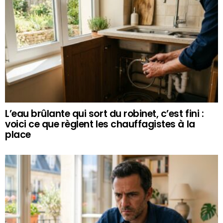
L’eau brûlante qui sort du robinet, c’est fini :
voici ce que règlent les chauffagistes à la
place