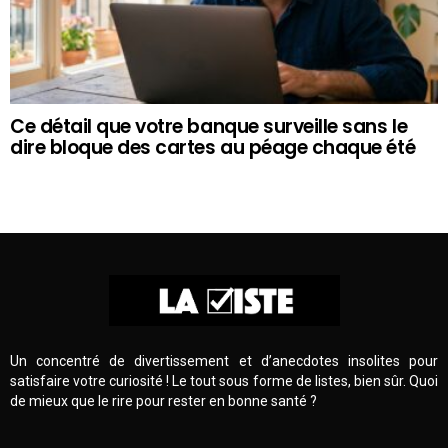
Ce détail que votre banque surveille sans le
dire bloque des cartes au péage chaque été
Un concentré de divertissement et d’anecdotes insolites pour
satisfaire votre curiosité ! Le tout sous forme de listes, bien sûr. Quoi
de mieux que le rire pour rester en bonne santé ?