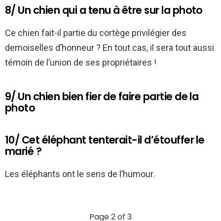
8/ Un chien qui a tenu à être sur la photo
Ce chien fait-il partie du cortège privilégier des
demoiselles d’honneur ? En tout cas, il sera tout aussi
témoin de l’union de ses propriétaires !
9/ Un chien bien fier de faire partie de la
photo
10/ Cet éléphant tenterait-il d’étouffer le
marié ?
Les éléphants ont le sens de l’humour.
Page 2 of 3