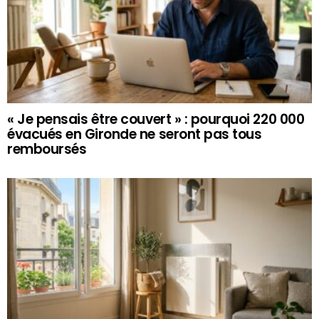
« Je pensais être couvert » : pourquoi 220 000
évacués en Gironde ne seront pas tous
remboursés