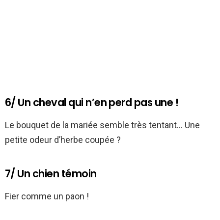
6/ Un cheval qui n’en perd pas une !
Le bouquet de la mariée semble très tentant… Une
petite odeur d’herbe coupée ?
7/ Un chien témoin
Fier comme un paon !