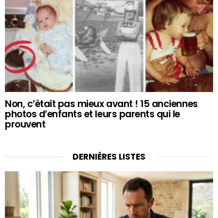
Non, c’était pas mieux avant ! 15 anciennes
photos d’enfants et leurs parents qui le
prouvent
DERNIÈRES LISTES