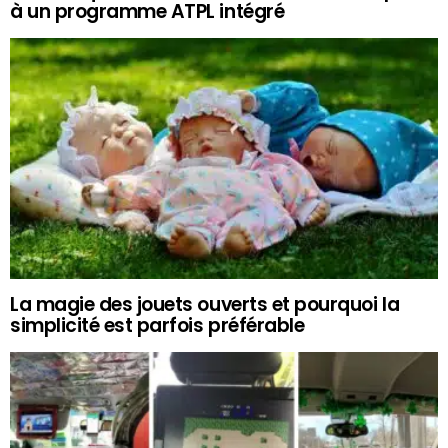
à un programme ATPL intégré
La magie des jouets ouverts et pourquoi la
simplicité est parfois préférable