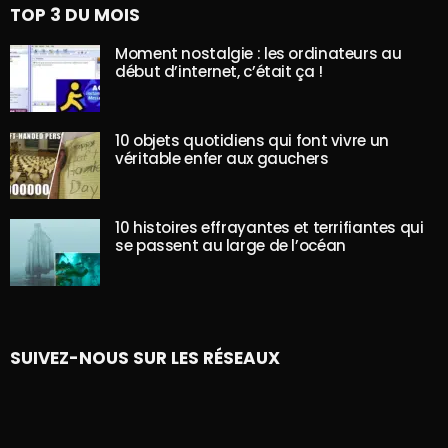
TOP 3 DU MOIS
Moment nostalgie : les ordinateurs au
début d’internet, c’était ça !
10 objets quotidiens qui font vivre un
véritable enfer aux gauchers
10 histoires effrayantes et terrifiantes qui
se passent au large de l’océan
SUIVEZ-NOUS SUR LES RÉSEAUX