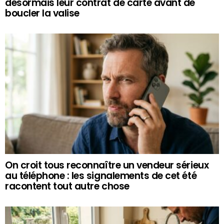
désormais leur contrat de carte avant de
boucler la valise
On croit tous reconnaître un vendeur sérieux
au téléphone : les signalements de cet été
racontent tout autre chose