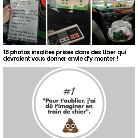
18 photos insolites prises dans des Uber qui
devraient vous donner envie d’y monter !