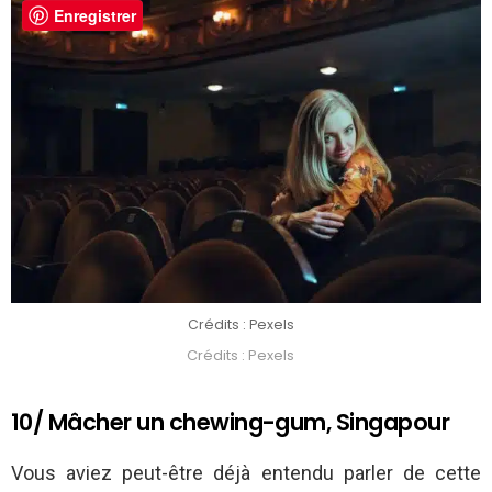
Enregistrer
Crédits : Pexels
Crédits : Pexels
10/ Mâcher un chewing-gum, Singapour
Vous aviez peut-être déjà entendu parler de cette