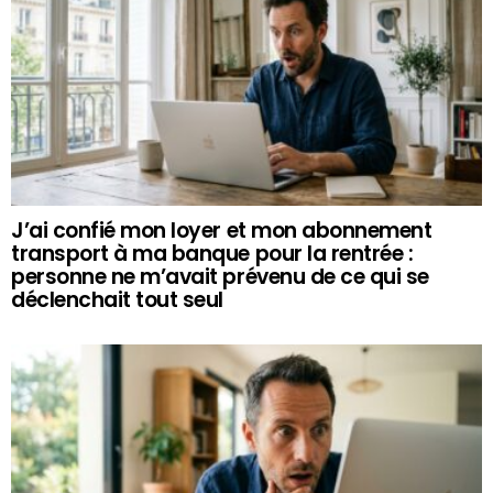
J’ai confié mon loyer et mon abonnement
transport à ma banque pour la rentrée :
personne ne m’avait prévenu de ce qui se
déclenchait tout seul