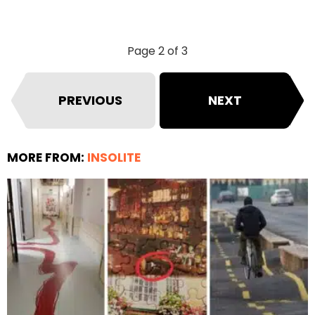
Page 2 of 3
PREVIOUS
NEXT
MORE FROM:
INSOLITE