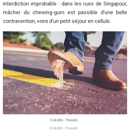
interdiction improbable : dans les rues de Singapour,
mâcher du chewing-gum est passible d’une belle
contravention, voire d’un petit séjour en cellule.
Crédits : Pexels
Crédits : Pexels