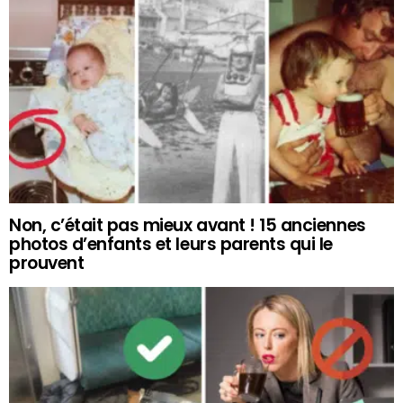
Non, c’était pas mieux avant ! 15 anciennes
photos d’enfants et leurs parents qui le
prouvent