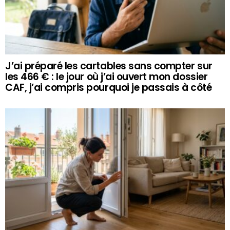
J’ai préparé les cartables sans compter sur
les 466 € : le jour où j’ai ouvert mon dossier
CAF, j’ai compris pourquoi je passais à côté