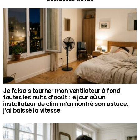
Je faisais tourner mon ventilateur à fond
toutes les nuits d’août : le jour où un
installateur de clim m’a montré son astuce,
j’ai baissé la vitesse