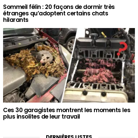
Sommeil félin : 20 façons de dormir très
étranges qu’adoptent certains chats
hilarants
Ces 30 garagistes montrent les moments les
plus insolites de leur travail
DERNIÈRES LISTES