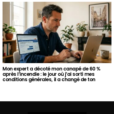
Mon expert a décoté mon canapé de 60 %
après l’incendie : le jour où j’ai sorti mes
conditions générales, il a changé de ton