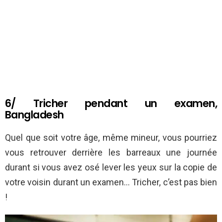
6/ Tricher pendant un examen,
Bangladesh
Quel que soit votre âge, même mineur, vous pourriez
vous retrouver derrière les barreaux une journée
durant si vous avez osé lever les yeux sur la copie de
votre voisin durant un examen… Tricher, c’est pas bien
!