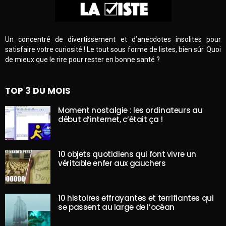
Un concentré de divertissement et d’anecdotes insolites pour
satisfaire votre curiosité ! Le tout sous forme de listes, bien sûr. Quoi
de mieux que le rire pour rester en bonne santé ?
TOP 3 DU MOIS
Moment nostalgie : les ordinateurs au
début d’internet, c’était ça !
10 objets quotidiens qui font vivre un
véritable enfer aux gauchers
10 histoires effrayantes et terrifiantes qui
se passent au large de l’océan