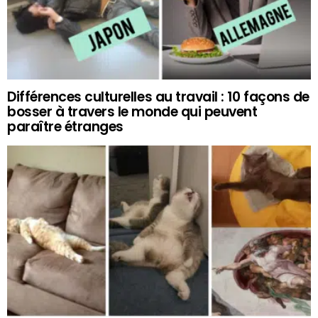
Différences culturelles au travail : 10 façons de
bosser à travers le monde qui peuvent
paraître étranges