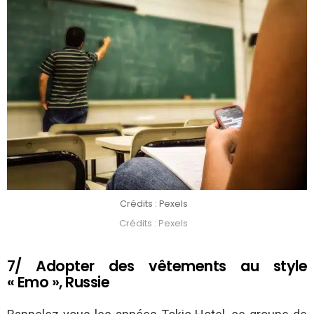
Crédits : Pexels
Crédits : Pexels
7/ Adopter des vêtements au style
« Emo », Russie