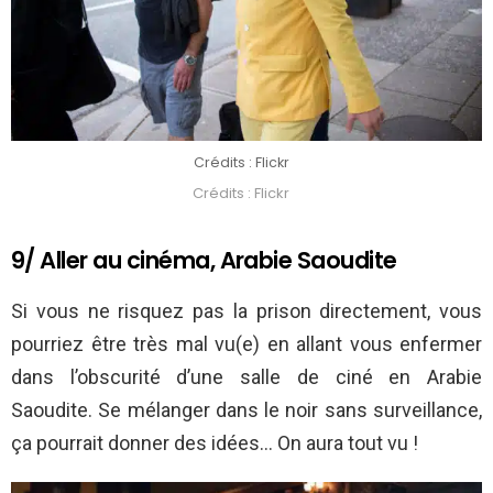
Crédits : Flickr
Crédits : Flickr
9/ Aller au cinéma, Arabie Saoudite
Si vous ne risquez pas la prison directement, vous
pourriez être très mal vu(e) en allant vous enfermer
dans l’obscurité d’une salle de ciné en Arabie
Saoudite. Se mélanger dans le noir sans surveillance,
ça pourrait donner des idées… On aura tout vu !