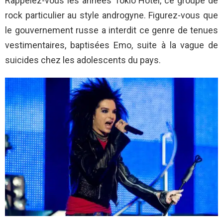
Rappelez-vous les années Tokio Hotel, ce groupe de
rock particulier au style androgyne. Figurez-vous que
le gouvernement russe a interdit ce genre de tenues
vestimentaires, baptisées Emo, suite à la vague de
suicides chez les adolescents du pays.