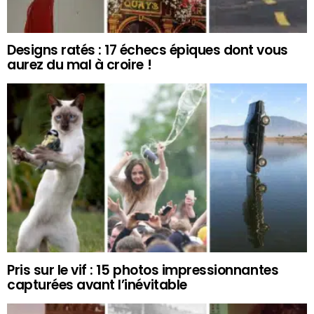
Designs ratés : 17 échecs épiques dont vous
aurez du mal à croire !
Pris sur le vif : 15 photos impressionnantes
capturées avant l’inévitable