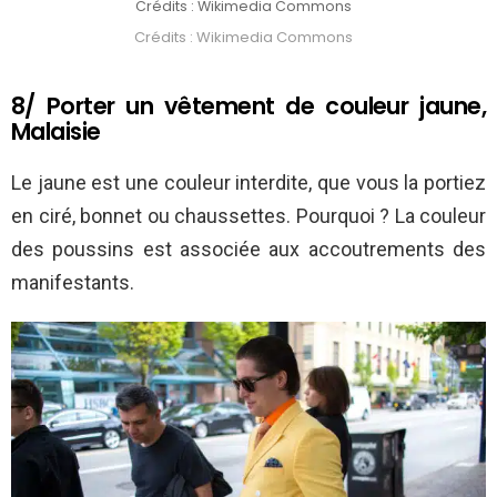
Crédits : Wikimedia Commons
Crédits : Wikimedia Commons
8/ Porter un vêtement de couleur jaune,
Malaisie
Le jaune est une couleur interdite, que vous la portiez
en ciré, bonnet ou chaussettes. Pourquoi ? La couleur
des poussins est associée aux accoutrements des
manifestants.