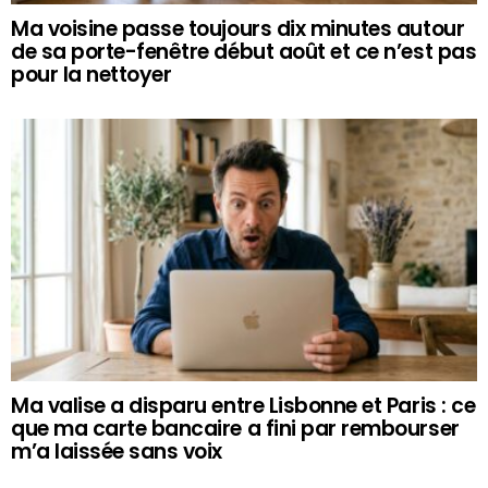
Ma voisine passe toujours dix minutes autour
de sa porte-fenêtre début août et ce n’est pas
pour la nettoyer
Ma valise a disparu entre Lisbonne et Paris : ce
que ma carte bancaire a fini par rembourser
m’a laissée sans voix