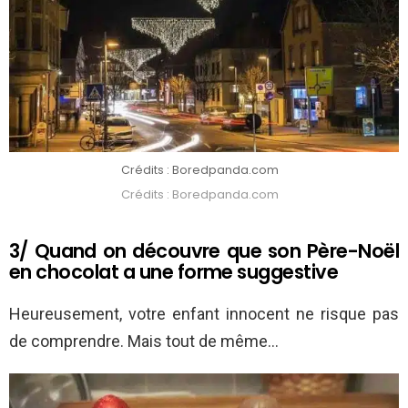
Crédits : Boredpanda.com
Crédits : Boredpanda.com
3/ Quand on découvre que son Père-Noël
en chocolat a une forme suggestive
Heureusement, votre enfant innocent ne risque pas
de comprendre. Mais tout de même…