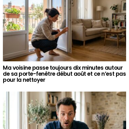
Ma voisine passe toujours dix minutes autour
de sa porte-fenêtre début août et ce n’est pas
pour la nettoyer