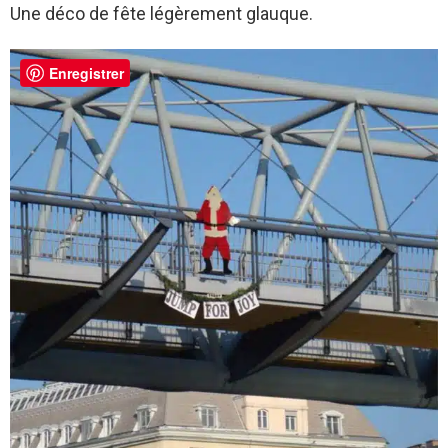
Une déco de fête légèrement glauque.
Enregistrer