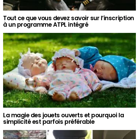
Tout ce que vous devez savoir sur l’inscription
à un programme ATPL intégré
La magie des jouets ouverts et pourquoi la
simplicité est parfois préférable