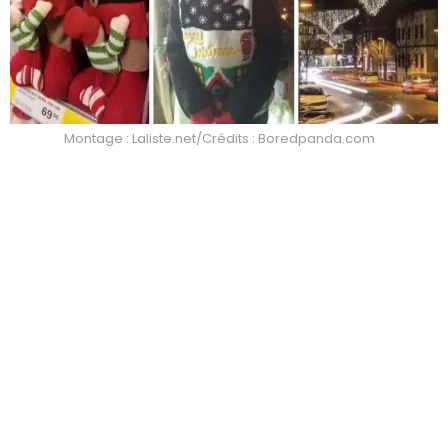
Montage : Laliste.net/Crédits : Boredpanda.com