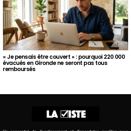
« Je pensais être couvert » : pourquoi 220 000
évacués en Gironde ne seront pas tous
remboursés