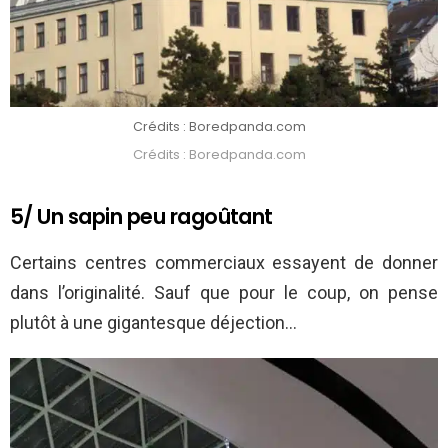
Crédits : Boredpanda.com
Crédits : Boredpanda.com
5/ Un sapin peu ragoûtant
Certains centres commerciaux essayent de donner
dans l’originalité. Sauf que pour le coup, on pense
plutôt à une gigantesque déjection…