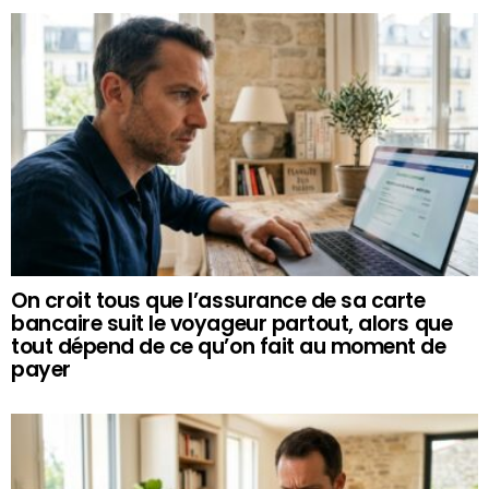
On croit tous que l’assurance de sa carte
bancaire suit le voyageur partout, alors que
tout dépend de ce qu’on fait au moment de
payer