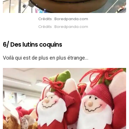
Crédits : Boredpanda.com
Crédits : Boredpanda.com
6/ Des lutins coquins
Voilà qui est de plus en plus étrange…