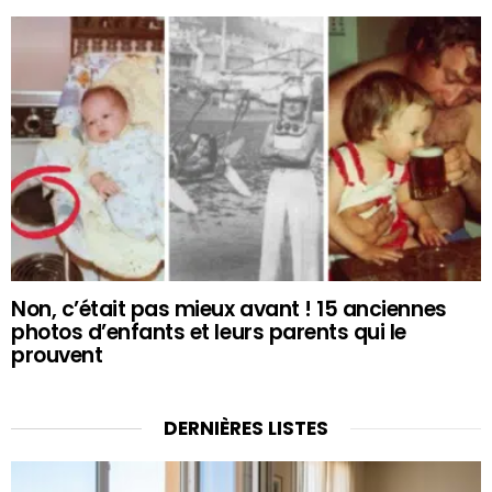
Non, c’était pas mieux avant ! 15 anciennes
photos d’enfants et leurs parents qui le
prouvent
DERNIÈRES LISTES