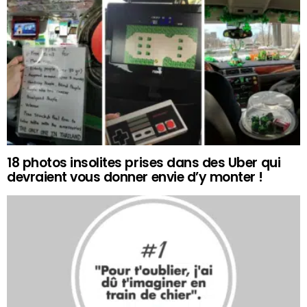
18 photos insolites prises dans des Uber qui
devraient vous donner envie d’y monter !