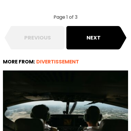
Page 1 of 3
PREVIOUS
NEXT
MORE FROM:
DIVERTISSEMENT