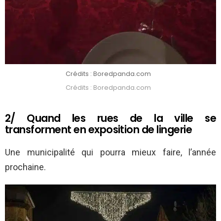
Crédits : Boredpanda.com
Crédits : Boredpanda.com
2/ Quand les rues de la ville se
transforment en exposition de lingerie
Une municipalité qui pourra mieux faire, l’année
prochaine.