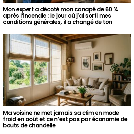
Mon expert a décoté mon canapé de 60 %
après l’incendie : le jour où j’ai sorti mes
conditions générales, il a changé de ton
Ma voisine ne met jamais sa clim en mode
froid en août et ce n’est pas par économie de
bouts de chandelle