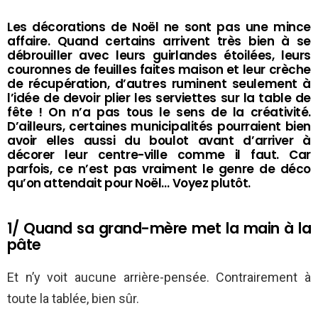
Les décorations de Noël ne sont pas une mince
affaire. Quand certains arrivent très bien à se
débrouiller avec leurs guirlandes étoilées, leurs
couronnes de feuilles faites maison et leur crèche
de récupération, d’autres ruminent seulement à
l’idée de devoir plier les serviettes sur la table de
fête ! On n’a pas tous le sens de la créativité.
D’ailleurs, certaines municipalités pourraient bien
avoir elles aussi du boulot avant d’arriver à
décorer leur centre-ville comme il faut. Car
parfois, ce n’est pas vraiment le genre de déco
qu’on attendait pour Noël… Voyez plutôt.
1/ Quand sa grand-mère met la main à la
pâte
Et n’y voit aucune arrière-pensée. Contrairement à
toute la tablée, bien sûr.