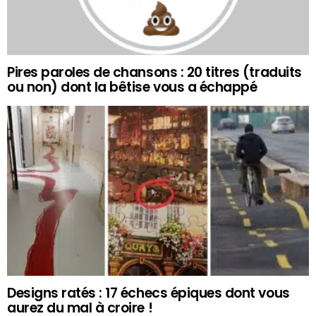
Pires paroles de chansons : 20 titres (traduits
ou non) dont la bêtise vous a échappé
Designs ratés : 17 échecs épiques dont vous
aurez du mal à croire !