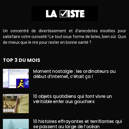
Un concentré de divertissement et d’anecdotes insolites pour
satisfaire votre curiosité ! Le tout sous forme de listes, bien sûr. Quoi
de mieux que le rire pour rester en bonne santé ?
TOP 3 DU MOIS
Moment nostalgie : les ordinateurs au
début d’internet, c’était ça !
10 objets quotidiens qui font vivre un
véritable enfer aux gauchers
10 histoires effrayantes et terrifiantes qui
se passent au large de l’océan