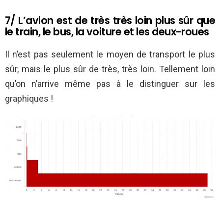
7/ L’avion est de très très loin plus sûr que
le train, le bus, la voiture et les deux-roues
Il n’est pas seulement le moyen de transport le plus
sûr, mais le plus sûr de très, très loin. Tellement loin
qu’on n’arrive même pas à le distinguer sur les
graphiques !