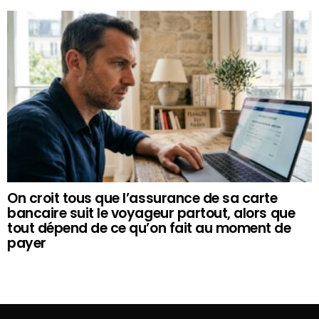
On croit tous que l’assurance de sa carte
bancaire suit le voyageur partout, alors que
tout dépend de ce qu’on fait au moment de
payer