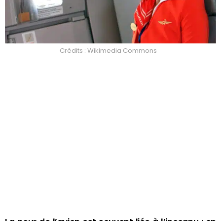
Crédits : Wikimedia Commons