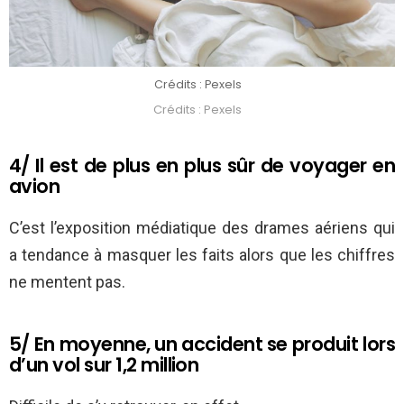
Crédits : Pexels
Crédits : Pexels
4/ Il est de plus en plus sûr de voyager en
avion
C’est l’exposition médiatique des drames aériens qui
a tendance à masquer les faits alors que les chiffres
ne mentent pas.
5/ En moyenne, un accident se produit lors
d’un vol sur 1,2 million