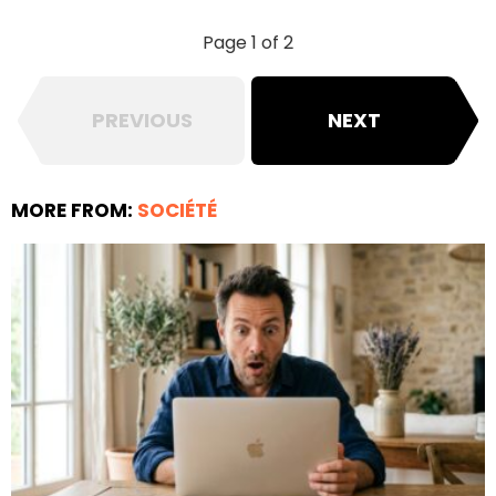
Page 1 of 2
PREVIOUS
NEXT
MORE FROM:
SOCIÉTÉ