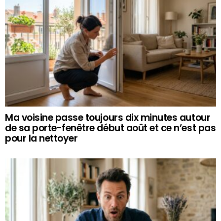
Ma voisine passe toujours dix minutes autour
de sa porte-fenêtre début août et ce n’est pas
pour la nettoyer