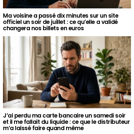
Ma voisine a passé dix minutes sur un site
officiel un soir de juillet : ce qu’elle a validé
changera nos billets en euros
J’ai perdu ma carte bancaire un samedi soir
et il me fallait du liquide : ce que le distributeur
m’a laissé faire quand même