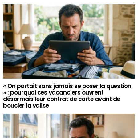
« On partait sans jamais se poser la question
» : pourquoi ces vacanciers ouvrent
désormais leur contrat de carte avant de
boucler la valise