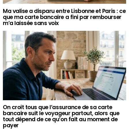
Ma valise a disparu entre Lisbonne et Paris : ce
que ma carte bancaire a fini par rembourser
m’a laissée sans voix
On croit tous que l’assurance de sa carte
bancaire suit le voyageur partout, alors que
tout dépend de ce qu’on fait au moment de
payer