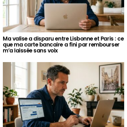
Ma valise a disparu entre Lisbonne et Paris : ce
que ma carte bancaire a fini par rembourser
m’a laissée sans voix