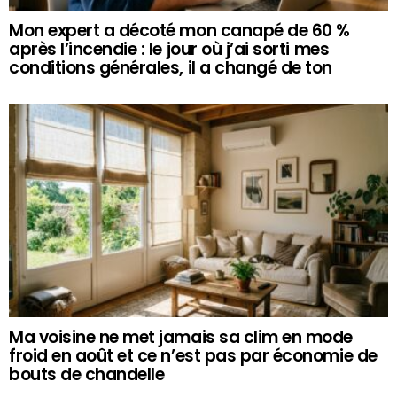
Mon expert a décoté mon canapé de 60 %
après l’incendie : le jour où j’ai sorti mes
conditions générales, il a changé de ton
Ma voisine ne met jamais sa clim en mode
froid en août et ce n’est pas par économie de
bouts de chandelle