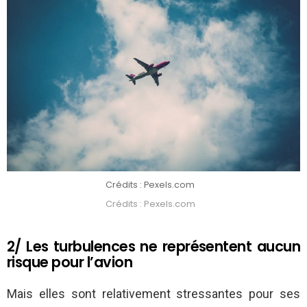
Crédits : Pexels.com
Crédits : Pexels.com
2/ Les turbulences ne représentent aucun
risque pour l’avion
Mais elles sont relativement stressantes pour ses