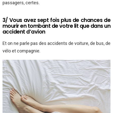
passagers, certes.
3/ Vous avez sept fois plus de chances de
mourir en tombant de votre lit que dans un
accident d’avion
Et on ne parle pas des accidents de voiture, de bus, de
vélo et compagnie.