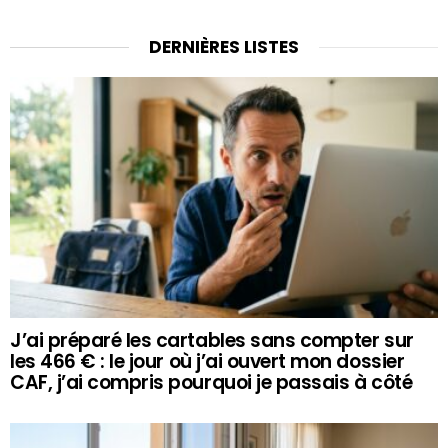
DERNIÈRES LISTES
J’ai préparé les cartables sans compter sur
les 466 € : le jour où j’ai ouvert mon dossier
CAF, j’ai compris pourquoi je passais à côté