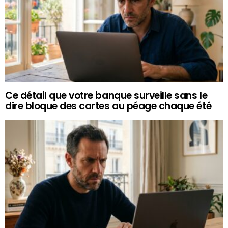
Ce détail que votre banque surveille sans le
dire bloque des cartes au péage chaque été