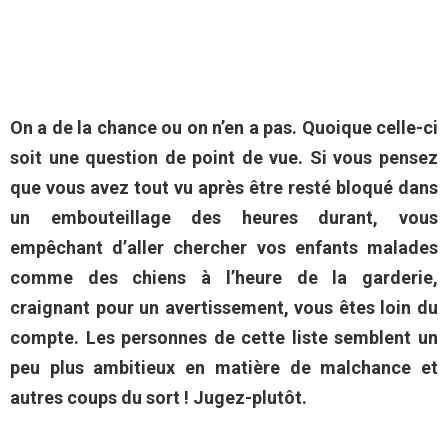
On a de la chance ou on n’en a pas. Quoique celle-ci
soit une question de point de vue. Si vous pensez
que vous avez tout vu après être resté bloqué dans
un embouteillage des heures durant, vous
empêchant d’aller chercher vos enfants malades
comme des chiens à l’heure de la garderie,
craignant pour un avertissement, vous êtes loin du
compte. Les personnes de cette liste semblent un
peu plus ambitieux en matière de malchance et
autres coups du sort ! Jugez-plutôt.