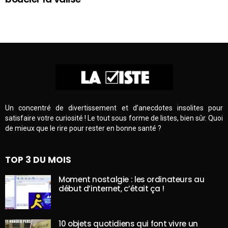
Un concentré de divertissement et d’anecdotes insolites pour
satisfaire votre curiosité ! Le tout sous forme de listes, bien sûr. Quoi
de mieux que le rire pour rester en bonne santé ?
TOP 3 DU MOIS
Moment nostalgie : les ordinateurs au
début d’internet, c’était ça !
10 objets quotidiens qui font vivre un