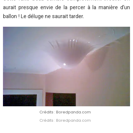
aurait presque envie de la percer à la manière d’un
ballon ! Le déluge ne saurait tarder.
Crédits : Boredpanda.com
Crédits : Boredpanda.com