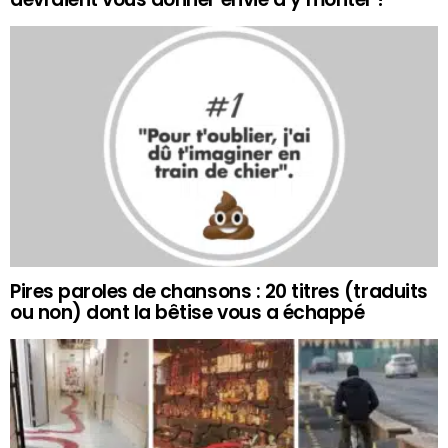
Pires paroles de chansons : 20 titres (traduits
ou non) dont la bêtise vous a échappé