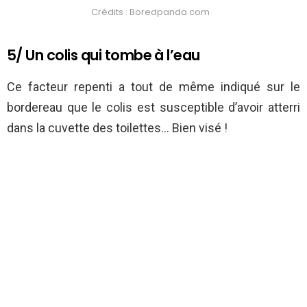
Crédits : Boredpanda.com
5/ Un colis qui tombe à l’eau
Ce facteur repenti a tout de même indiqué sur le
bordereau que le colis est susceptible d’avoir atterri
dans la cuvette des toilettes… Bien visé !