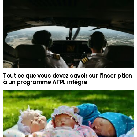
Tout ce que vous devez savoir sur l’inscription
à un programme ATPL intégré