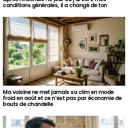
conditions générales, il a changé de ton
Ma voisine ne met jamais sa clim en mode
froid en août et ce n’est pas par économie de
bouts de chandelle