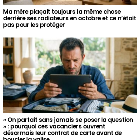
Ma mère plaçait toujours la même chose
derrière ses radiateurs en octobre et ce n’était
pas pour les protéger
« On partait sans jamais se poser la question
» : pourquoi ces vacanciers ouvrent
désormais leur contrat de carte avant de
boucler la valise