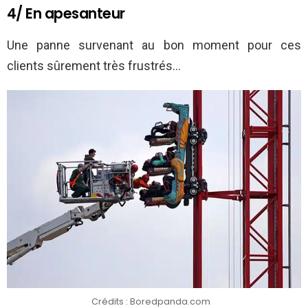
4/ En apesanteur
Une panne survenant au bon moment pour ces
clients sûrement très frustrés…
Crédits : Boredpanda.com