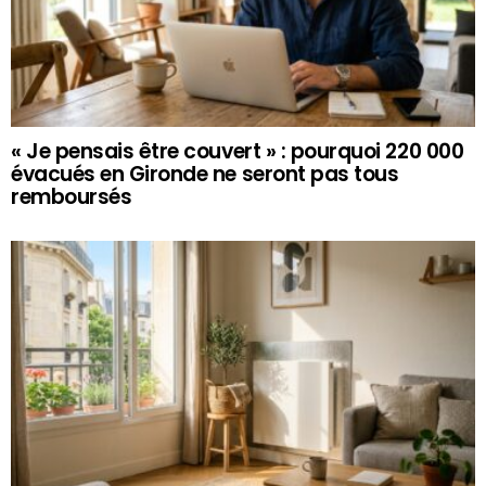
« Je pensais être couvert » : pourquoi 220 000
évacués en Gironde ne seront pas tous
remboursés