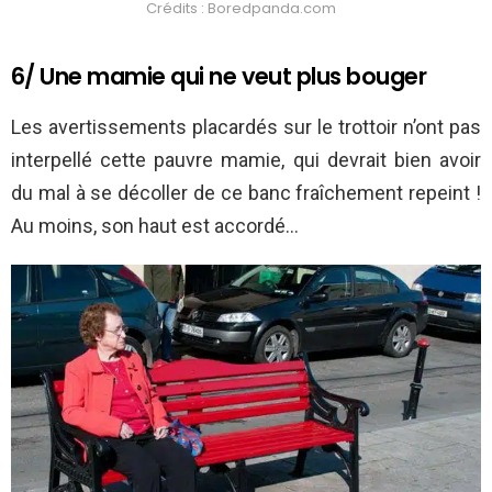
Crédits : Boredpanda.com
6/ Une mamie qui ne veut plus bouger
Les avertissements placardés sur le trottoir n’ont pas
interpellé cette pauvre mamie, qui devrait bien avoir
du mal à se décoller de ce banc fraîchement repeint !
Au moins, son haut est accordé…