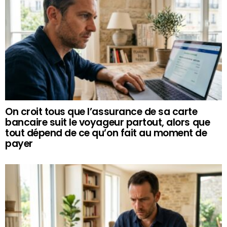
On croit tous que l’assurance de sa carte
bancaire suit le voyageur partout, alors que
tout dépend de ce qu’on fait au moment de
payer