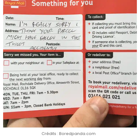
Crédits : Boredpanda.com