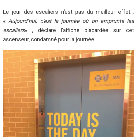
Le jour des escaliers n’est pas du meilleur effet…
«
Aujourd’hui, c’est la journée où on emprunte les
escaliers
« , déclare l’affiche placardée sur cet
ascenseur, condamné pour la journée.