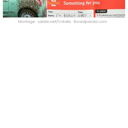
Montage : Laliste.net/Crédits : Boredpanda.com