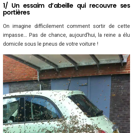
1/ Un essaim d’abeille qui recouvre ses
portières
On imagine difficilement comment sortir de cette
impasse… Pas de chance, aujourd’hui, la reine a élu
domicile sous le pneus de votre voiture !