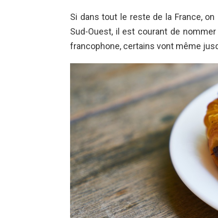
Si dans tout le reste de la France, on
Sud-Ouest, il est courant de nommer 
francophone, certains vont même jus