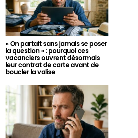
« On partait sans jamais se poser
la question » : pourquoi ces
vacanciers ouvrent désormais
leur contrat de carte avant de
boucler la valise