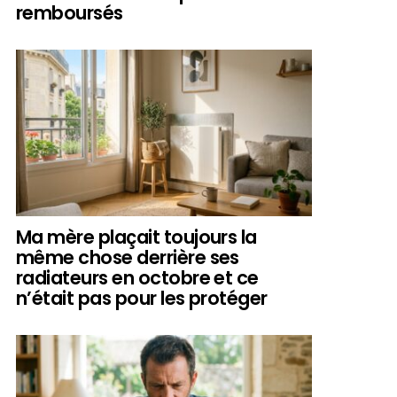
remboursés
Ma mère plaçait toujours la
même chose derrière ses
radiateurs en octobre et ce
n’était pas pour les protéger