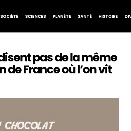
SOCIÉTÉ
SCIENCES
PLANÈTE
SANTÉ
HISTOIRE
DI
 disent pas de la même
n de France où l’on vit