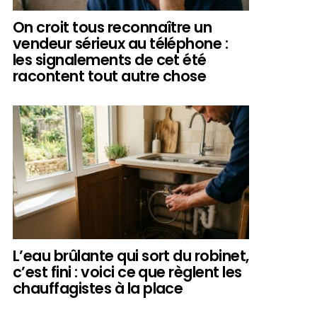
On croit tous reconnaître un
vendeur sérieux au téléphone :
les signalements de cet été
racontent tout autre chose
L’eau brûlante qui sort du robinet,
c’est fini : voici ce que règlent les
chauffagistes à la place