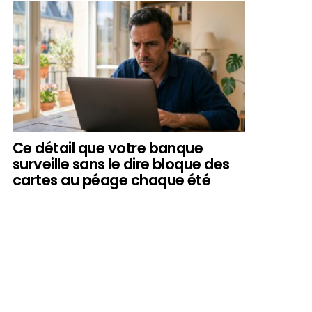
Ce détail que votre banque
surveille sans le dire bloque des
cartes au péage chaque été