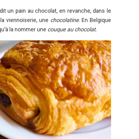
 dit un pain au chocolat, en revanche, dans le
la viennoiserie, une
chocolatine
. En Belgique
qu’à la nommer une
couque au chocolat
.