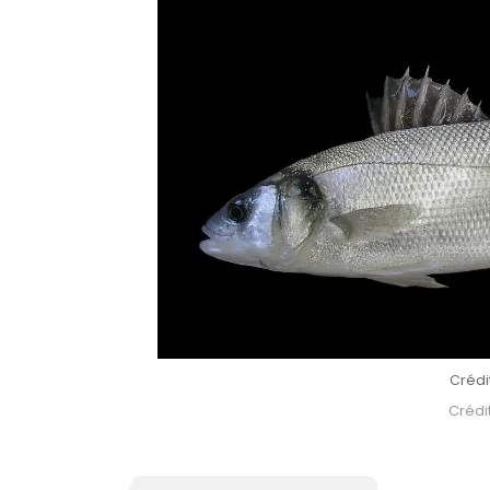
Crédi
Crédit