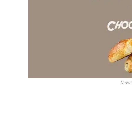
Crédit