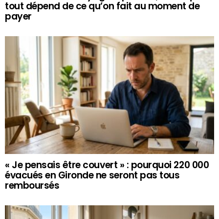
tout dépend de ce qu’on fait au moment de
payer
« Je pensais être couvert » : pourquoi 220 000
évacués en Gironde ne seront pas tous
remboursés