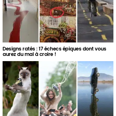
Designs ratés : 17 échecs épiques dont vous
aurez du mal à croire !