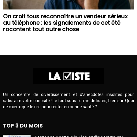
On croit tous reconnaître un vendeur sérieux
au téléphone : les signalements de cet été
racontent tout autre chose
Un concentré de divertissement et d’anecdotes insolites pour
satisfaire votre curiosité ! Le tout sous forme de listes, bien sûr. Quoi
de mieux que le rire pour rester en bonne santé ?
TOP 3 DU MOIS