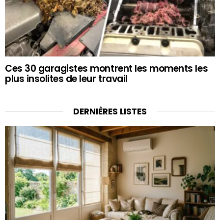
Ces 30 garagistes montrent les moments les
plus insolites de leur travail
DERNIÈRES LISTES