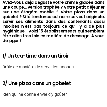
Avez-vous déjà dégusté votre crème glacée dans
une coupe… version trophée ? Votre petit déjeuner
sur une étagère mobile ? Votre pizza dans un
gobelet ? Si la tendance culinaire se veut originale,
servir ses aliments dans des contenants aussi
insolites n’est pas toujours ce qu’il y a de plus
hygiénique… Voici 15 établissements qui semblent
être allés trop loin en matière de dressage. A vous
de juger !
1/ Un tea-time dans un tiroir
Drôle de manière de servir les scones…
2/ Une pizza dans un gobelet
Rien qui ne donne envie d’y goûter…