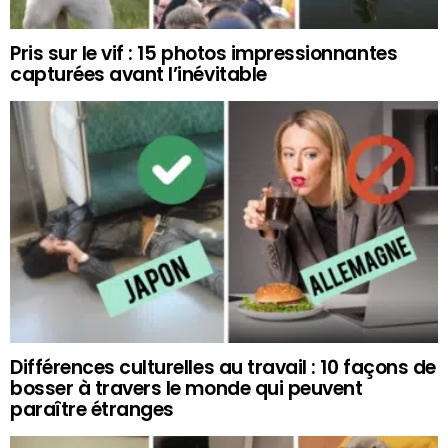
Pris sur le vif : 15 photos impressionnantes
capturées avant l’inévitable
Différences culturelles au travail : 10 façons de
bosser à travers le monde qui peuvent
paraître étranges