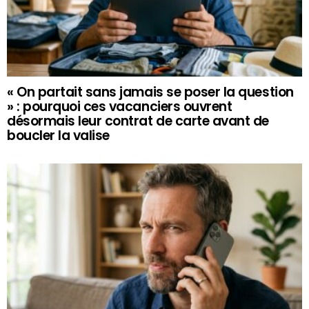
« On partait sans jamais se poser la question
» : pourquoi ces vacanciers ouvrent
désormais leur contrat de carte avant de
boucler la valise