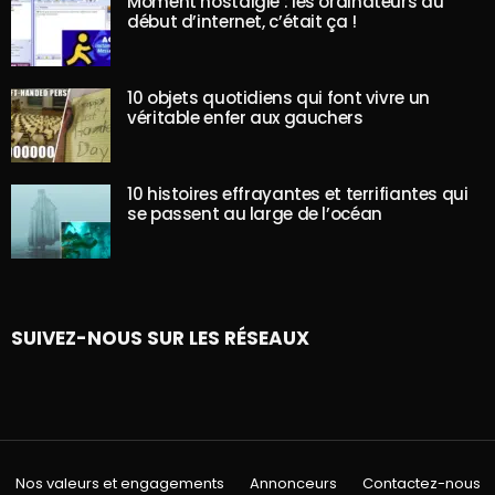
Moment nostalgie : les ordinateurs au
début d’internet, c’était ça !
10 objets quotidiens qui font vivre un
véritable enfer aux gauchers
10 histoires effrayantes et terrifiantes qui
se passent au large de l’océan
SUIVEZ-NOUS SUR LES RÉSEAUX
Nos valeurs et engagements
Annonceurs
Contactez-nous