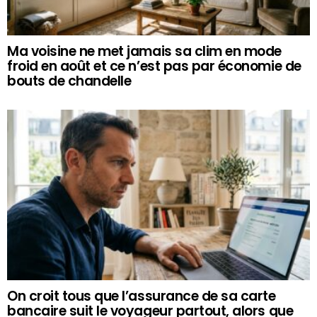
Ma voisine ne met jamais sa clim en mode
froid en août et ce n’est pas par économie de
bouts de chandelle
On croit tous que l’assurance de sa carte
bancaire suit le voyageur partout, alors que