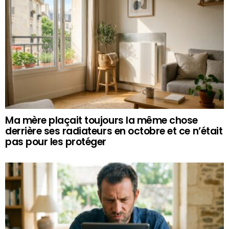
Ma mère plaçait toujours la même chose
derrière ses radiateurs en octobre et ce n’était
pas pour les protéger