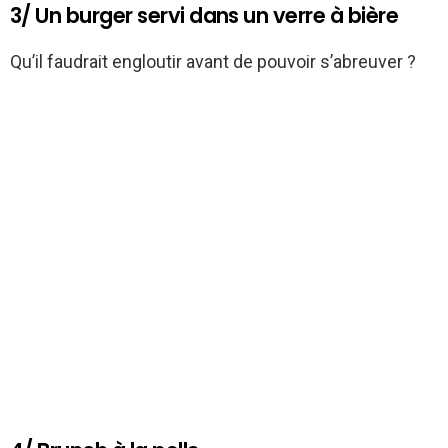
3/ Un burger servi dans un verre à bière
Qu’il faudrait engloutir avant de pouvoir s’abreuver ?