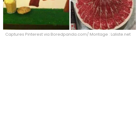
Captures Pinterest via Boredpanda.com/ Montage : Laliste.net