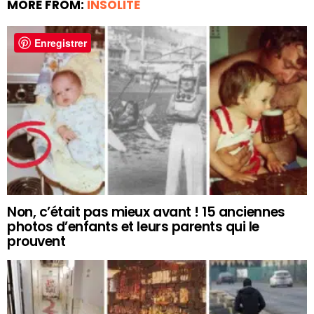
MORE FROM:
INSOLITE
Enregistrer
Non, c’était pas mieux avant ! 15 anciennes
photos d’enfants et leurs parents qui le
prouvent