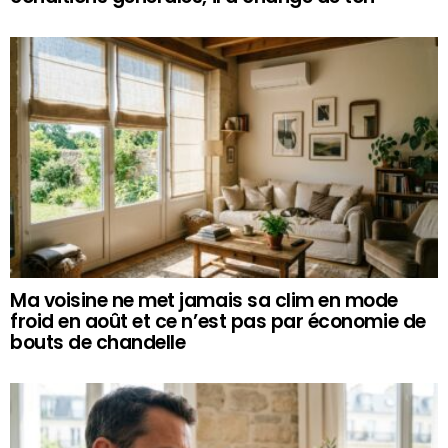
Ma voisine ne met jamais sa clim en mode
froid en août et ce n’est pas par économie de
bouts de chandelle