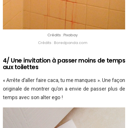
Crédits : Pixabay
Crédits : Boredpanda.com
4/ Une invitation à passer moins de temps
aux toilettes
« Arrête d’aller faire caca, tu me manques ». Une façon
originale de montrer qu’on a envie de passer plus de
temps avec son alter ego !