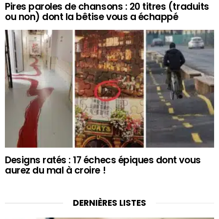
Pires paroles de chansons : 20 titres (traduits
ou non) dont la bêtise vous a échappé
Designs ratés : 17 échecs épiques dont vous
aurez du mal à croire !
DERNIÈRES LISTES