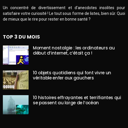
Un concentré de divertissement et d’anecdotes insolites pour
satisfaire votre curiosité ! Le tout sous forme de listes, bien sûr. Quoi
de mieux que le rire pour rester en bonne santé ?
TOP 3 DU MOIS
Moment nostalgie : les ordinateurs au
début d’internet, c’était ça !
10 objets quotidiens qui font vivre un
véritable enfer aux gauchers
10 histoires effrayantes et terrifiantes qui
se passent au large de l’océan