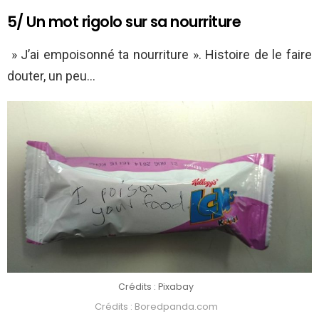
5/ Un mot rigolo sur sa nourriture
» J’ai empoisonné ta nourriture ». Histoire de le faire
douter, un peu…
Crédits : Pixabay
Crédits : Boredpanda.com