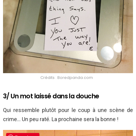
Crédits : Boredpanda.com
3/ Un mot laissé dans la douche
Qui ressemble plutôt pour le coup à une scène de
crime… Un peu raté. La prochaine sera la bonne !