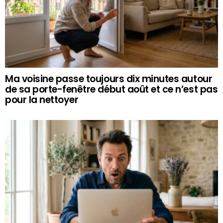
Ma voisine passe toujours dix minutes autour
de sa porte-fenêtre début août et ce n’est pas
pour la nettoyer