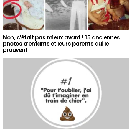
Non, c’était pas mieux avant ! 15 anciennes
photos d’enfants et leurs parents qui le
prouvent