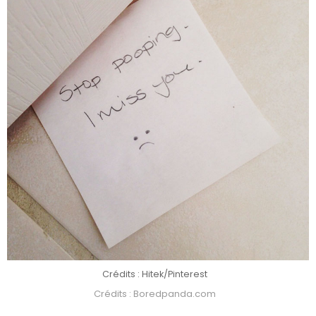
Crédits : Hitek/Pinterest
Crédits : Boredpanda.com