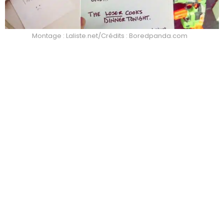
Montage : Laliste.net/Crédits : Boredpanda.com