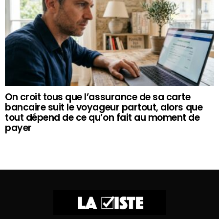
On croit tous que l’assurance de sa carte
bancaire suit le voyageur partout, alors que
tout dépend de ce qu’on fait au moment de
payer