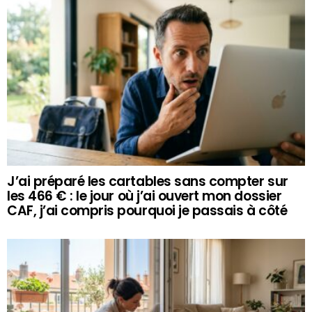
J’ai préparé les cartables sans compter sur
les 466 € : le jour où j’ai ouvert mon dossier
CAF, j’ai compris pourquoi je passais à côté