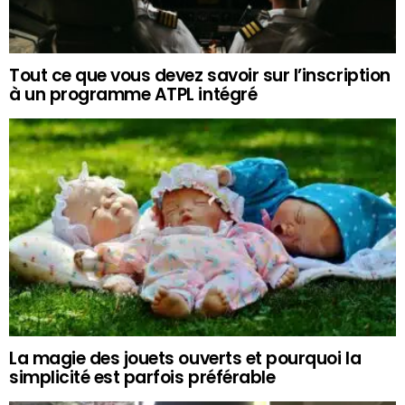
Tout ce que vous devez savoir sur l’inscription
à un programme ATPL intégré
La magie des jouets ouverts et pourquoi la
simplicité est parfois préférable