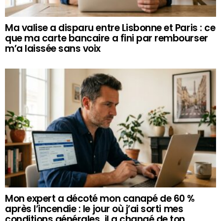
Ma valise a disparu entre Lisbonne et Paris : ce
que ma carte bancaire a fini par rembourser
m’a laissée sans voix
Mon expert a décoté mon canapé de 60 %
après l’incendie : le jour où j’ai sorti mes
conditions générales, il a changé de ton