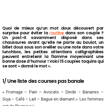
Quoi de mieux qu’un mot doux découvert par
surprise pour éviter la
routine
dans son couple ?
Un post-it savamment disposé dans ses
chaussures avant qu’elle ne parte au boulot, un
billet doux sous son oreiller ou une note dans votre
lunchbox, les petites attentions calligraphiées
peuvent entretenir la flamme moyennant une
bonne dose d’humour ! Voici 15 couples taquins qui
se sont « donné le mot ».
1/ Une liste des courses pas banale
« Fromage – Pain – Avocats – Dinde – Bananes –
Soja – Café – Lait – Bague en diamant ». Les femmes