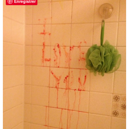
Enregistrer