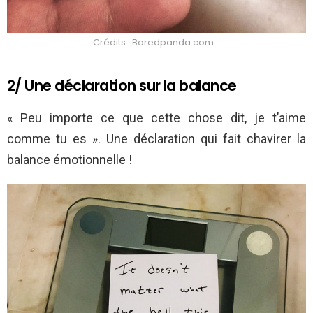
Crédits : Boredpanda.com
2/ Une déclaration sur la balance
« Peu importe ce que cette chose dit, je t’aime
comme tu es ». Une déclaration qui fait chavirer la
balance émotionnelle !