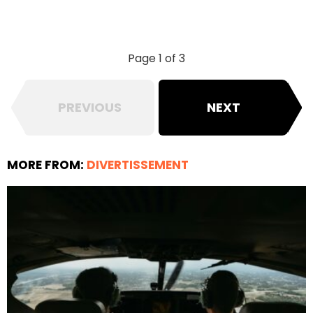
Page 1 of 3
PREVIOUS
NEXT
MORE FROM:
DIVERTISSEMENT