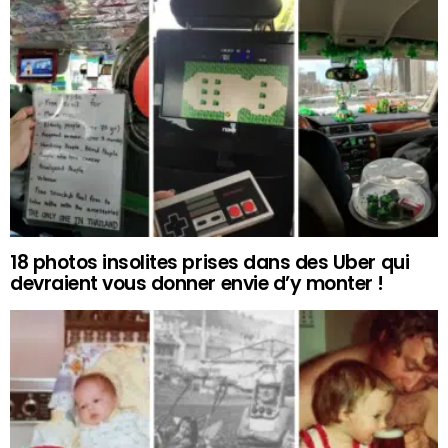
18 photos insolites prises dans des Uber qui
devraient vous donner envie d’y monter !