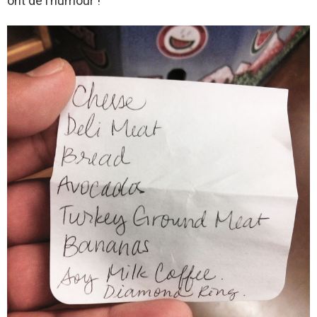
ont de l’humour !