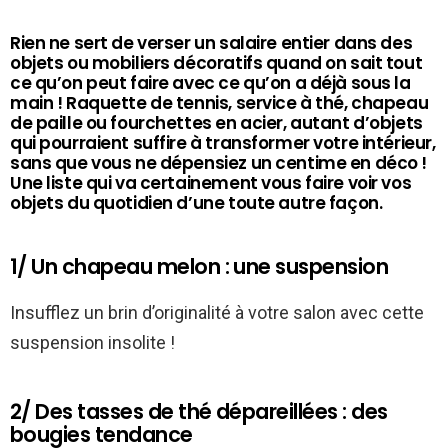
Rien ne sert de verser un salaire entier dans des
objets ou mobiliers décoratifs quand on sait tout
ce qu’on peut faire avec ce qu’on a déjà sous la
main ! Raquette de tennis, service à thé, chapeau
de paille ou fourchettes en acier, autant d’objets
qui pourraient suffire à transformer votre intérieur,
sans que vous ne dépensiez un centime en déco !
Une liste qui va certainement vous faire voir vos
objets du quotidien d’une toute autre façon.
1/ Un chapeau melon : une suspension
Insufflez un brin d’originalité à votre salon avec cette
suspension insolite !
2/ Des tasses de thé dépareillées : des
bougies tendance