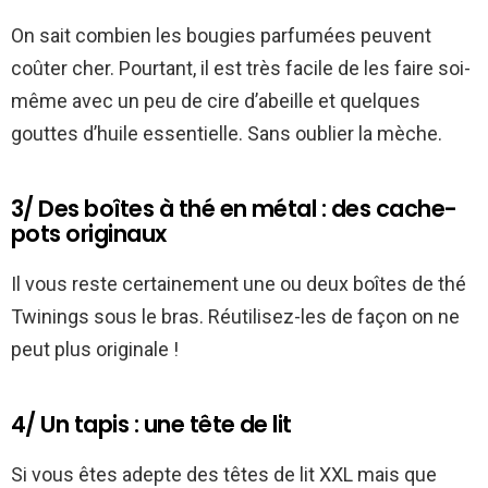
On sait combien les bougies parfumées peuvent
coûter cher. Pourtant, il est très facile de les faire soi-
même avec un peu de cire d’abeille et quelques
gouttes d’huile essentielle. Sans oublier la mèche.
3/ Des boîtes à thé en métal : des cache-
pots originaux
Il vous reste certainement une ou deux boîtes de thé
Twinings sous le bras. Réutilisez-les de façon on ne
peut plus originale !
4/ Un tapis : une tête de lit
Si vous êtes adepte des têtes de lit XXL mais que