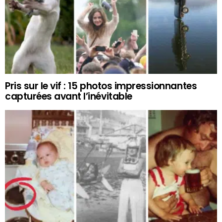
Pris sur le vif : 15 photos impressionnantes
capturées avant l’inévitable