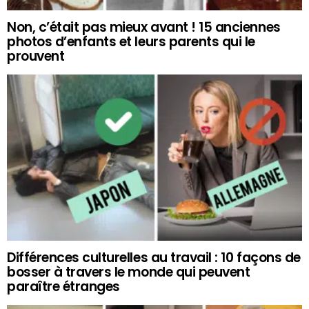
Non, c’était pas mieux avant ! 15 anciennes
photos d’enfants et leurs parents qui le
prouvent
Différences culturelles au travail : 10 façons de
bosser à travers le monde qui peuvent
paraître étranges