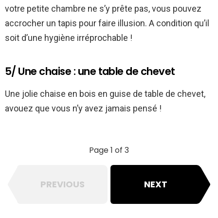
votre petite chambre ne s’y prête pas, vous pouvez
accrocher un tapis pour faire illusion. A condition qu’il
soit d’une hygiène irréprochable !
5/ Une chaise : une table de chevet
Une jolie chaise en bois en guise de table de chevet,
avouez que vous n’y avez jamais pensé !
Page 1 of 3
PREVIOUS
NEXT