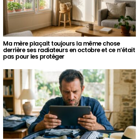
Ma mère plaçait toujours la même chose
derrière ses radiateurs en octobre et ce n’était
pas pour les protéger