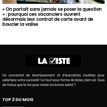
« On partait sans jamais se poser la question
» : pourquoi ces vacanciers ouvrent
désormais leur contrat de carte avant de
boucler la valise
Un concentré de divertissement et d’anecdotes insolites pour
satisfaire votre curiosité ! Le tout sous forme de listes, bien sûr. Quoi
de mieux que le rire pour rester en bonne santé ?
TOP 3 DU MOIS