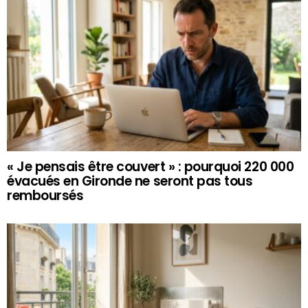
« Je pensais être couvert » : pourquoi 220 000
évacués en Gironde ne seront pas tous
remboursés