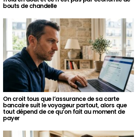
bouts de chandelle
On croit tous que l’assurance de sa carte
bancaire suit le voyageur partout, alors que
tout dépend de ce qu’on fait au moment de
payer