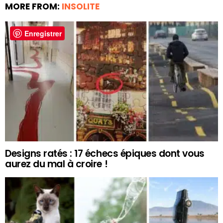
MORE FROM:
INSOLITE
Enregistrer
Designs ratés : 17 échecs épiques dont vous
aurez du mal à croire !