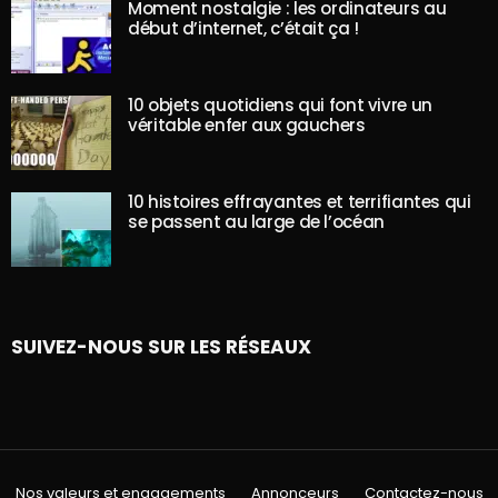
Moment nostalgie : les ordinateurs au
début d’internet, c’était ça !
10 objets quotidiens qui font vivre un
véritable enfer aux gauchers
10 histoires effrayantes et terrifiantes qui
se passent au large de l’océan
SUIVEZ-NOUS SUR LES RÉSEAUX
Nos valeurs et engagements
Annonceurs
Contactez-nous