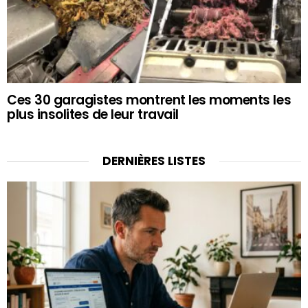
Ces 30 garagistes montrent les moments les
plus insolites de leur travail
DERNIÈRES LISTES