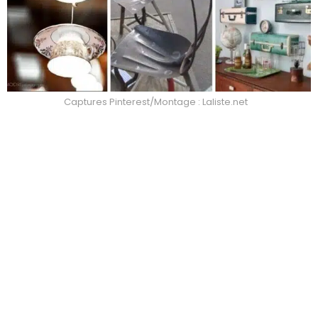
Captures Pinterest/Montage : Laliste.net