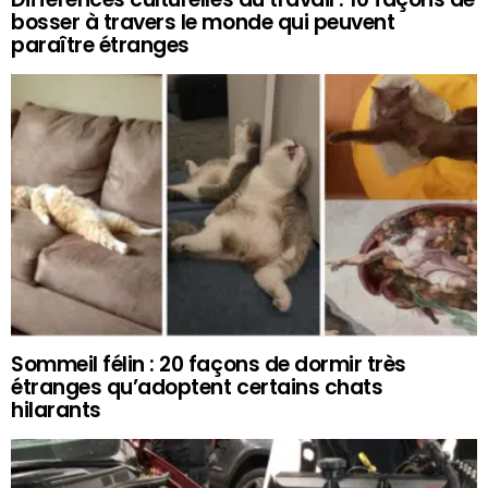
bosser à travers le monde qui peuvent
paraître étranges
Sommeil félin : 20 façons de dormir très
étranges qu’adoptent certains chats
hilarants