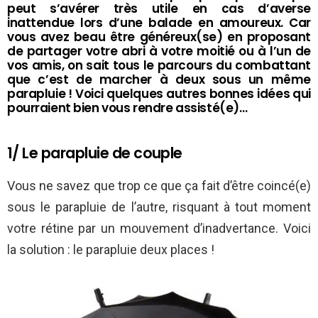
peut s’avérer très utile en cas d’averse
inattendue lors d’une balade en amoureux. Car
vous avez beau être généreux(se) en proposant
de partager votre abri à votre moitié ou à l’un de
vos amis, on sait tous le parcours du combattant
que c’est de marcher à deux sous un même
parapluie ! Voici quelques autres bonnes idées qui
pourraient bien vous rendre assisté(e)…
1/ Le parapluie de couple
Vous ne savez que trop ce que ça fait d’être coincé(e)
sous le parapluie de l’autre, risquant à tout moment
votre rétine par un mouvement d’inadvertance. Voici
la solution : le parapluie deux places !