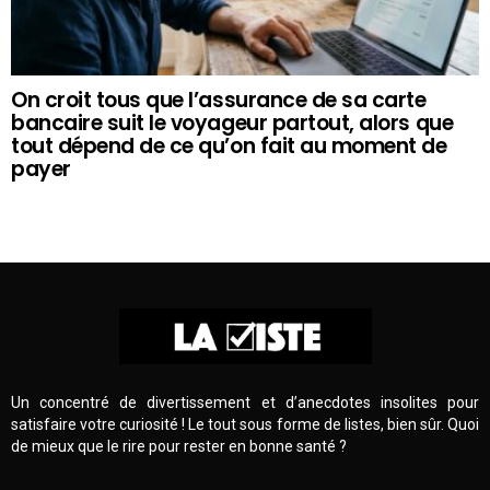
On croit tous que l’assurance de sa carte
bancaire suit le voyageur partout, alors que
tout dépend de ce qu’on fait au moment de
payer
Un concentré de divertissement et d’anecdotes insolites pour
satisfaire votre curiosité ! Le tout sous forme de listes, bien sûr. Quoi
de mieux que le rire pour rester en bonne santé ?