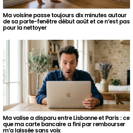
Ma voisine passe toujours dix minutes autour
de sa porte-fenêtre début août et ce n’est pas
pour la nettoyer
Ma valise a disparu entre Lisbonne et Paris : ce
que ma carte bancaire a fini par rembourser
m’a laissée sans voix