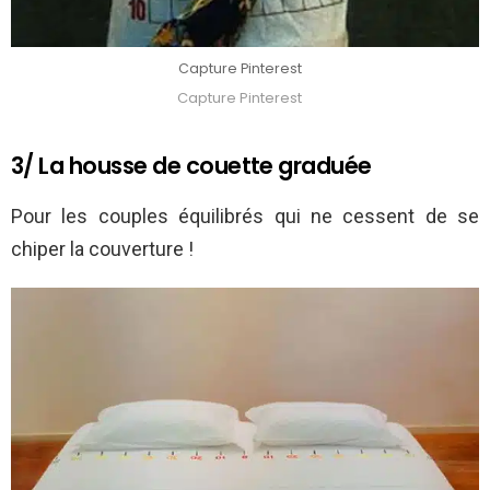
Capture Pinterest
Capture Pinterest
3/ La housse de couette graduée
Pour les couples équilibrés qui ne cessent de se
chiper la couverture !