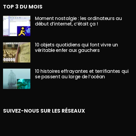
TOP 3 DU MOIS
Moment nostalgie : les ordinateurs au
début d’internet, c’était ça !
10 objets quotidiens qui font vivre un
véritable enfer aux gauchers
10 histoires effrayantes et terrifiantes qui
se passent au large de l’océan
SUIVEZ-NOUS SUR LES RÉSEAUX