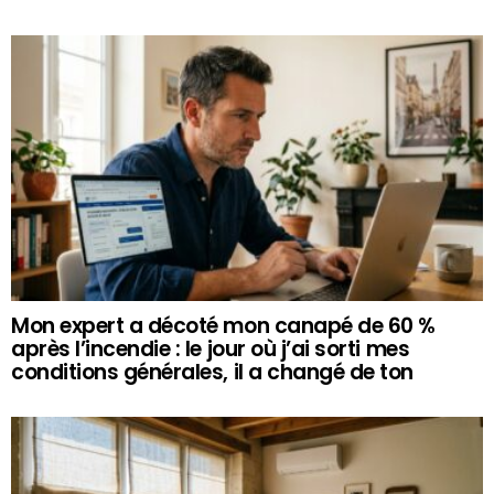
Mon expert a décoté mon canapé de 60 %
après l’incendie : le jour où j’ai sorti mes
conditions générales, il a changé de ton