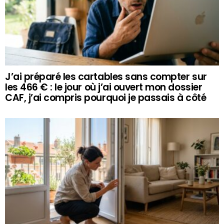
J’ai préparé les cartables sans compter sur
les 466 € : le jour où j’ai ouvert mon dossier
CAF, j’ai compris pourquoi je passais à côté