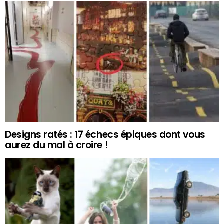
Designs ratés : 17 échecs épiques dont vous
aurez du mal à croire !