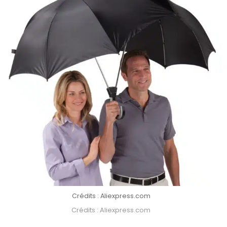
Crédits : Aliexpress.com
Crédits : Aliexpress.com