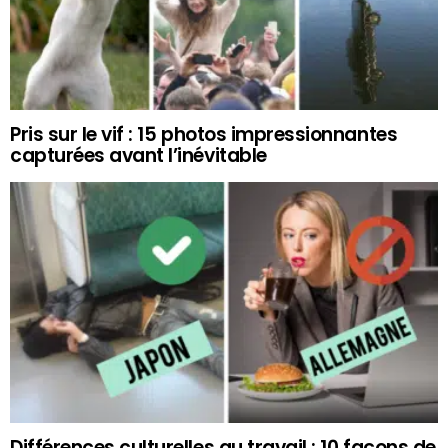
Pris sur le vif : 15 photos impressionnantes
capturées avant l’inévitable
Différences culturelles au travail : 10 façons de