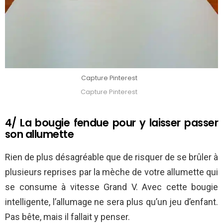
Capture Pinterest
Capture Pinterest
4/ La bougie fendue pour y laisser passer
son allumette
Rien de plus désagréable que de risquer de se brûler à
plusieurs reprises par la mèche de votre allumette qui
se consume à vitesse Grand V. Avec cette bougie
intelligente, l’allumage ne sera plus qu’un jeu d’enfant.
Pas bête, mais il fallait y penser.