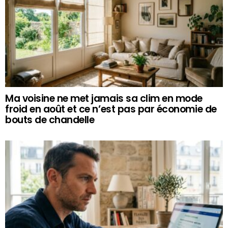
Ma voisine ne met jamais sa clim en mode
froid en août et ce n’est pas par économie de
bouts de chandelle