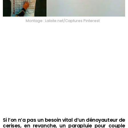
Montage : Laliste.net/Captures Pinterest
Si l’on n’a pas un besoin vital d’un dénoyauteur de
cerises, en revanche, un parapluie pour couple