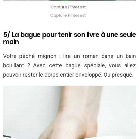
Capture Pinterest
Capture Pinterest
5/ La bague pour tenir son livre à une seule
main
Votre péché mignon : lire un roman dans un bain
bouillant ? Avec cette bague spéciale, vous allez
pouvoir rester le corps entier enveloppé. Ou presque.