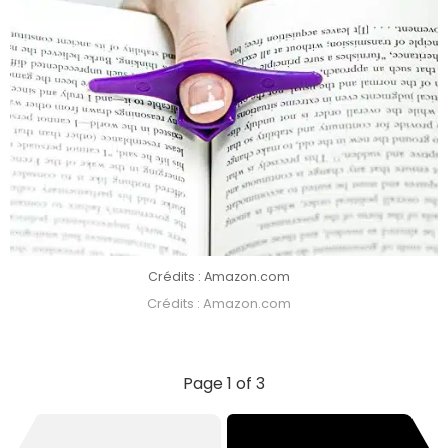
Crédits : Amazon.com
Crédits : Amazon.com
Page 1 of 3