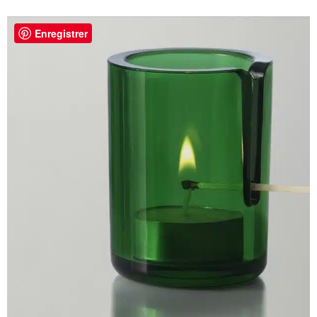
Enregistrer