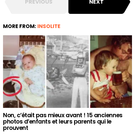
PREVIOUS
NEXT
MORE FROM:
INSOLITE
Non, c’était pas mieux avant ! 15 anciennes
photos d’enfants et leurs parents qui le
prouvent