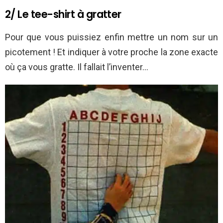
2/ Le tee-shirt à gratter
Pour que vous puissiez enfin mettre un nom sur un
picotement ! Et indiquer à votre proche la zone exacte
où ça vous gratte. Il fallait l’inventer…