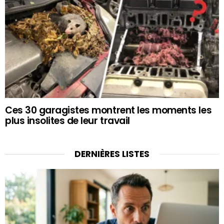
Ces 30 garagistes montrent les moments les
plus insolites de leur travail
DERNIÈRES LISTES