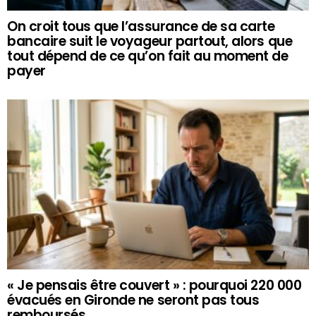
On croit tous que l’assurance de sa carte
bancaire suit le voyageur partout, alors que
tout dépend de ce qu’on fait au moment de
payer
« Je pensais être couvert » : pourquoi 220 000
évacués en Gironde ne seront pas tous
remboursés