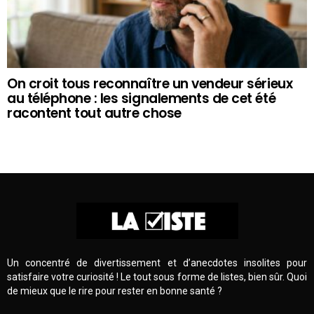
On croit tous reconnaître un vendeur sérieux
au téléphone : les signalements de cet été
racontent tout autre chose
Un concentré de divertissement et d’anecdotes insolites pour
satisfaire votre curiosité ! Le tout sous forme de listes, bien sûr. Quoi
de mieux que le rire pour rester en bonne santé ?