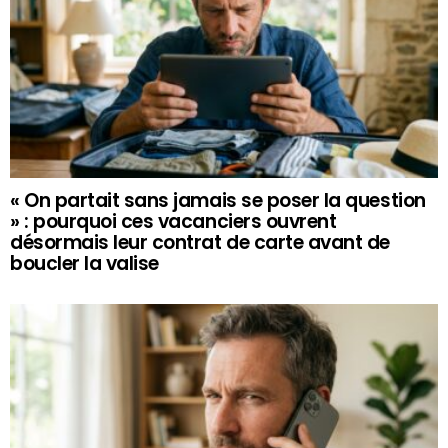
« On partait sans jamais se poser la question
» : pourquoi ces vacanciers ouvrent
désormais leur contrat de carte avant de
boucler la valise