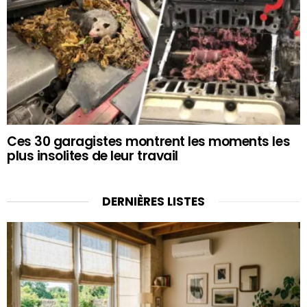
Ces 30 garagistes montrent les moments les
plus insolites de leur travail
DERNIÈRES LISTES