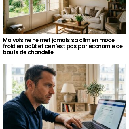
Ma voisine ne met jamais sa clim en mode
froid en août et ce n’est pas par économie de
bouts de chandelle