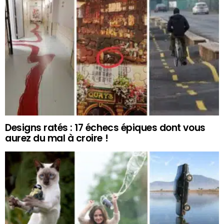
Designs ratés : 17 échecs épiques dont vous
aurez du mal à croire !