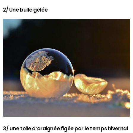
2/ Une bulle gelée
3/ Une toile d’araignée figée par le temps hivernal