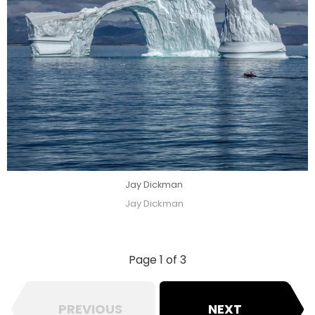
Jay Dickman
Jay Dickman
Page 1 of 3
PREVIOUS
NEXT