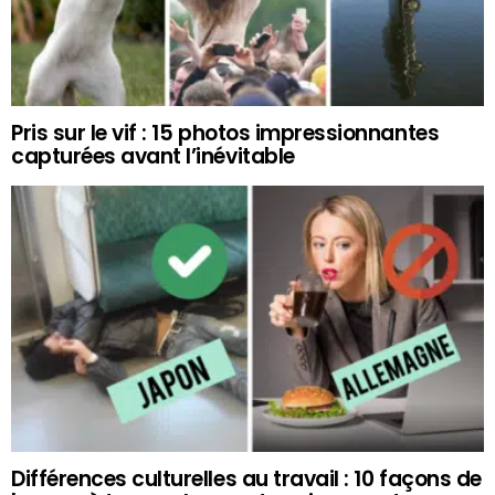
Pris sur le vif : 15 photos impressionnantes
capturées avant l’inévitable
Différences culturelles au travail : 10 façons de