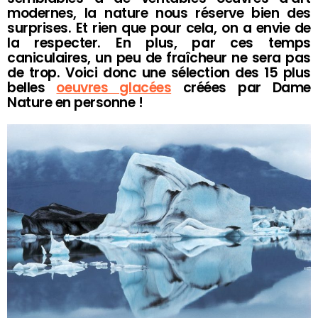
modernes, la nature nous réserve bien des
surprises. Et rien que pour cela, on a envie de
la respecter. En plus, par ces temps
caniculaires, un peu de fraîcheur ne sera pas
de trop. Voici donc une sélection des 15 plus
belles
oeuvres glacées
créées par Dame
Nature en personne !