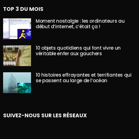
TOP 3 DU MOIS
Moment nostalgie : les ordinateurs au
début d’internet, c’était ça !
10 objets quotidiens qui font vivre un
véritable enfer aux gauchers
10 histoires effrayantes et terrifiantes qui
se passent au large de l’océan
SUIVEZ-NOUS SUR LES RÉSEAUX