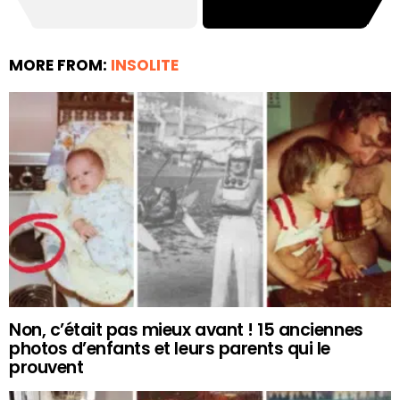
MORE FROM:
INSOLITE
Non, c’était pas mieux avant ! 15 anciennes
photos d’enfants et leurs parents qui le
prouvent