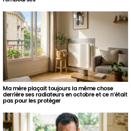
Ma mère plaçait toujours la même chose
derrière ses radiateurs en octobre et ce n’était
pas pour les protéger