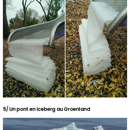
5/ Un pont en iceberg au Groenland