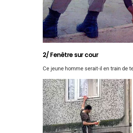
2/ Fenêtre sur cour
Ce jeune homme serait-il en train de te