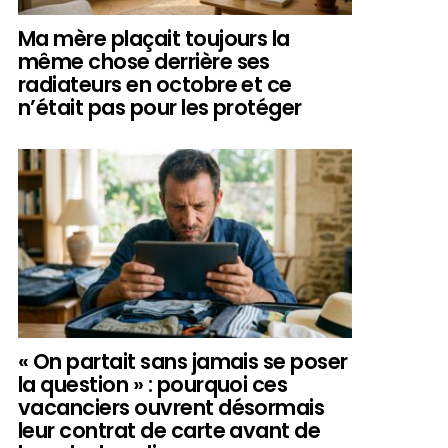
Ma mère plaçait toujours la
même chose derrière ses
radiateurs en octobre et ce
n’était pas pour les protéger
« On partait sans jamais se poser
la question » : pourquoi ces
vacanciers ouvrent désormais
leur contrat de carte avant de