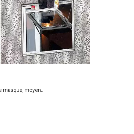
e de masque, moyen…