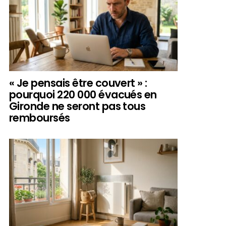
« Je pensais être couvert » :
pourquoi 220 000 évacués en
Gironde ne seront pas tous
remboursés