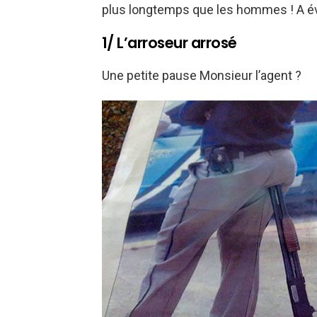
plus longtemps que les hommes ! A évi
1/ L’arroseur arrosé
Une petite pause Monsieur l’agent ?