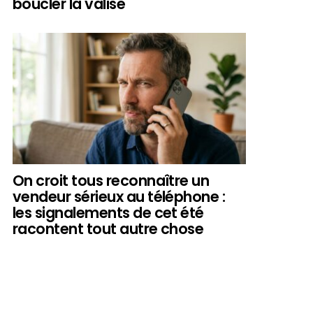
boucler la valise
On croit tous reconnaître un
vendeur sérieux au téléphone :
les signalements de cet été
racontent tout autre chose