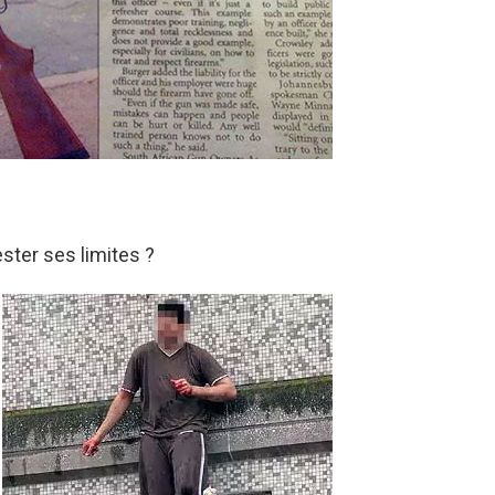
ster ses limites ?