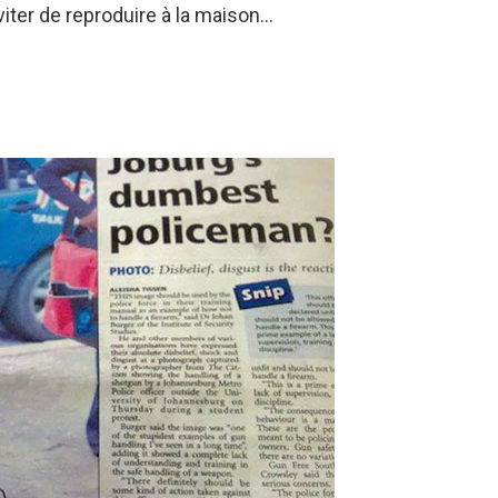
ter de reproduire à la maison…