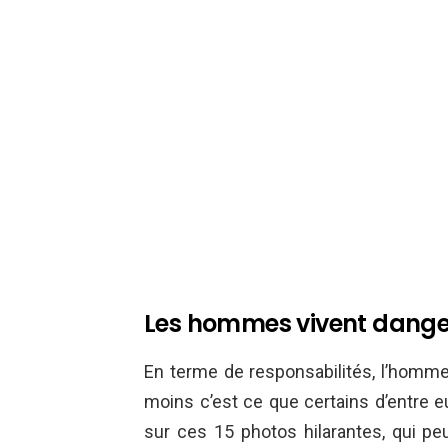
Les hommes vivent dang
En terme de responsabilités, l’homme
moins c’est ce que certains d’entre 
sur ces 15 photos hilarantes, qui p