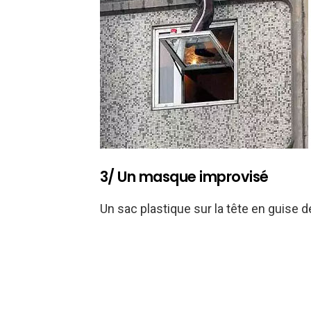
3/ Un masque improvisé
Un sac plastique sur la tête en guis