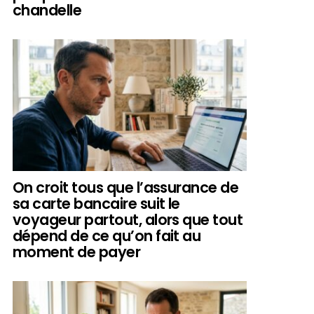
chandelle
On croit tous que l’assurance de
sa carte bancaire suit le
voyageur partout, alors que tout
dépend de ce qu’on fait au
moment de payer