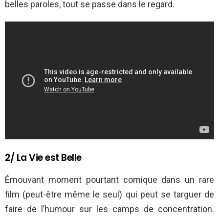
belles paroles, tout se passe dans le regard.
2/ La Vie est Belle
Émouvant moment pourtant comique dans un rare
film (peut-être même le seul) qui peut se targuer de
faire de l’humour sur les camps de concentration.