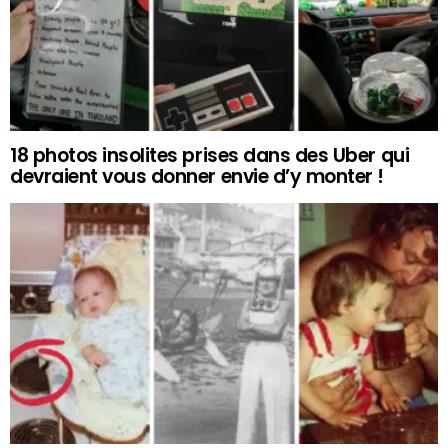
18 photos insolites prises dans des Uber qui
devraient vous donner envie d’y monter !