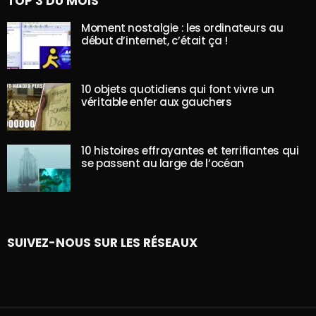
TOP 3 DU MOIS
Moment nostalgie : les ordinateurs au
début d’internet, c’était ça !
10 objets quotidiens qui font vivre un
véritable enfer aux gauchers
10 histoires effrayantes et terrifiantes qui
se passent au large de l’océan
SUIVEZ-NOUS SUR LES RÉSEAUX