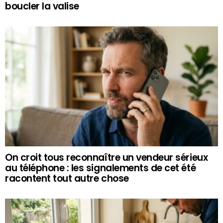
boucler la valise
On croit tous reconnaître un vendeur sérieux
au téléphone : les signalements de cet été
racontent tout autre chose