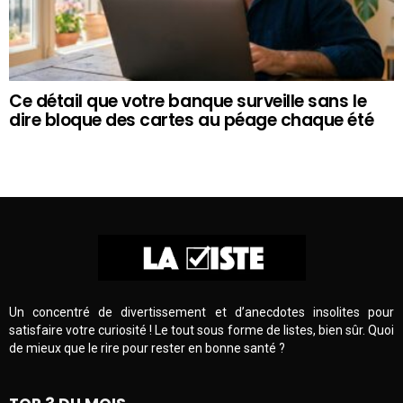
Ce détail que votre banque surveille sans le
dire bloque des cartes au péage chaque été
Un concentré de divertissement et d’anecdotes insolites pour
satisfaire votre curiosité ! Le tout sous forme de listes, bien sûr. Quoi
de mieux que le rire pour rester en bonne santé ?