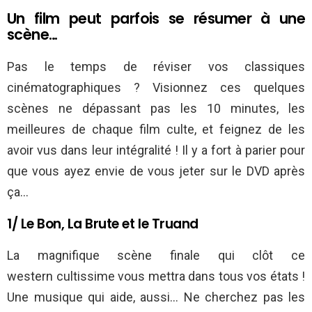
Un film peut parfois se résumer à une
scène…
Pas le temps de réviser vos classiques
cinématographiques ? Visionnez ces quelques
scènes ne dépassant pas les 10 minutes, les
meilleures de chaque film culte, et feignez de les
avoir vus dans leur intégralité ! Il y a fort à parier pour
que vous ayez envie de vous jeter sur le DVD après
ça…
1/ Le Bon, La Brute et le Truand
La magnifique scène finale qui clôt ce
western cultissime vous mettra dans tous vos états !
Une musique qui aide, aussi… Ne cherchez pas les