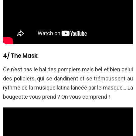
4/ The Mask
Ce n’est pas le bal des pompiers mais bel et bien celui
des policiers, qui se dandinent et se trémoussent au
rythme de la musique latina lancée par le masque… La
bougeotte vous prend ? On vous comprend !