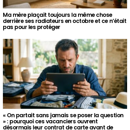
Ma mère plaçait toujours la même chose
derrière ses radiateurs en octobre et ce n’était
pas pour les protéger
« On partait sans jamais se poser la question
» : pourquoi ces vacanciers ouvrent
désormais leur contrat de carte avant de