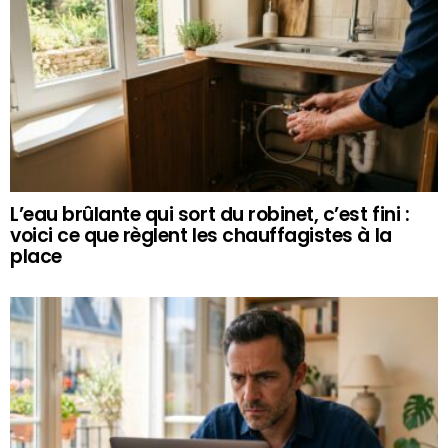
L’eau brûlante qui sort du robinet, c’est fini :
voici ce que règlent les chauffagistes à la
place