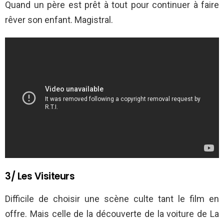
Quand un père est prêt à tout pour continuer à faire
rêver son enfant. Magistral.
3/ Les Visiteurs
Difficile de choisir une scène culte tant le film en
offre. Mais celle de la découverte de la voiture de La