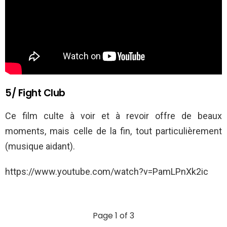
5/ Fight Club
Ce film culte à voir et à revoir offre de beaux
moments, mais celle de la fin, tout particulièrement
(musique aidant).
https://www.youtube.com/watch?v=PamLPnXk2ic
Page 1 of 3