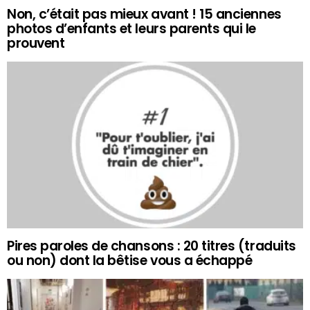
Non, c’était pas mieux avant ! 15 anciennes
photos d’enfants et leurs parents qui le
prouvent
Pires paroles de chansons : 20 titres (traduits
ou non) dont la bêtise vous a échappé