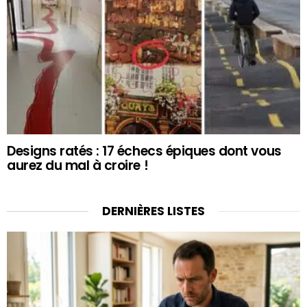
Designs ratés : 17 échecs épiques dont vous
aurez du mal à croire !
DERNIÈRES LISTES