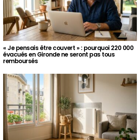
« Je pensais être couvert » : pourquoi 220 000
évacués en Gironde ne seront pas tous
remboursés