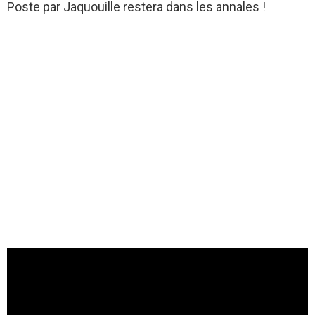
Poste par Jaquouille restera dans les annales !