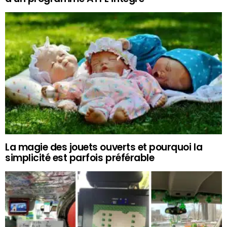
La magie des jouets ouverts et pourquoi la
simplicité est parfois préférable