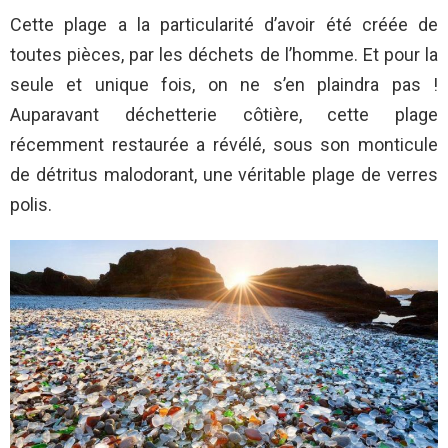
Cette plage a la particularité d’avoir été créée de
toutes pièces, par les déchets de l’homme. Et pour la
seule et unique fois, on ne s’en plaindra pas !
Auparavant déchetterie côtière, cette plage
récemment restaurée a révélé, sous son monticule
de détritus malodorant, une véritable plage de verres
polis.