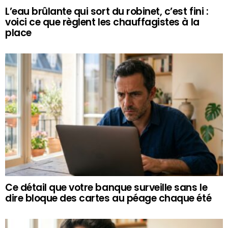
L’eau brûlante qui sort du robinet, c’est fini :
voici ce que règlent les chauffagistes à la
place
Ce détail que votre banque surveille sans le
dire bloque des cartes au péage chaque été