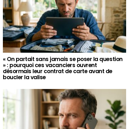
« On partait sans jamais se poser la question
» : pourquoi ces vacanciers ouvrent
désormais leur contrat de carte avant de
boucler la valise