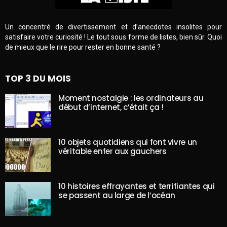
Un concentré de divertissement et d’anecdotes insolites pour
satisfaire votre curiosité ! Le tout sous forme de listes, bien sûr. Quoi
de mieux que le rire pour rester en bonne santé ?
TOP 3 DU MOIS
Moment nostalgie : les ordinateurs au
début d’internet, c’était ça !
10 objets quotidiens qui font vivre un
véritable enfer aux gauchers
10 histoires effrayantes et terrifiantes qui
se passent au large de l’océan