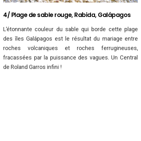
4/ Plage de sable rouge, Rabida, Galápagos
L’étonnante couleur du sable qui borde cette plage
des îles Galápagos est le résultat du mariage entre
roches volcaniques et roches ferrugineuses,
fracassées par la puissance des vagues. Un Central
de Roland Garros infini !