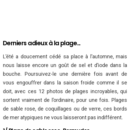
Derniers adieux à la plage…
L’été a doucement cédé sa place à l’automne, mais
nous laisse encore un goût de sel et d’iode dans la
bouche. Poursuivez-le une dernière fois avant de
vous engouffrer dans la saison froide comme il se
doit, avec ces 12 photos de plages incroyables, qui
sortent vraiment de l’ordinaire, pour une fois. Plages
de sable rose, de coquillages ou de verre, ces bords
de mer atypiques ne vous laisseront pas indifférent.