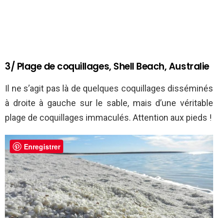
3/ Plage de coquillages, Shell Beach, Australie
Il ne s’agit pas là de quelques coquillages disséminés
à droite à gauche sur le sable, mais d’une véritable
plage de coquillages immaculés. Attention aux pieds !
Enregistrer