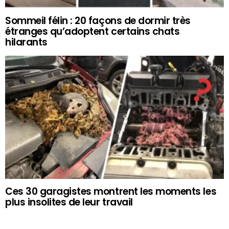
Sommeil félin : 20 façons de dormir très
étranges qu’adoptent certains chats
hilarants
Ces 30 garagistes montrent les moments les
plus insolites de leur travail