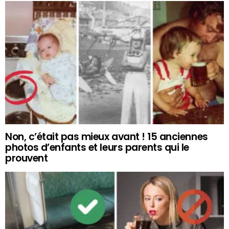
Non, c’était pas mieux avant ! 15 anciennes
photos d’enfants et leurs parents qui le
prouvent