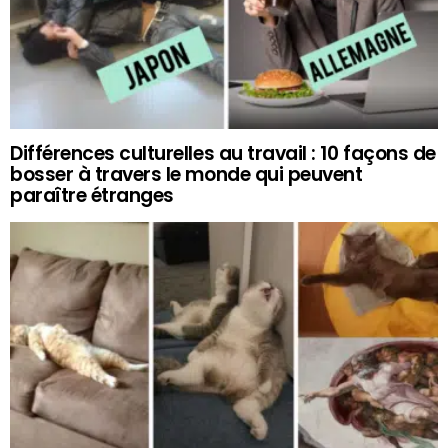
Différences culturelles au travail : 10 façons de
bosser à travers le monde qui peuvent
paraître étranges