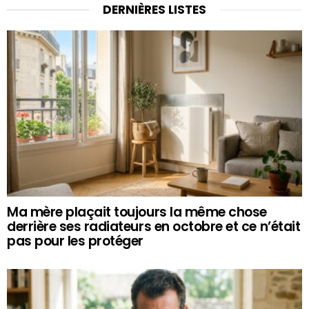
DERNIÈRES LISTES
Ma mère plaçait toujours la même chose
derrière ses radiateurs en octobre et ce n’était
pas pour les protéger