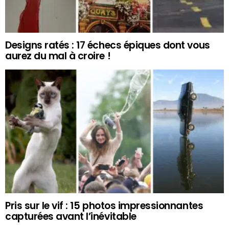
Designs ratés : 17 échecs épiques dont vous
aurez du mal à croire !
Pris sur le vif : 15 photos impressionnantes
capturées avant l’inévitable