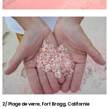
2/ Plage de verre, Fort Bragg, Californie