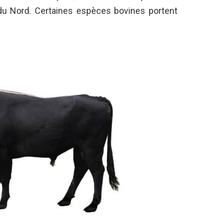
 du Nord. Certaines espèces bovines portent