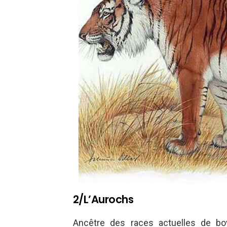
2/L’Aurochs
Ancêtre des races actuelles de bo