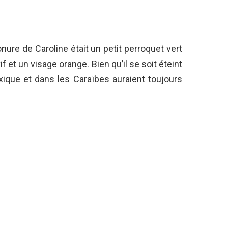
Conure de Caroline était un petit perroquet vert
if et un visage orange. Bien qu’il se soit éteint
ique et dans les Caraïbes auraient toujours