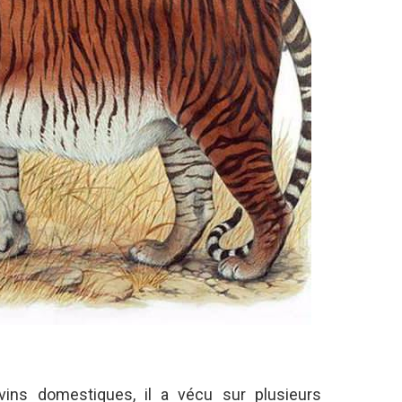
vins domestiques, il a vécu sur plusieurs