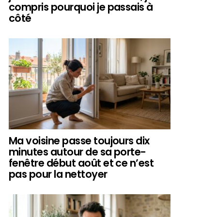
compris pourquoi je passais à
côté
Ma voisine passe toujours dix
minutes autour de sa porte-
fenêtre début août et ce n’est
pas pour la nettoyer