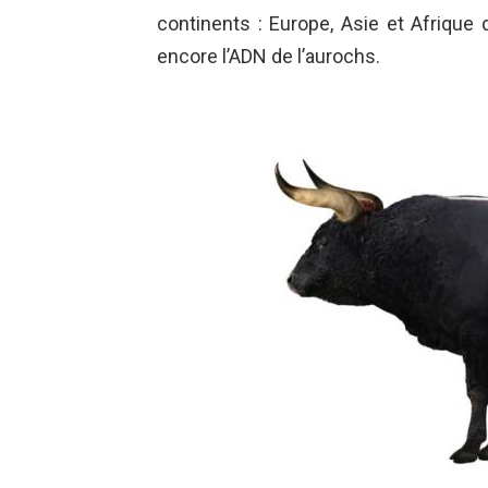
continents : Europe, Asie et Afrique
encore l’ADN de l’aurochs.