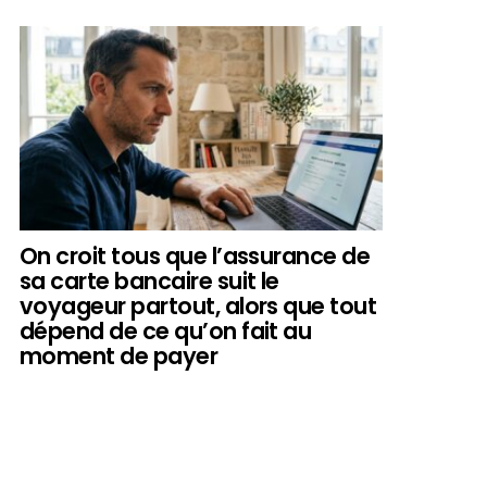
On croit tous que l’assurance de
sa carte bancaire suit le
voyageur partout, alors que tout
dépend de ce qu’on fait au
moment de payer