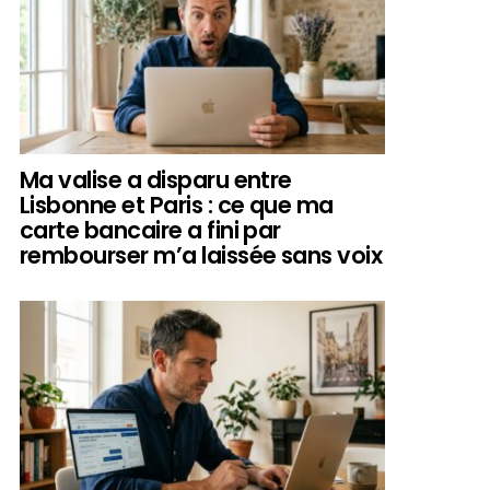
Ma valise a disparu entre
Lisbonne et Paris : ce que ma
carte bancaire a fini par
rembourser m’a laissée sans voix