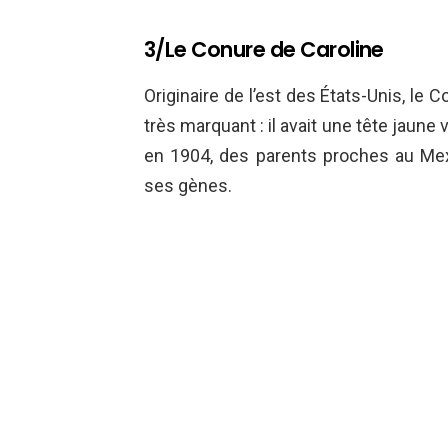
3/Le Conure de Caroline
Originaire de l’est des États-Unis, le 
très marquant : il avait une tête jaune v
en 1904, des parents proches au Mex
ses gènes.