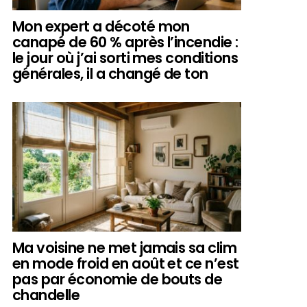
Mon expert a décoté mon
canapé de 60 % après l’incendie :
le jour où j’ai sorti mes conditions
générales, il a changé de ton
Ma voisine ne met jamais sa clim
en mode froid en août et ce n’est
pas par économie de bouts de
chandelle