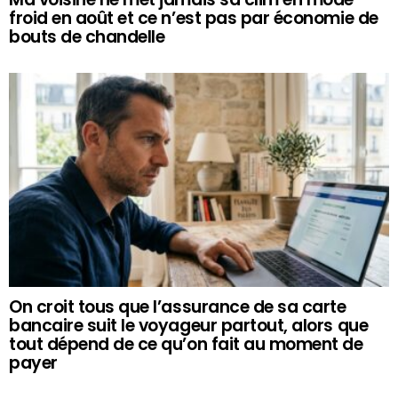
froid en août et ce n’est pas par économie de
bouts de chandelle
On croit tous que l’assurance de sa carte
bancaire suit le voyageur partout, alors que
tout dépend de ce qu’on fait au moment de
payer