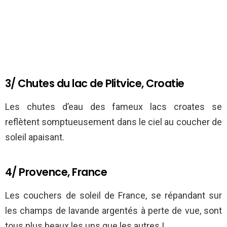
3/ Chutes du lac de Plitvice, Croatie
Les chutes d’eau des fameux lacs croates se
reflètent somptueusement dans le ciel au coucher de
soleil apaisant.
4/ Provence, France
Les couchers de soleil de France, se répandant sur
les champs de lavande argentés à perte de vue, sont
tous plus beaux les uns que les autres !