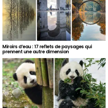
Miroirs d’eau : 17 reflets de paysages qui
prennent une autre dimension