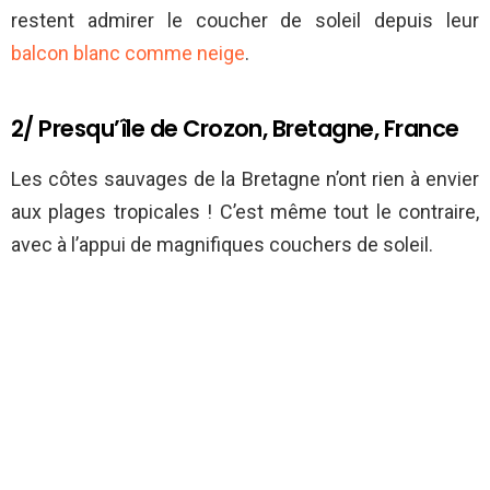
restent admirer le coucher de soleil depuis leur
balcon blanc comme neige
.
2/ Presqu’île de Crozon, Bretagne, France
Les côtes sauvages de la Bretagne n’ont rien à envier
aux plages tropicales ! C’est même tout le contraire,
avec à l’appui de magnifiques couchers de soleil.