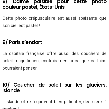
8/ Calme paisible pour cette photo
couleur pastel, États-Unis
Cette photo crépusculaire est aussi apaisante que
son ciel est pastel !
9/ Paris s’endort
La capitale française offre aussi des couchers de
soleil magnifiques, contrairement à ce que certains
pourraient penser…
10/ Coucher de soleil sur les glaciers,
Islande
L’Islande offre à qui veut bien patienter, des cieux à
tomber !