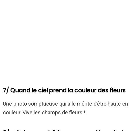
7/ Quand le ciel prend la couleur des fleurs
Une photo somptueuse qui a le mérite d’être haute en
couleur. Vive les champs de fleurs !