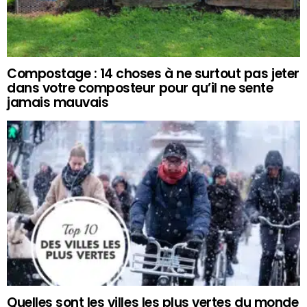
Compostage : 14 choses à ne surtout pas jeter
dans votre composteur pour qu’il ne sente
jamais mauvais
Quelles sont les villes les plus vertes du monde