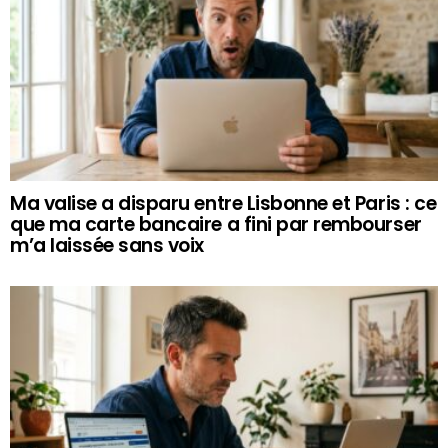
Ma valise a disparu entre Lisbonne et Paris : ce
que ma carte bancaire a fini par rembourser
m’a laissée sans voix