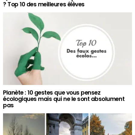
? Top 10 des meilleures élèves
Planète : 10 gestes que vous pensez
écologiques mais qui ne le sont absolument
pas