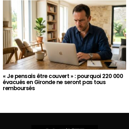
« Je pensais être couvert » : pourquoi 220 000
évacués en Gironde ne seront pas tous
remboursés