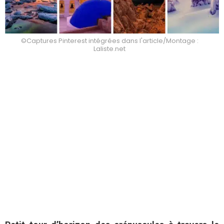
©Captures Pinterest intégrées dans l'article/Montage :
Laliste.net