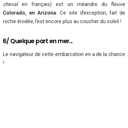
cheval
en français) est un méandre du fleuve
Colorado, en Arizona
. Ce site d’exception, fait de
roche érodée, l’est encore plus au coucher du soleil !
6/ Quelque part en mer…
Le navigateur de cette embarcation en a de la chance
!