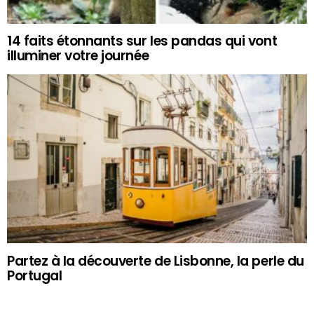
14 faits étonnants sur les pandas qui vont
illuminer votre journée
Partez à la découverte de Lisbonne, la perle du
Portugal