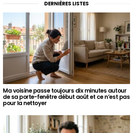
DERNIÈRES LISTES
Ma voisine passe toujours dix minutes autour
de sa porte-fenêtre début août et ce n’est pas
pour la nettoyer