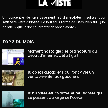
Un concentré de divertissement et d’anecdotes insolites pour
satisfaire votre curiosité ! Le tout sous forme de listes, bien sûr. Quoi
de mieux que le rire pour rester en bonne santé ?
TOP 3 DU MOIS
Moment nostalgie : les ordinateurs au
début d’internet, c’était ça !
10 objets quotidiens qui font vivre un
véritable enfer aux gauchers
10 histoires effrayantes et terrifiantes qui
se passent au large de l’océan