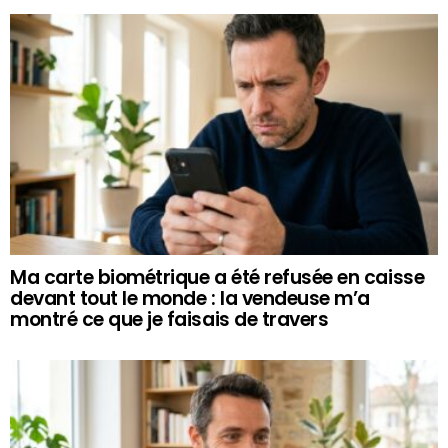
Ma carte biométrique a été refusée en caisse
devant tout le monde : la vendeuse m’a
montré ce que je faisais de travers