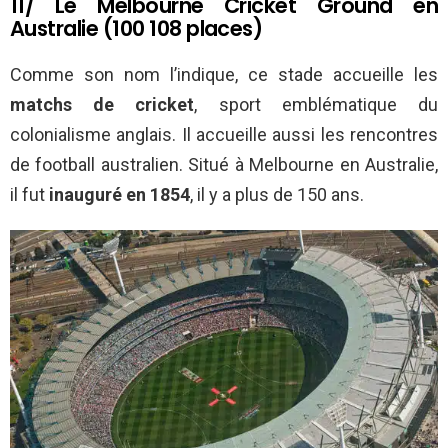
11/ Le Melbourne Cricket Ground en
Australie (100 108 places)
Comme son nom l’indique, ce stade accueille les
matchs de cricket
, sport emblématique du
colonialisme anglais. Il accueille aussi les rencontres
de football australien. Situé à Melbourne en Australie,
il fut
inauguré en 1854
, il y a plus de 150 ans.