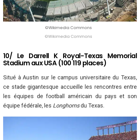
©Wikimedia Commons
©Wikimedia Commons
10/ Le Darrell K Royal-Texas Memorial
Stadium aux USA (100 119 places)
Situé à Austin sur le campus universitaire du Texas,
ce stade gigantesque accueille les rencontres entre
les équipes de football américain du pays et son
équipe fédérale, les
Longhorns
du Texas.