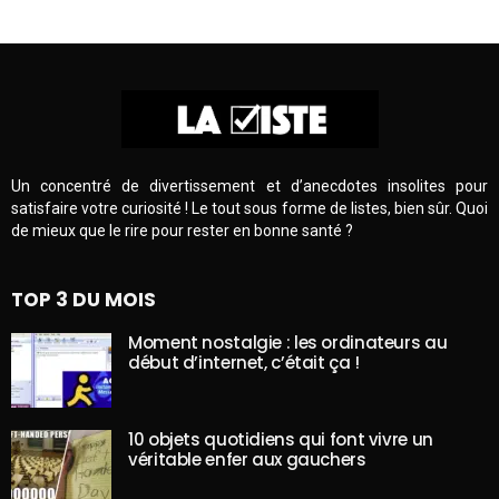
Un concentré de divertissement et d’anecdotes insolites pour
satisfaire votre curiosité ! Le tout sous forme de listes, bien sûr. Quoi
de mieux que le rire pour rester en bonne santé ?
TOP 3 DU MOIS
Moment nostalgie : les ordinateurs au
début d’internet, c’était ça !
10 objets quotidiens qui font vivre un
véritable enfer aux gauchers