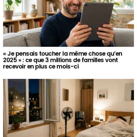
« Je pensais toucher la même chose qu’en
2025 » : ce que 3 millions de familles vont
recevoir en plus ce mois-ci