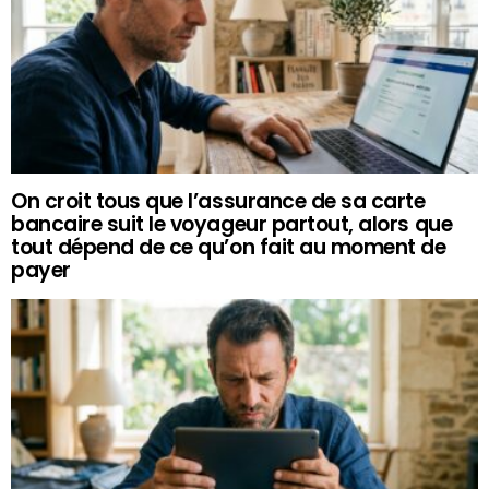
On croit tous que l’assurance de sa carte
bancaire suit le voyageur partout, alors que
tout dépend de ce qu’on fait au moment de
payer