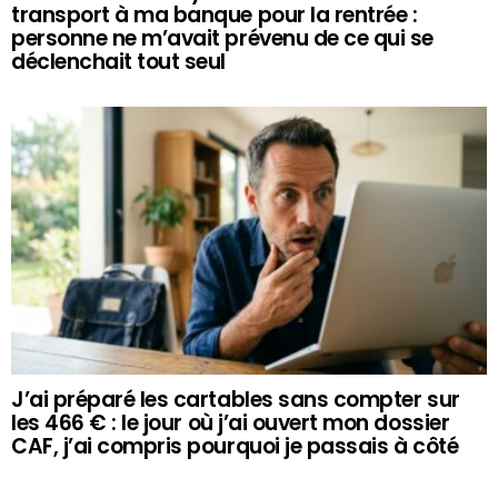
transport à ma banque pour la rentrée :
personne ne m’avait prévenu de ce qui se
déclenchait tout seul
J’ai préparé les cartables sans compter sur
les 466 € : le jour où j’ai ouvert mon dossier
CAF, j’ai compris pourquoi je passais à côté