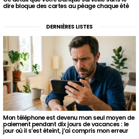
dire bloque des cartes au péage chaque été
DERNIÈRES LISTES
Mon téléphone est devenu mon seul moyen de
paiement pendant dix jours de vacances : le
jour où il s’est éteint, j’ai compris mon erreur