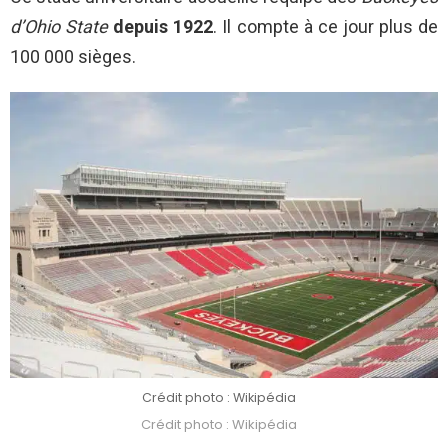
d’Ohio State
depuis 1922
. Il compte à ce jour plus de
100 000 sièges.
Crédit photo : Wikipédia
Crédit photo : Wikipédia