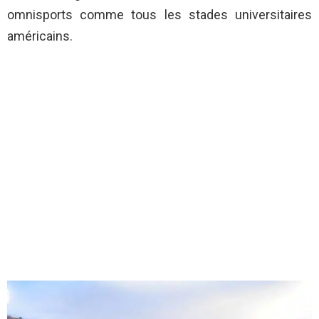
omnisports comme tous les stades universitaires
américains.