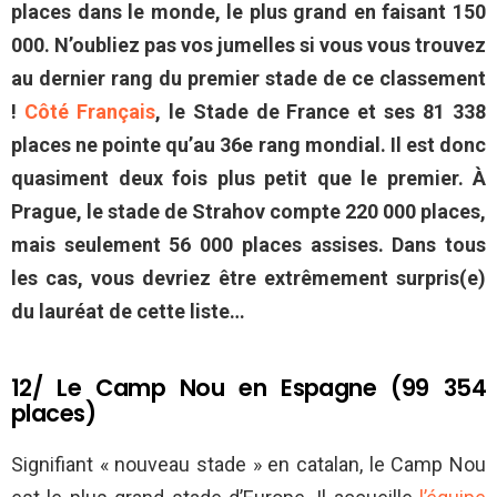
places dans le monde, le plus grand en faisant 150
000. N’oubliez pas vos jumelles si vous vous trouvez
au dernier rang du premier stade de ce classement
!
Côté Français
, le Stade de France et ses 81 338
places ne pointe qu’au 36e rang mondial. Il est donc
quasiment deux fois plus petit que le premier. À
Prague, le stade
de Strahov
compte 220 000 places,
mais seulement 56 000 places assises. Dans tous
les cas, vous devriez être extrêmement surpris(e)
du lauréat de cette liste…
12/ Le Camp Nou en Espagne (99 354
places)
Signifiant « nouveau stade » en catalan, le Camp Nou