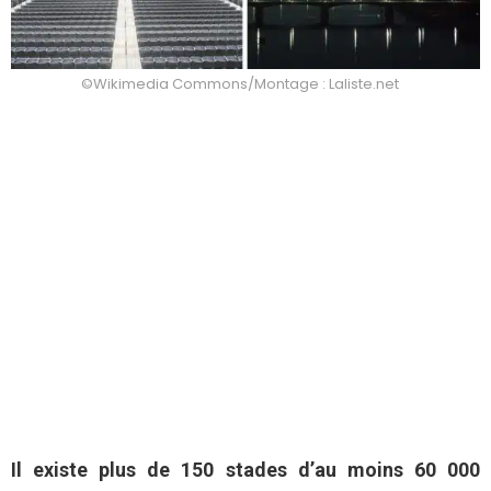
©Wikimedia Commons/Montage : Laliste.net
Il existe plus de 150 stades d’au moins 60 000