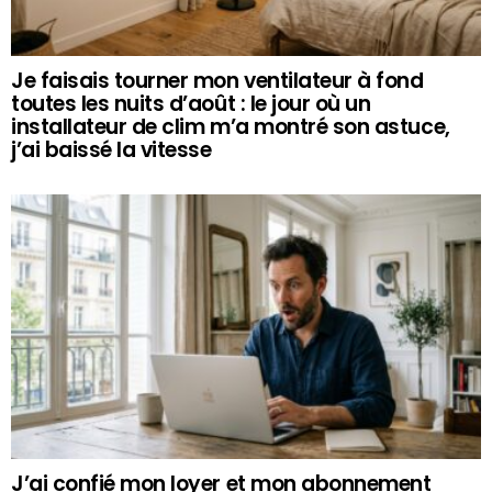
Je faisais tourner mon ventilateur à fond
toutes les nuits d’août : le jour où un
installateur de clim m’a montré son astuce,
j’ai baissé la vitesse
J’ai confié mon loyer et mon abonnement