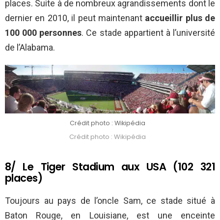
places. Suite à de nombreux agrandissements dont le
dernier en 2010, il peut maintenant
accueillir plus de
100 000 personnes
. Ce stade appartient à l’université
de l’Alabama.
Crédit photo : Wikipédia
Crédit photo : Wikipédia
8/ Le Tiger Stadium aux USA (102 321
places)
Toujours au pays de l’oncle Sam, ce stade situé à
Baton Rouge, en Louisiane, est une enceinte