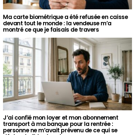
Ma carte biométrique a été refusée en caisse
devant tout le monde : la vendeuse m’a
montré ce que je faisais de travers
J’ai confié mon loyer et mon abonnement
transport à ma banque pour la rentrée :
personne ne m’avait prévenu de ce qui se