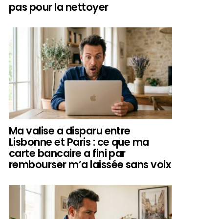
pas pour la nettoyer
Ma valise a disparu entre
Lisbonne et Paris : ce que ma
carte bancaire a fini par
rembourser m’a laissée sans voix