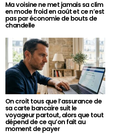
Ma voisine ne met jamais sa clim
en mode froid en août et ce n’est
pas par économie de bouts de
chandelle
On croit tous que l’assurance de
sa carte bancaire suit le
voyageur partout, alors que tout
dépend de ce qu’on fait au
moment de payer