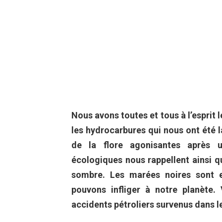
Nous avons toutes et tous à l’esprit 
les hydrocarbures qui nous ont été l
de la flore agonisantes après u
écologiques nous rappellent ainsi q
sombre. Les marées noires sont e
pouvons infliger à notre planète.
accidents pétroliers survenus dans l