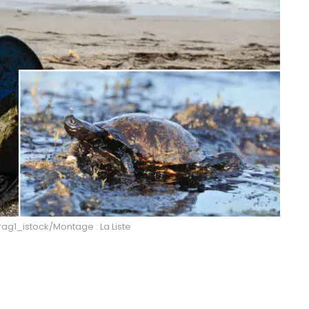
ag1_istock/Montage : La Liste