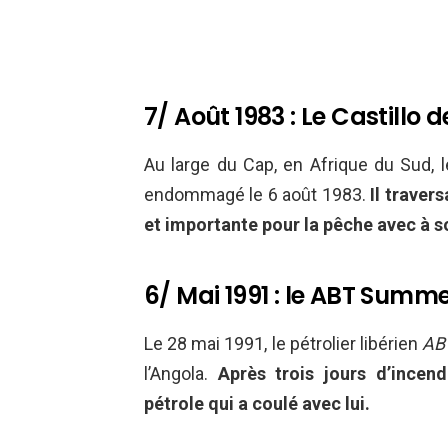
7/ Août 1983 : Le Castillo 
Au large du Cap, en Afrique du Sud, 
endommagé le 6 août 1983.
Il traver
et importante pour la pêche avec à s
6/ Mai 1991 : le ABT Summ
Le 28 mai 1991, le pétrolier libérien
AB
l’Angola.
Après trois jours d’incend
pétrole qui a coulé avec lui.