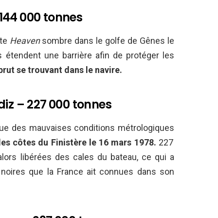
– 144 000 tonnes
ote
Heaven
sombre dans le golfe de Gênes le
es étendent une barrière afin de protéger les
rut se trouvant dans le navire.
diz – 227 000 tonnes
 que des mauvaises conditions métrologiques
es côtes du Finistère le 16 mars 1978.
227
lors libérées des cales du bateau, ce qui a
 noires que la France ait connues dans son