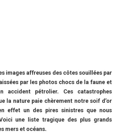
les images affreuses des côtes souillées par
aissées par les photos chocs de la faune et
n accident pétrolier. Ces catastrophes
ue la nature paie chèrement notre soif d’or
n effet un des pires sinistres que nous
 Voici une liste tragique des plus grands
es mers et océans.