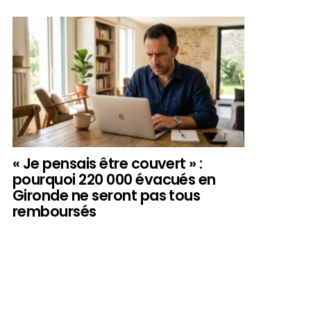
« Je pensais être couvert » :
pourquoi 220 000 évacués en
Gironde ne seront pas tous
remboursés