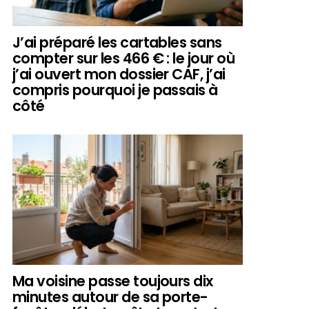
J’ai préparé les cartables sans
compter sur les 466 € : le jour où
j’ai ouvert mon dossier CAF, j’ai
compris pourquoi je passais à
côté
Ma voisine passe toujours dix
minutes autour de sa porte-