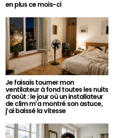
en plus ce mois-ci
Je faisais tourner mon
ventilateur à fond toutes les nuits
d’août : le jour où un installateur
de clim m’a montré son astuce,
j’ai baissé la vitesse