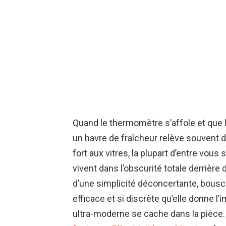
Quand le thermomètre s’affole et que l
un havre de fraîcheur relève souvent du
fort aux vitres, la plupart d’entre vous
vivent dans l’obscurité totale derrière 
d’une simplicité déconcertante, bousc
efficace et si discrète qu’elle donne 
ultra-moderne se cache dans la pièce. 