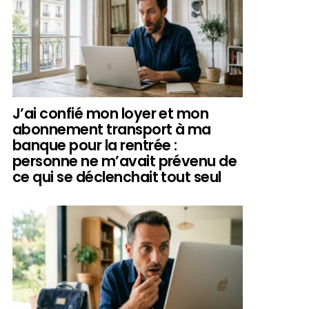
J’ai confié mon loyer et mon
abonnement transport à ma
banque pour la rentrée :
personne ne m’avait prévenu de
ce qui se déclenchait tout seul