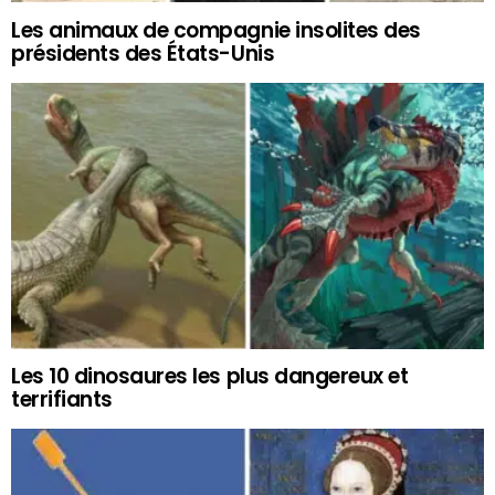
Les animaux de compagnie insolites des
présidents des États-Unis
Les 10 dinosaures les plus dangereux et
terrifiants