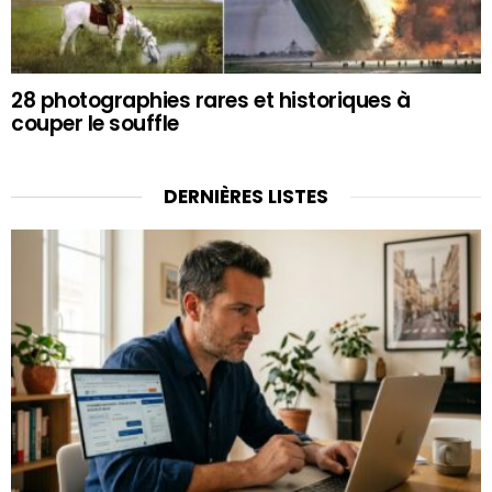
28 photographies rares et historiques à
couper le souffle
DERNIÈRES LISTES