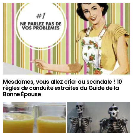
Mesdames, vous allez crier au scandale ! 10
règles de conduite extraites du Guide de la
Bonne Épouse