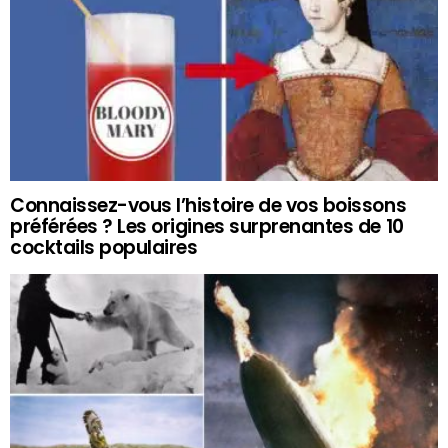
Connaissez-vous l’histoire de vos boissons
préférées ? Les origines surprenantes de 10
cocktails populaires