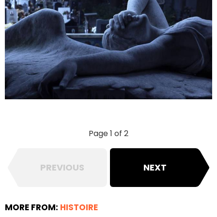
Page 1 of 2
PREVIOUS
NEXT
MORE FROM:
HISTOIRE