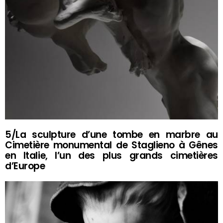
5/La sculpture d’une tombe en marbre au
Cimetière monumental de Staglieno à Gênes
en Italie, l’un des plus grands cimetières
d’Europe