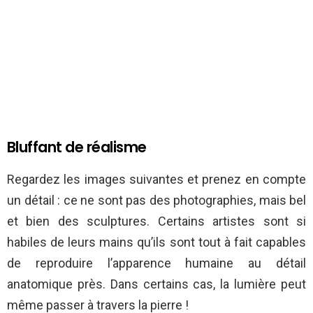
Bluffant de réalisme
Regardez les images suivantes et prenez en compte
un détail : ce ne sont pas des photographies, mais bel
et bien des sculptures. Certains artistes sont si
habiles de leurs mains qu’ils sont tout à fait capables
de reproduire l’apparence humaine au détail
anatomique près. Dans certains cas, la lumière peut
même passer à travers la pierre !