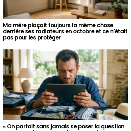
Ma mère plaçait toujours la même chose
derrière ses radiateurs en octobre et ce n’était
pas pour les protéger
« On partait sans jamais se poser la question