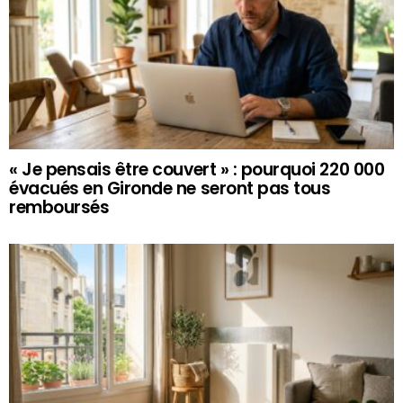
« Je pensais être couvert » : pourquoi 220 000
évacués en Gironde ne seront pas tous
remboursés