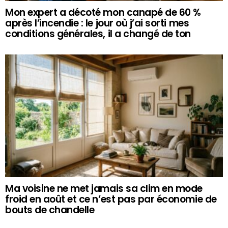
Mon expert a décoté mon canapé de 60 %
après l’incendie : le jour où j’ai sorti mes
conditions générales, il a changé de ton
Ma voisine ne met jamais sa clim en mode
froid en août et ce n’est pas par économie de
bouts de chandelle