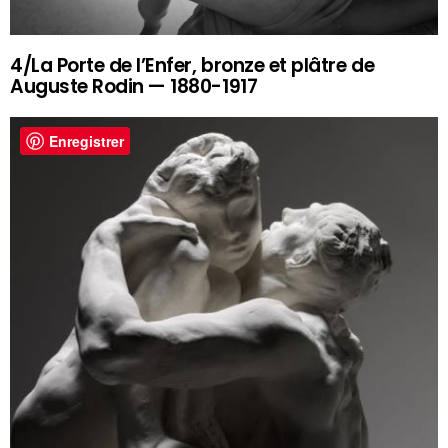
4/La Porte de l’Enfer, bronze et plâtre de
Auguste Rodin — 1880-1917
Enregistrer