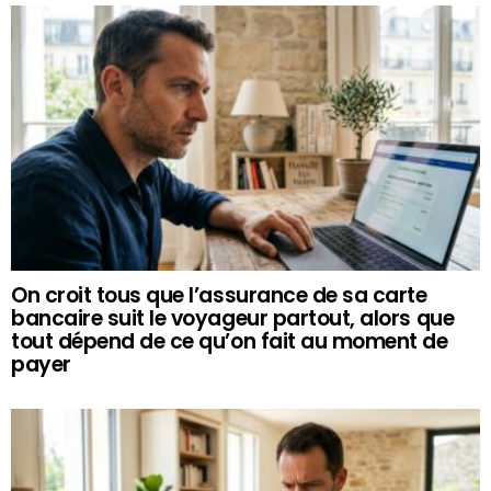
On croit tous que l’assurance de sa carte
bancaire suit le voyageur partout, alors que
tout dépend de ce qu’on fait au moment de
payer