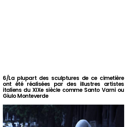
6/La plupart des sculptures de ce cimetière
ont été réalisées par des illustres artistes
italiens du XIXe siècle comme Santo Varni ou
Giulo Monteverde