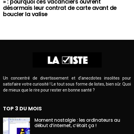
» : pourquoi ces vacanciers ouvrent
désormais leur contrat de carte avant de
boucler la valise
Un concentré de divertissement et d’anecdotes insolites pour
satisfaire votre curiosité ! Le tout sous forme de listes, bien sûr. Quoi
de mieux que le rire pour rester en bonne santé ?
TOP 3 DU MOIS
Moment nostalgie : les ordinateurs au
début d’internet, c’était ça !