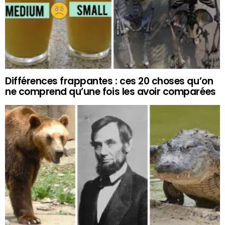
Différences frappantes : ces 20 choses qu’on
ne comprend qu’une fois les avoir comparées