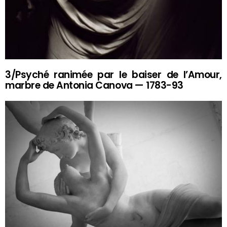
3/Psyché ranimée par le baiser de l’Amour,
marbre de Antonia Canova — 1783-93