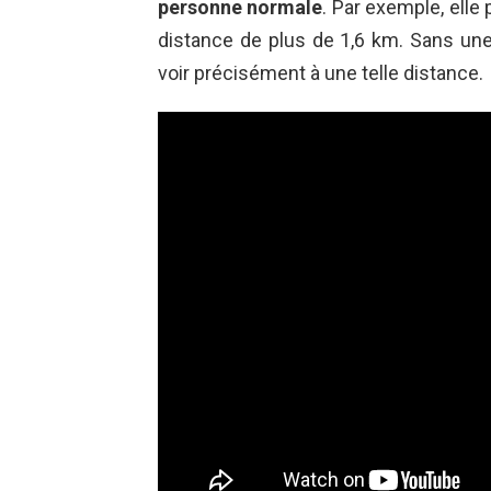
personne normale
. Par exemple, elle
distance de plus de 1,6 km. Sans une
voir précisément à une telle distance.