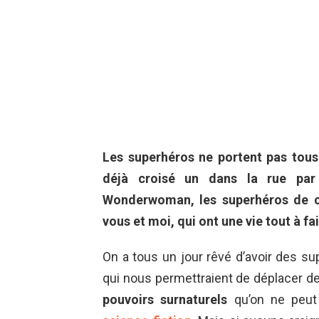
Les superhéros ne portent pas tous
déjà croisé un dans la rue par
Wonderwoman, les superhéros de c
vous et moi, qui ont une vie tout à f
On a tous un jour rêvé d’avoir des s
qui nous permettraient de déplacer des
pouvoirs surnaturels
qu’on ne peut