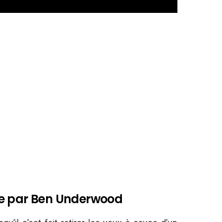
ne par Ben Underwood