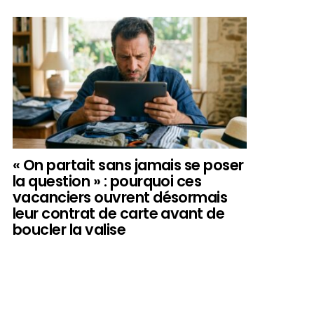
« On partait sans jamais se poser
la question » : pourquoi ces
vacanciers ouvrent désormais
leur contrat de carte avant de
boucler la valise