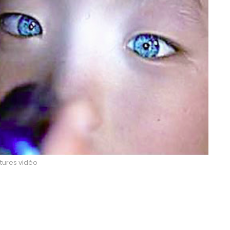
tures vidéo