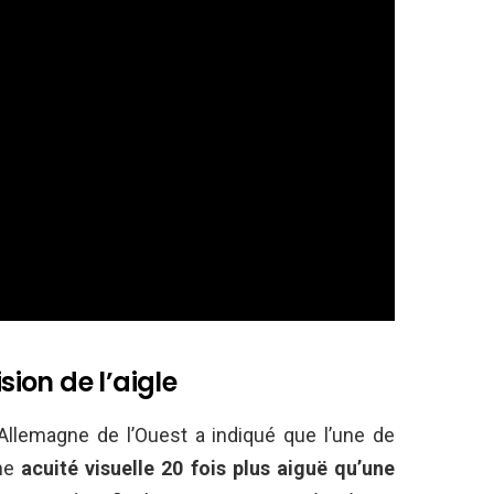
sion de l’aigle
 Allemagne de l’Ouest a indiqué que l’une de
une
acuité visuelle 20 fois plus aiguë qu’une