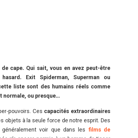
 de cape. Qui sait, vous en avez peut-être
 hasard. Exit Spiderman, Superman ou
ette liste sont des humains réels comme
ait normale, ou presque…
uper-pouvoirs. Ces
capacités extraordinaires
 objets à la seule force de notre esprit. Des
 généralement voir que dans les
films de