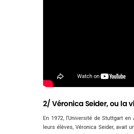
2/ Véronica Seider, ou la vi
En 1972, l’Université de Stuttgart en
leurs élèves, Véronica Seider, avait 