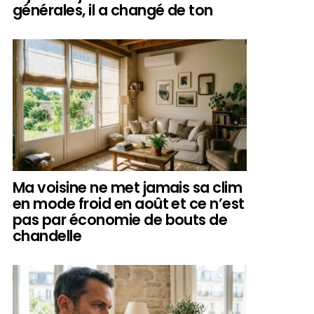
générales, il a changé de ton
Ma voisine ne met jamais sa clim
en mode froid en août et ce n’est
pas par économie de bouts de
chandelle