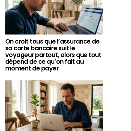
On croit tous que l’assurance de
sa carte bancaire suit le
voyageur partout, alors que tout
dépend de ce qu’on fait au
moment de payer