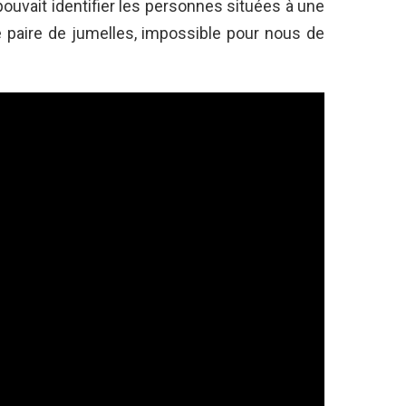
 pouvait identifier les personnes situées à une
 paire de jumelles, impossible pour nous de