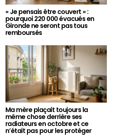
« Je pensais être couvert » :
pourquoi 220 000 évacués en
Gironde ne seront pas tous
remboursés
Ma mère plaçait toujours la
même chose derrière ses
radiateurs en octobre et ce
n’était pas pour les protéger