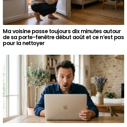
Ma voisine passe toujours dix minutes autour
de sa porte-fenêtre début août et ce n’est pas
pour la nettoyer