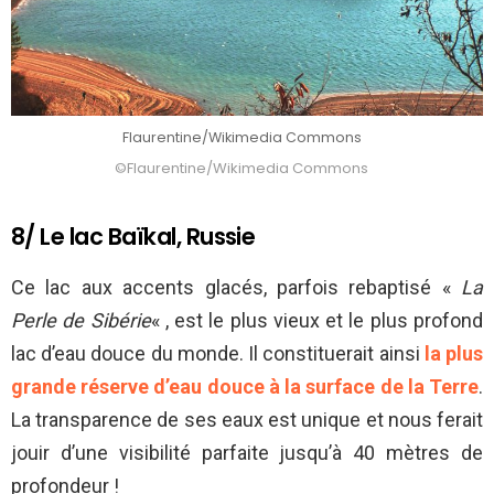
Flaurentine/Wikimedia Commons
©Flaurentine/Wikimedia Commons
8/ Le lac Baïkal, Russie
Ce lac aux accents glacés, parfois rebaptisé «
La
Perle de Sibérie
« , est le plus vieux et le plus profond
lac d’eau douce du monde. Il constituerait ainsi
la plus
grande réserve d’eau douce à la surface de la Terre
.
La transparence de ses eaux est unique et nous ferait
jouir d’une visibilité parfaite jusqu’à 40 mètres de
profondeur !