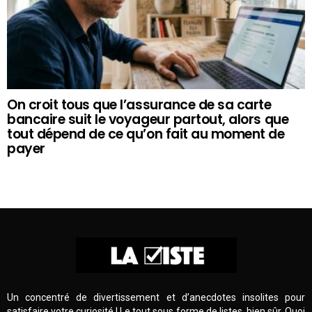
On croit tous que l’assurance de sa carte
bancaire suit le voyageur partout, alors que
tout dépend de ce qu’on fait au moment de
payer
Un concentré de divertissement et d’anecdotes insolites pour
satisfaire votre curiosité ! Le tout sous forme de listes, bien sûr. Quoi