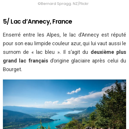
©Bernard Spragg. NZ/Flickr
5/ Lac d’Annecy, France
Enserré entre les Alpes, le lac d’Annecy est réputé
pour son eau limpide couleur azur, qui lui vaut aussi le
surnom de « lac bleu ». Il s’agit du
deuxième plus
grand lac français
d’origine glaciaire après celui du
Bourget.