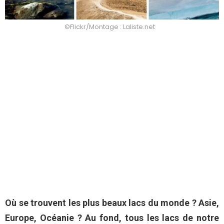
©Flickr/Montage : Laliste.net
Où se trouvent les plus beaux lacs du monde ? Asie,
Europe, Océanie ? Au fond, tous les lacs de notre