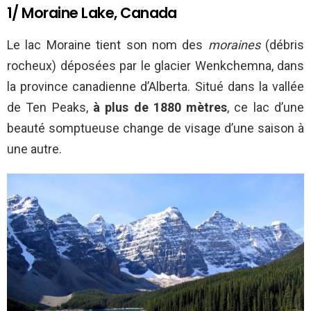
1/ Moraine Lake, Canada
Le lac Moraine tient son nom des
moraines
(débris
rocheux)
déposées par le glacier Wenkchemna, dans
la province canadienne d’Alberta. Situé dans la vallée
de Ten Peaks,
à plus de
1880 mètres
, ce lac d’une
beauté somptueuse change de visage d’une saison à
une autre.