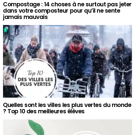
Compostage : 14 choses à ne surtout pas jeter
dans votre composteur pour qu’il ne sente
jamais mauvais
Quelles sont les villes les plus vertes du monde
? Top 10 des meilleures élèves