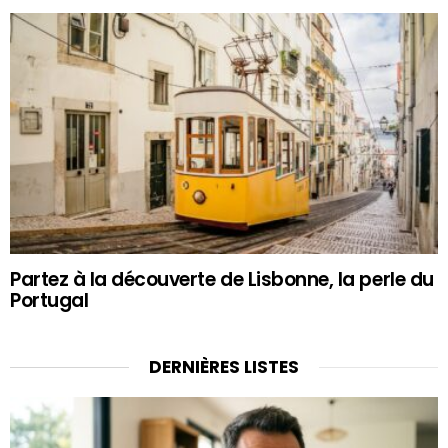
Partez à la découverte de Lisbonne, la perle du
Portugal
DERNIÈRES LISTES