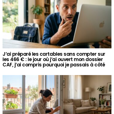
J’ai préparé les cartables sans compter sur
les 466 € : le jour où j’ai ouvert mon dossier
CAF, j’ai compris pourquoi je passais à côté