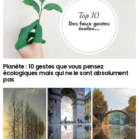
Planète : 10 gestes que vous pensez
écologiques mais qui ne le sont absolument
pas