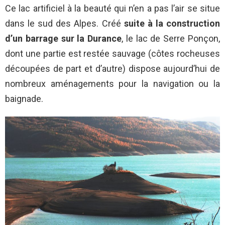
Ce lac artificiel à la beauté qui n’en a pas l’air se situe
dans le sud des Alpes. Créé
suite à la
construction
d’un barrage sur la Durance
, le lac de Serre Ponçon,
dont une partie est restée sauvage (côtes rocheuses
découpées de part et d’autre) dispose aujourd’hui de
nombreux aménagements pour la navigation ou la
baignade.