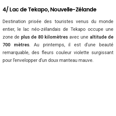
4/ Lac de Tekapo, Nouvelle-Zélande
Destination prisée des touristes venus du monde
entier, le lac néo-zélandais de Tekapo occupe une
zone de
plus de 80 kilomètres
avec une
altitude de
700 mètres
. Au printemps, il est d’une beauté
remarquable, des fleurs couleur violette surgissant
pour l’envelopper d’un doux manteau mauve.