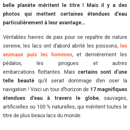
belle planète méritent le titre ! Mais il y a des
photos qui mettent certaines étendues d’eau
particulièrement à leur avantage…
Véritables havres de paix pour se repaître de nature
sereine, les lacs ont d’abord abrité les poissons,
les
animaux puis les hommes
, et dernièrement les
pédalos, les pirogues et autres
embarcations flottantes. Mais
certains sont d’une
telle beauté
qu’il serait dommage d’en oser la
navigation ! Voici un tour d’horizon de
17 magnifiques
étendues d’eau à travers le globe
, sauvages,
artificielles ou 100 % naturelles, qui méritent toutes le
titre de plus beaux lacs du monde.