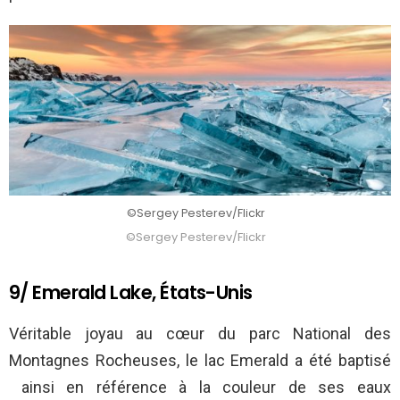
©Sergey Pesterev/Flickr
©Sergey Pesterev/Flickr
9/ Emerald Lake, États-Unis
Véritable joyau au cœur du parc National des
Montagnes Rocheuses, le lac Emerald a été baptisé
ainsi en référence à la couleur de ses eaux