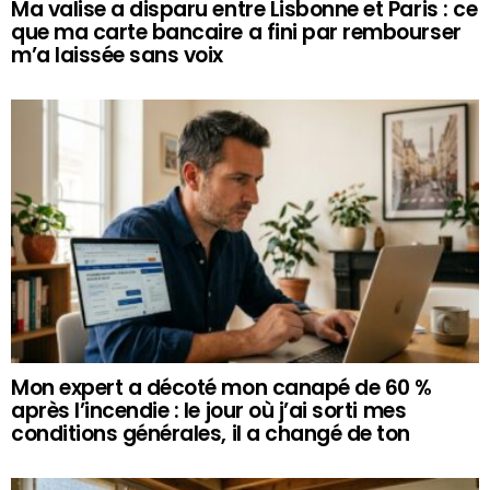
Ma valise a disparu entre Lisbonne et Paris : ce
que ma carte bancaire a fini par rembourser
m’a laissée sans voix
Mon expert a décoté mon canapé de 60 %
après l’incendie : le jour où j’ai sorti mes
conditions générales, il a changé de ton