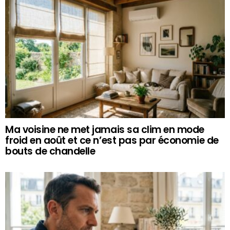
Ma voisine ne met jamais sa clim en mode
froid en août et ce n’est pas par économie de
bouts de chandelle