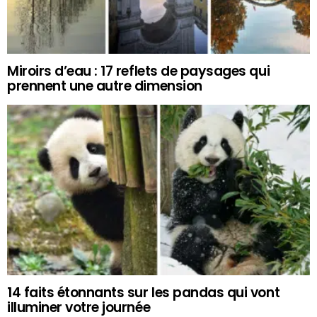
Miroirs d’eau : 17 reflets de paysages qui
prennent une autre dimension
14 faits étonnants sur les pandas qui vont
illuminer votre journée