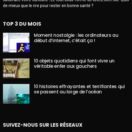
de mieux que le rire pour rester en bonne santé ?
TOP 3 DU MOIS
Moment nostalgie : les ordinateurs au
début d’internet, c’était ça !
10 objets quotidiens qui font vivre un
véritable enfer aux gauchers
10 histoires effrayantes et terrifiantes qui
se passent au large de l’océan
SUIVEZ-NOUS SUR LES RÉSEAUX