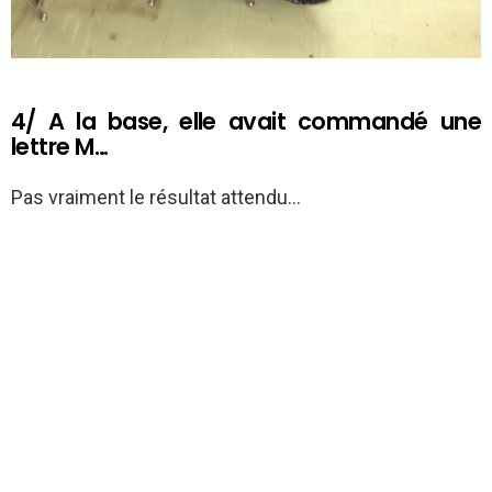
4/ A la base, elle avait commandé une
lettre M…
Pas vraiment le résultat attendu…