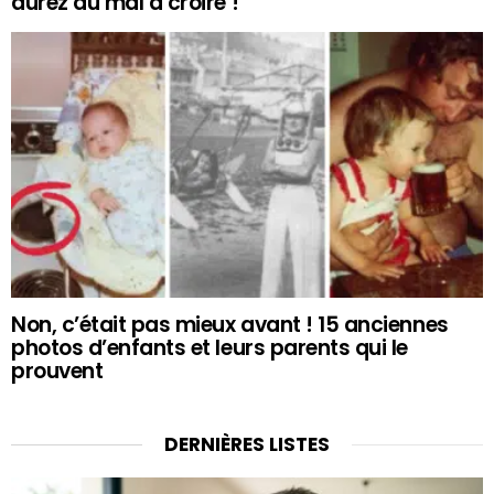
aurez du mal à croire !
Non, c’était pas mieux avant ! 15 anciennes
photos d’enfants et leurs parents qui le
prouvent
DERNIÈRES LISTES