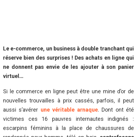
Le e-commerce, un business à double tranchant qui
réserve bien des surprises ! Des achats en ligne qui
ne donnent pas envie de les ajouter à son panier
virtuel…
Si le commerce en ligne peut être une mine d’or de
nouvelles trouvailles à prix cassés, parfois, il peut
aussi s’avérer
une véritable arnaque
. Dont ont été
victimes ces 16 pauvres internautes indignés :
escarpins féminins à la place de chaussures de