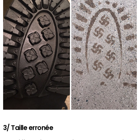
3/ Taille erronée