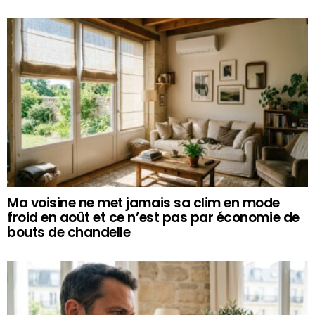
Ma voisine ne met jamais sa clim en mode
froid en août et ce n’est pas par économie de
bouts de chandelle