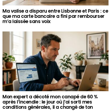
Ma valise a disparu entre Lisbonne et Paris : ce
que ma carte bancaire a fini par rembourser
m’a laissée sans voix
Mon expert a décoté mon canapé de 60 %
après l’incendie : le jour où j’ai sorti mes
conditions générales, il a changé de ton