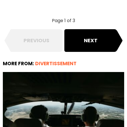
Page 1 of 3
PREVIOUS
NEXT
MORE FROM:
DIVERTISSEMENT