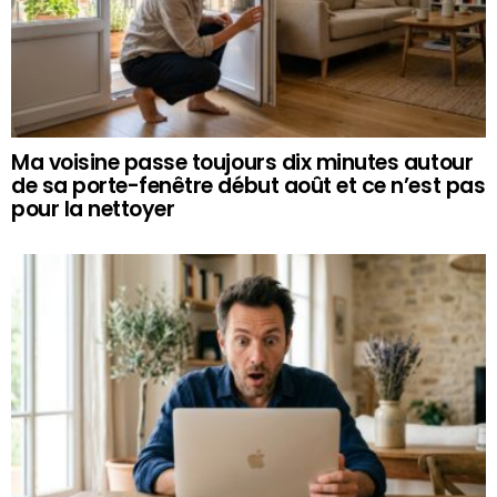
Ma voisine passe toujours dix minutes autour
de sa porte-fenêtre début août et ce n’est pas
pour la nettoyer