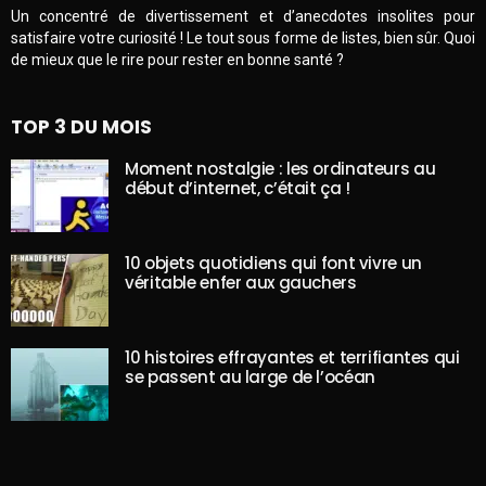
Un concentré de divertissement et d’anecdotes insolites pour
satisfaire votre curiosité ! Le tout sous forme de listes, bien sûr. Quoi
de mieux que le rire pour rester en bonne santé ?
TOP 3 DU MOIS
Moment nostalgie : les ordinateurs au
début d’internet, c’était ça !
10 objets quotidiens qui font vivre un
véritable enfer aux gauchers
10 histoires effrayantes et terrifiantes qui
se passent au large de l’océan