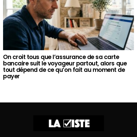
On croit tous que l’assurance de sa carte
bancaire suit le voyageur partout, alors que
tout dépend de ce qu’on fait au moment de
payer