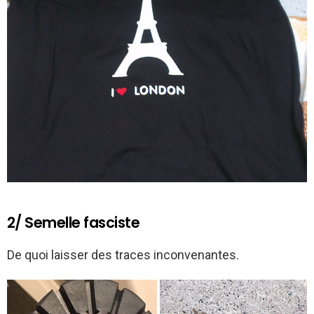
2/ Semelle fasciste
De quoi laisser des traces inconvenantes.