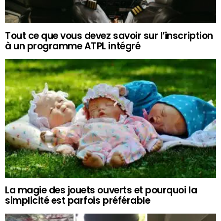
Tout ce que vous devez savoir sur l’inscription
à un programme ATPL intégré
La magie des jouets ouverts et pourquoi la
simplicité est parfois préférable