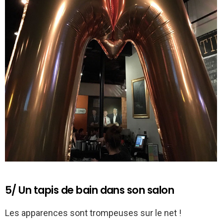
5/ Un tapis de bain dans son salon
Les apparences sont trompeuses sur le net !