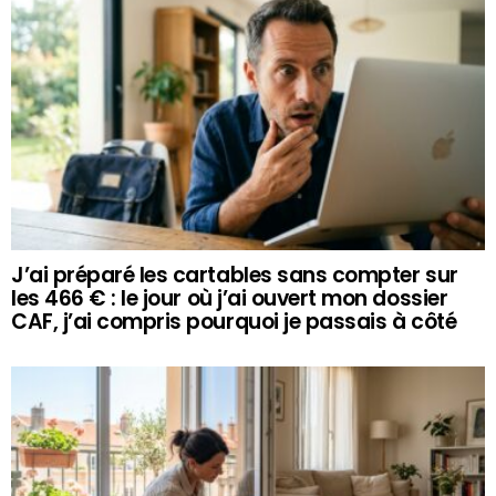
J’ai préparé les cartables sans compter sur
les 466 € : le jour où j’ai ouvert mon dossier
CAF, j’ai compris pourquoi je passais à côté