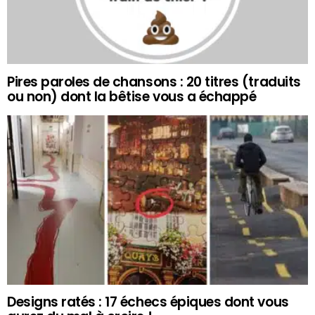
Pires paroles de chansons : 20 titres (traduits
ou non) dont la bêtise vous a échappé
Designs ratés : 17 échecs épiques dont vous