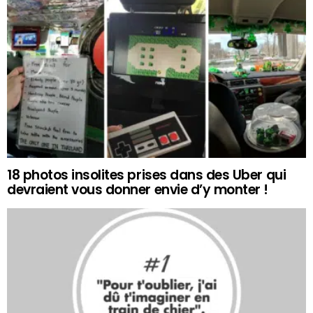
18 photos insolites prises dans des Uber qui
devraient vous donner envie d’y monter !