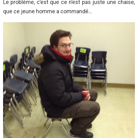
Le problème, c’est que ce n’est pas juste une chaise,
que ce jeune homme a commandé…