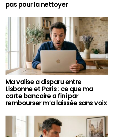
pas pour la nettoyer
Ma valise a disparu entre
Lisbonne et Paris : ce que ma
carte bancaire a fini par
rembourser m’a laissée sans voix