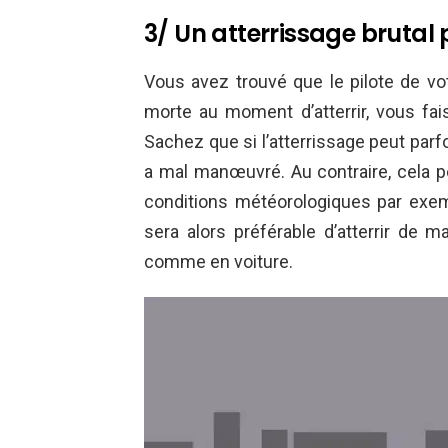
3/ Un atterrissage brutal 
Vous avez trouvé que le pilote de vot
morte au moment d’atterrir, vous fai
Sachez que si l’atterrissage peut parfo
a mal manœuvré. Au contraire, cela p
conditions météorologiques par exempl
sera alors préférable d’atterrir de ma
comme en voiture.