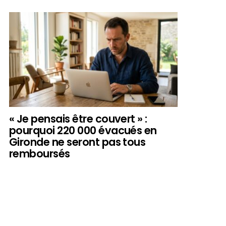
« Je pensais être couvert » :
pourquoi 220 000 évacués en
Gironde ne seront pas tous
remboursés