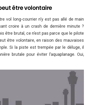
peut être volontaire
re vol long-courrier n’y est pas allé de main
sant croire à un crash de dernière minute ?
is être brutal, ce n’est pas parce que le pilote
eut être volontaire, en raison des mauvaises
e. Si la piste est trempée par le déluge, il
nière brutale pour éviter l’aquaplanage. Oui,