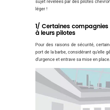
sujet révélées par des pilotes chevron
léger !
1/ Certaines compagnies i
à leurs pilotes
Pour des raisons de sécurité, certain
port de la barbe, considérant qu’elle 
d’urgence et entrave sa mise en place.