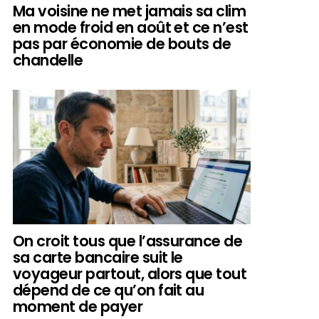
Ma voisine ne met jamais sa clim
en mode froid en août et ce n’est
pas par économie de bouts de
chandelle
On croit tous que l’assurance de
sa carte bancaire suit le
voyageur partout, alors que tout
dépend de ce qu’on fait au
moment de payer