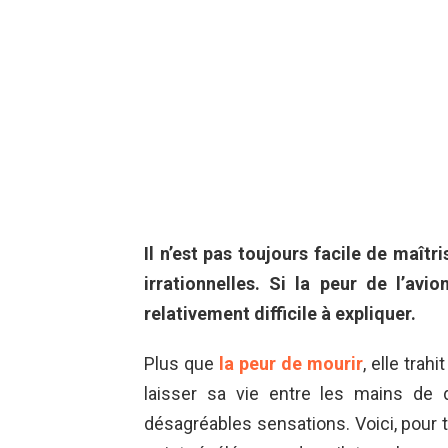
Il n’est pas toujours facile de maîtr
irrationnelles. Si la peur de l’avi
relativement difficile à expliquer.
Plus que
la peur de mourir
, elle trah
laisser sa vie entre les mains de
désagréables sensations. Voici, pour t