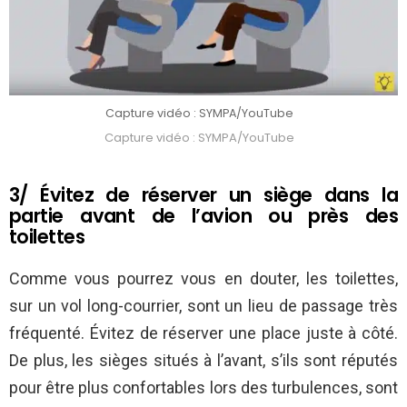
Capture vidéo : SYMPA/YouTube
Capture vidéo : SYMPA/YouTube
3/ Évitez de réserver un siège dans la
partie avant de l’avion ou près des
toilettes
Comme vous pourrez vous en douter, les toilettes,
sur un vol long-courrier, sont un lieu de passage très
fréquenté. Évitez de réserver une place juste à côté.
De plus, les sièges situés à l’avant, s’ils sont réputés
pour être plus confortables lors des turbulences, sont