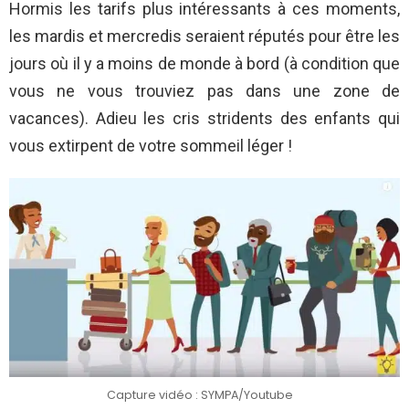
Hormis les tarifs plus intéressants à ces moments,
les mardis et mercredis seraient réputés pour être les
jours où il y a moins de monde à bord (à condition que
vous ne vous trouviez pas dans une zone de
vacances). Adieu les cris stridents des enfants qui
vous extirpent de votre sommeil léger !
Capture vidéo : SYMPA/Youtube