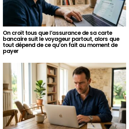
On croit tous que l’assurance de sa carte
bancaire suit le voyageur partout, alors que
tout dépend de ce qu’on fait au moment de
payer