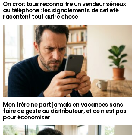
On croit tous reconnaître un vendeur sérieux
au téléphone : les signalements de cet été
racontent tout autre chose
Mon frère ne part jamais en vacances sans
faire ce geste au distributeur, et ce n’est pas
pour économiser