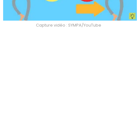
Capture vidéo : SYMPA/YouTube