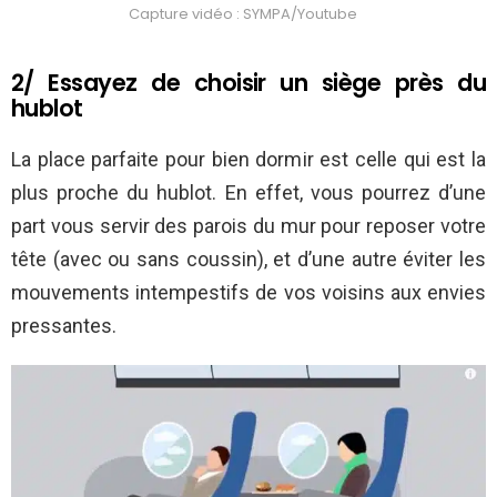
Capture vidéo : SYMPA/Youtube
2/ Essayez de choisir un siège près du
hublot
La place parfaite pour bien dormir est celle qui est la
plus proche du hublot. En effet, vous pourrez d’une
part vous servir des parois du mur pour reposer votre
tête (avec ou sans coussin), et d’une autre éviter les
mouvements intempestifs de vos voisins aux envies
pressantes.