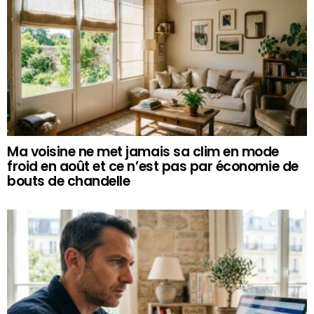
Ma voisine ne met jamais sa clim en mode
froid en août et ce n’est pas par économie de
bouts de chandelle