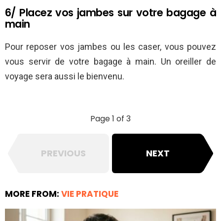
6/ Placez vos jambes sur votre bagage à
main
Pour reposer vos jambes ou les caser, vous pouvez
vous servir de votre bagage à main. Un oreiller de
voyage sera aussi le bienvenu.
Page 1 of 3
PREVIOUS
NEXT
MORE FROM:
VIE PRATIQUE