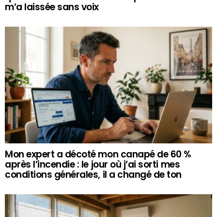
m’a laissée sans voix
Mon expert a décoté mon canapé de 60 %
après l’incendie : le jour où j’ai sorti mes
conditions générales, il a changé de ton