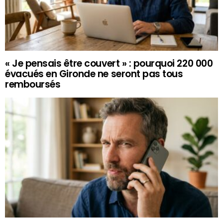
« Je pensais être couvert » : pourquoi 220 000
évacués en Gironde ne seront pas tous
remboursés