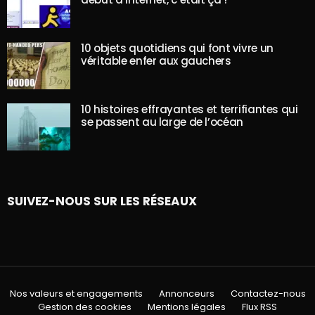
10 objets quotidiens qui font vivre un
véritable enfer aux gauchers
10 histoires effrayantes et terrifiantes qui
se passent au large de l’océan
SUIVEZ-NOUS SUR LES RÉSEAUX
Nos valeurs et engagements
Annonceurs
Contactez-nous
Gestion des cookies
Mentions légales
Flux RSS