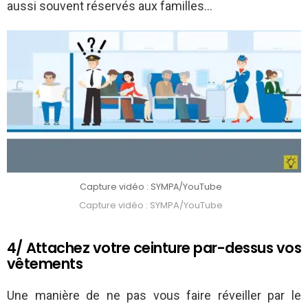
aussi souvent réservés aux familles…
Capture vidéo : SYMPA/YouTube
Capture vidéo : SYMPA/YouTube
4/ Attachez votre ceinture par-dessus vos
vêtements
Une manière de ne pas vous faire réveiller par le