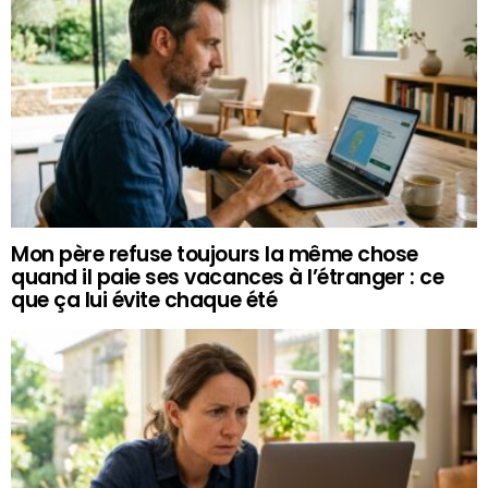
Mon père refuse toujours la même chose
quand il paie ses vacances à l’étranger : ce
que ça lui évite chaque été