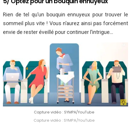
5/ Optez pour un bouquin ennuyeux
Rien de tel qu’un bouquin ennuyeux pour trouver le
sommeil plus vite ! Vous n’aurez ainsi pas forcément
envie de rester éveillé pour continuer l’intrigue…
Capture vidéo : SYMPA/YouTube
Capture vidéo : SYMPA/YouTube