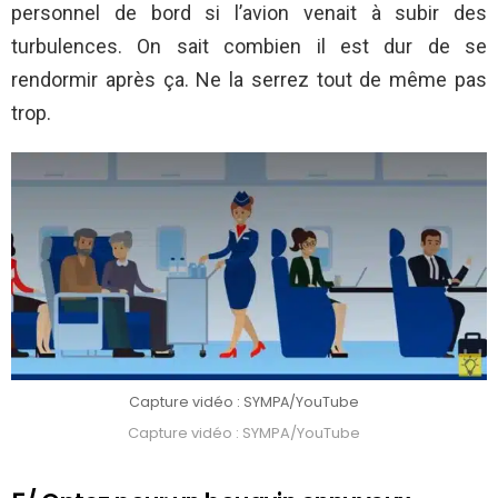
personnel de bord si l’avion venait à subir des
turbulences. On sait combien il est dur de se
rendormir après ça. Ne la serrez tout de même pas
trop.
Capture vidéo : SYMPA/YouTube
Capture vidéo : SYMPA/YouTube