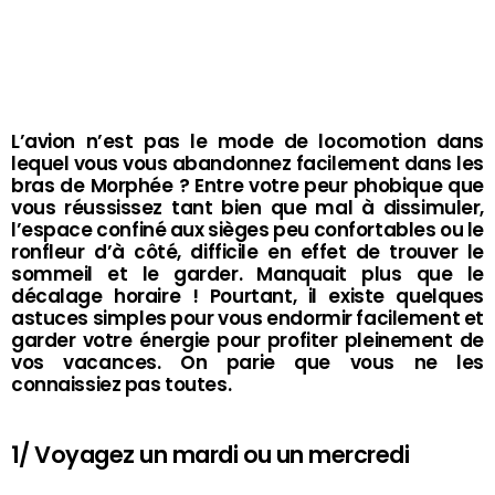
L’avion n’est pas le mode de locomotion dans
lequel vous vous abandonnez facilement dans les
bras de Morphée ? Entre votre peur phobique que
vous réussissez tant bien que mal à dissimuler,
l’espace confiné aux sièges peu confortables ou le
ronfleur d’à côté, difficile en effet de trouver le
sommeil et le garder. Manquait plus que le
décalage horaire ! Pourtant, il existe quelques
astuces simples pour vous endormir facilement et
garder votre énergie pour profiter pleinement de
vos vacances. On parie que vous ne les
connaissiez pas toutes.
1/ Voyagez un mardi ou un mercredi