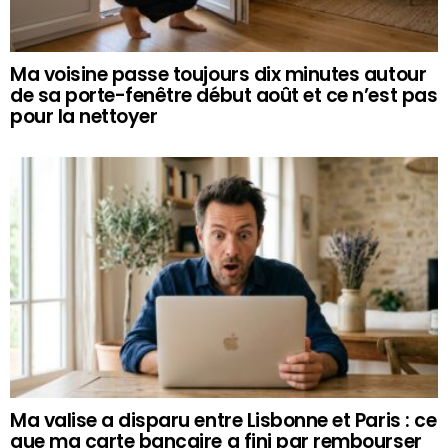
Ma voisine passe toujours dix minutes autour
de sa porte-fenêtre début août et ce n’est pas
pour la nettoyer
Ma valise a disparu entre Lisbonne et Paris : ce
que ma carte bancaire a fini par rembourser