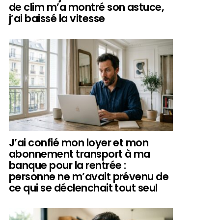
de clim m’a montré son astuce,
j’ai baissé la vitesse
J’ai confié mon loyer et mon
abonnement transport à ma
banque pour la rentrée :
personne ne m’avait prévenu de
ce qui se déclenchait tout seul