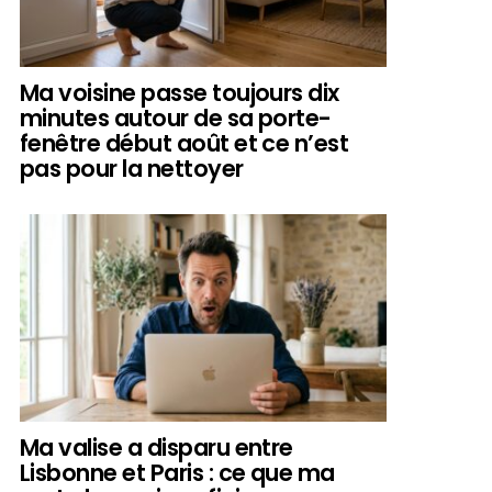
Ma voisine passe toujours dix
minutes autour de sa porte-
fenêtre début août et ce n’est
pas pour la nettoyer
Ma valise a disparu entre
Lisbonne et Paris : ce que ma