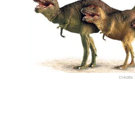
Crédits 