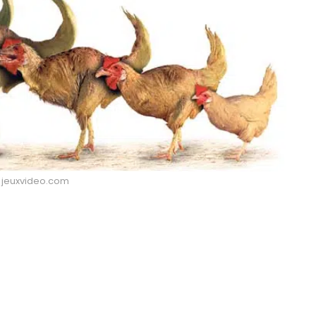
: jeuxvideo.com