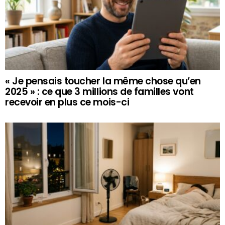
« Je pensais toucher la même chose qu’en
2025 » : ce que 3 millions de familles vont
recevoir en plus ce mois-ci