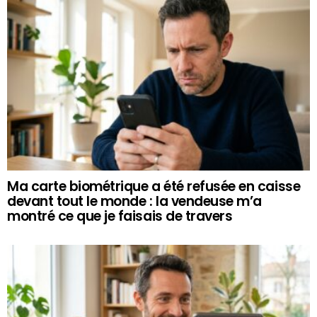
Ma carte biométrique a été refusée en caisse
devant tout le monde : la vendeuse m’a
montré ce que je faisais de travers