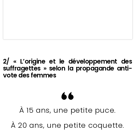
2/ « L’origine et le développement des
suffragettes » selon la propagande anti-
vote des femmes
À 15 ans, une petite puce.
À 20 ans, une petite coquette.