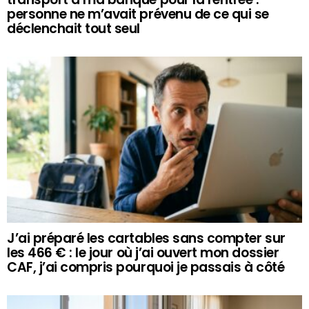
personne ne m’avait prévenu de ce qui se
déclenchait tout seul
J’ai préparé les cartables sans compter sur
les 466 € : le jour où j’ai ouvert mon dossier
CAF, j’ai compris pourquoi je passais à côté