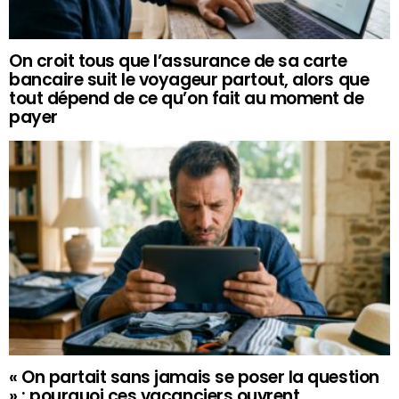
On croit tous que l’assurance de sa carte
bancaire suit le voyageur partout, alors que
tout dépend de ce qu’on fait au moment de
payer
« On partait sans jamais se poser la question
» : pourquoi ces vacanciers ouvrent