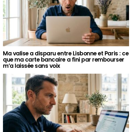
Ma valise a disparu entre Lisbonne et Paris : ce
que ma carte bancaire a fini par rembourser
m’a laissée sans voix