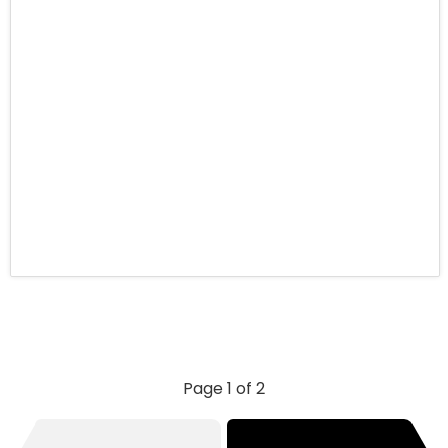
Page 1 of 2