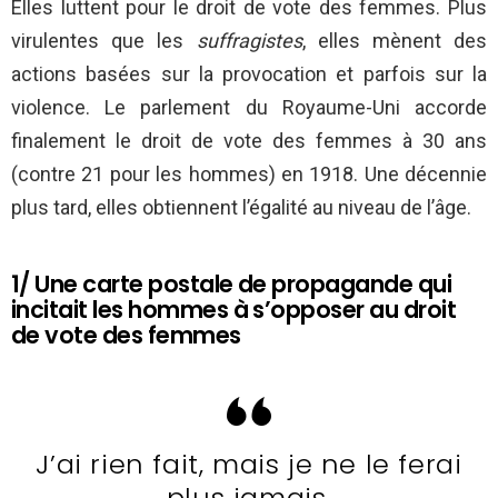
Elles luttent pour le droit de vote des femmes. Plus
virulentes que les
suffragistes
, elles mènent des
actions basées sur la provocation et parfois sur la
violence. Le parlement du Royaume-Uni accorde
finalement le droit de vote des femmes à 30 ans
(contre 21 pour les hommes) en 1918. Une décennie
plus tard, elles obtiennent l’égalité au niveau de l’âge.
1/ Une carte postale de propagande qui
incitait les hommes à s’opposer au droit
de vote des femmes
J’ai rien fait, mais je ne le ferai
plus jamais.