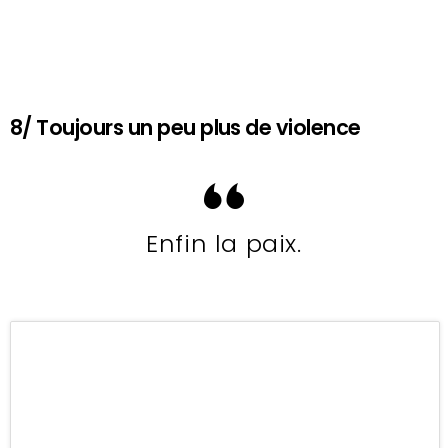
8/ Toujours un peu plus de violence
Enfin la paix.