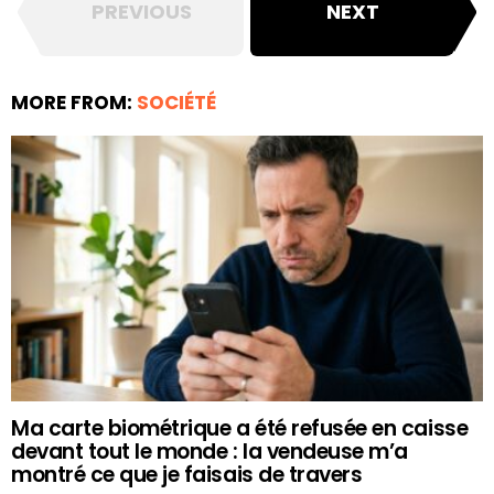
PREVIOUS
NEXT
MORE FROM:
SOCIÉTÉ
Ma carte biométrique a été refusée en caisse
devant tout le monde : la vendeuse m’a
montré ce que je faisais de travers