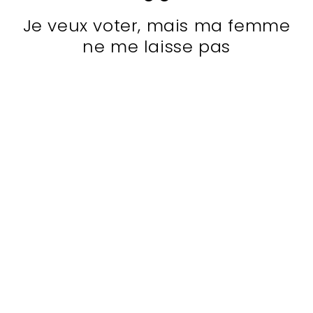
Je veux voter, mais ma femme
ne me laisse pas