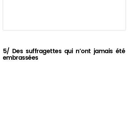
5/ Des suffragettes qui n’ont jamais été
embrassées