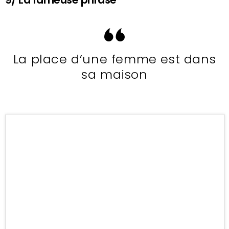
La place d’une femme est dans
sa maison