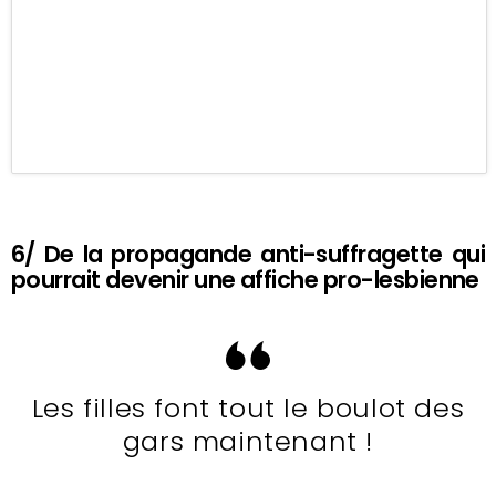
6/ De la propagande anti-suffragette qui
pourrait devenir une affiche pro-lesbienne
Les filles font tout le boulot des
gars maintenant !