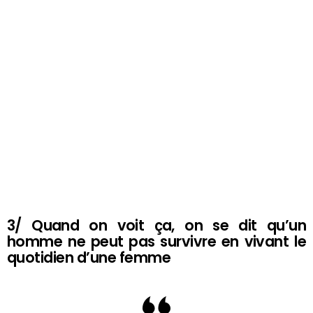
3/ Quand on voit ça, on se dit qu’un
homme ne peut pas survivre en vivant le
quotidien d’une femme