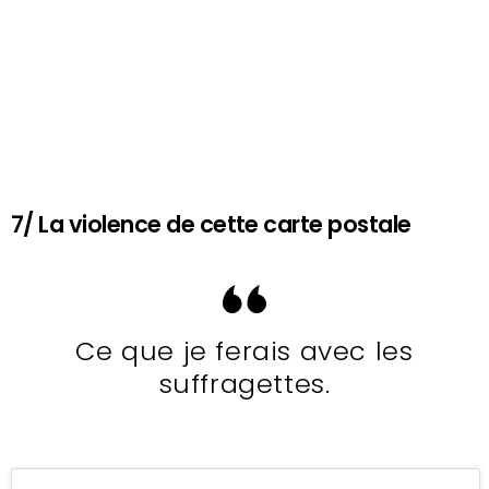
7/ La violence de cette carte postale
Ce que je ferais avec les
suffragettes.