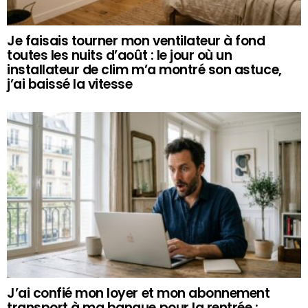
Je faisais tourner mon ventilateur à fond
toutes les nuits d’août : le jour où un
installateur de clim m’a montré son astuce,
j’ai baissé la vitesse
J’ai confié mon loyer et mon abonnement
transport à ma banque pour la rentrée :