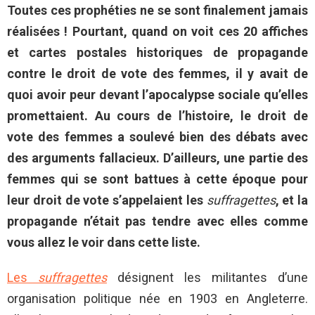
Toutes ces prophéties ne se sont finalement jamais
réalisées ! Pourtant, quand on voit ces 20 affiches
et cartes postales historiques de propagande
contre le droit de vote des femmes, il y avait de
quoi avoir peur devant l’apocalypse sociale qu’elles
promettaient. Au cours de l’histoire, le droit de
vote des femmes a soulevé bien des débats avec
des arguments fallacieux. D’ailleurs, une partie des
femmes qui se sont battues à cette époque pour
leur droit de vote s’appelaient les
suffragettes
, et la
propagande n’était pas tendre avec elles comme
vous allez le voir dans cette liste.
Les
suffragettes
désignent les militantes d’une
organisation politique née en 1903 en Angleterre.