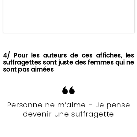
4/ Pour les auteurs de ces affiches, les
suffragettes sont juste des femmes qui ne
sont pas aimées
Personne ne m’aime – Je pense
devenir une suffragette