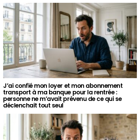
J’ai confié mon loyer et mon abonnement
transport à ma banque pour la rentrée :
personne ne m’avait prévenu de ce qui se
déclenchait tout seul