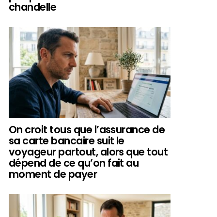
chandelle
On croit tous que l’assurance de
sa carte bancaire suit le
voyageur partout, alors que tout
dépend de ce qu’on fait au
moment de payer