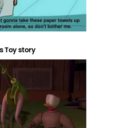
s Toy story