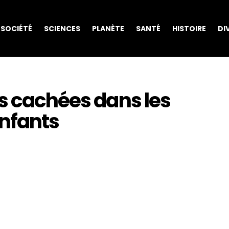
SOCIÉTÉ
SCIENCES
PLANÈTE
SANTÉ
HISTOIRE
DI
s cachées dans les
nfants