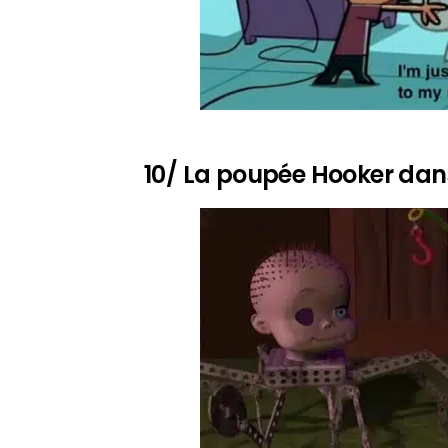
10/ La poupée Hooker dan