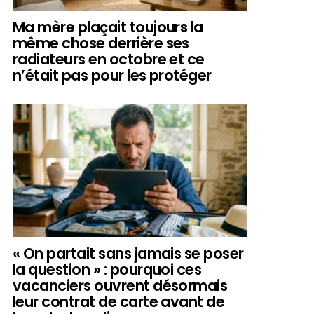
Ma mère plaçait toujours la
même chose derrière ses
radiateurs en octobre et ce
n’était pas pour les protéger
« On partait sans jamais se poser
la question » : pourquoi ces
vacanciers ouvrent désormais
leur contrat de carte avant de