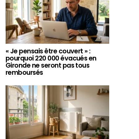
« Je pensais être couvert » :
pourquoi 220 000 évacués en
Gironde ne seront pas tous
remboursés