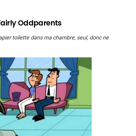
Fairly Oddparents
apier toilette dans ma chambre, seul, donc ne