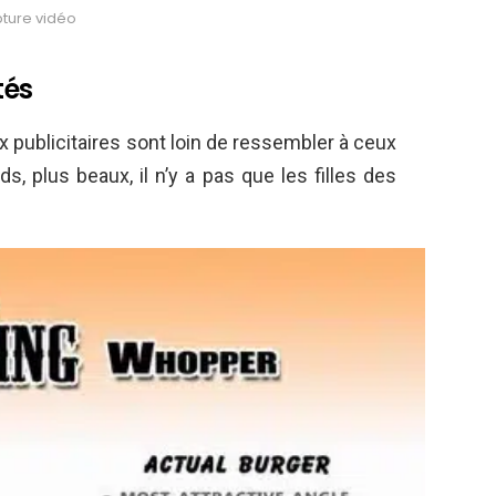
ture vidéo
tés
 publicitaires sont loin de ressembler à ceux
s, plus beaux, il n’y a pas que les filles des