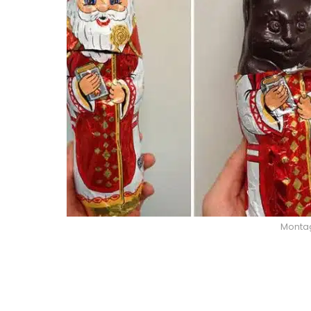
Montage