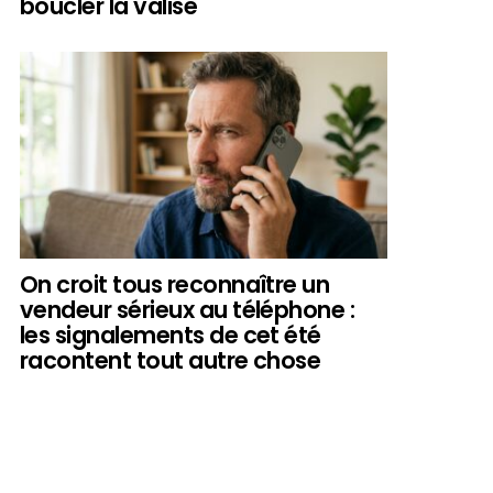
boucler la valise
On croit tous reconnaître un
vendeur sérieux au téléphone :
les signalements de cet été
racontent tout autre chose