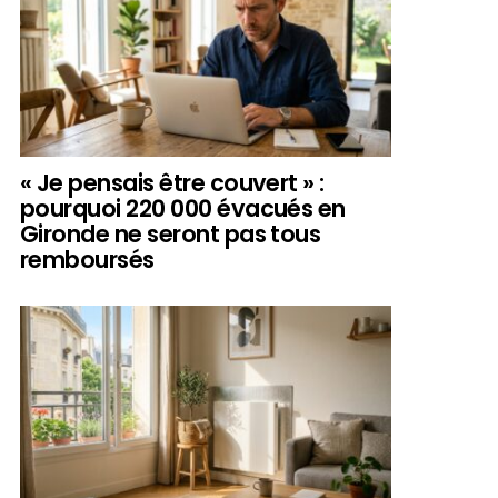
« Je pensais être couvert » :
pourquoi 220 000 évacués en
Gironde ne seront pas tous
remboursés