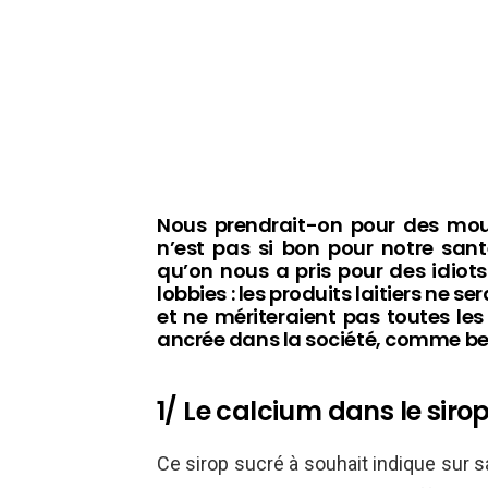
Nous prendrait-on pour des mouto
n’est pas si bon pour notre sant
qu’on nous a pris pour des idiots 
lobbies : les produits laitiers ne s
et ne mériteraient pas toutes les
ancrée dans la société, comme b
1/ Le calcium dans le siro
Ce sirop sucré à souhait indique sur sa