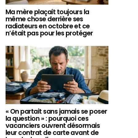
Ma mère plaçait toujours la
même chose derrière ses
radiateurs en octobre et ce
n’était pas pour les protéger
« On partait sans jamais se poser
la question » : pourquoi ces
vacanciers ouvrent désormais
leur contrat de carte avant de