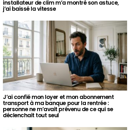
installateur de clim m’a montré son astuce,
j’ai baissé la vitesse
J’ai confié mon loyer et mon abonnement
transport à ma banque pour la rentrée :
personne ne m’avait prévenu de ce qui se
déclenchait tout seul