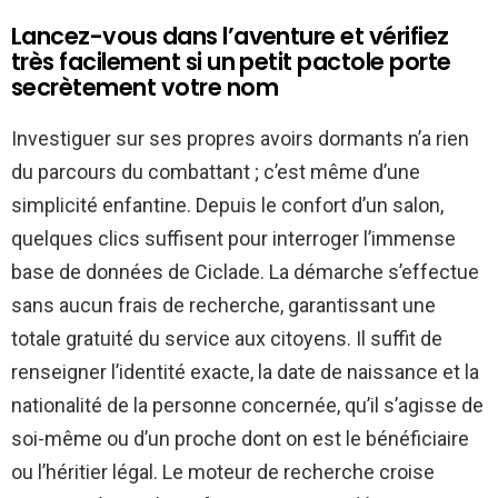
Lancez-vous dans l’aventure et vérifiez
très facilement si un petit pactole porte
secrètement votre nom
Investiguer sur ses propres avoirs dormants n’a rien
du parcours du combattant ; c’est même d’une
simplicité enfantine. Depuis le confort d’un salon,
quelques clics suffisent pour interroger l’immense
base de données de Ciclade. La démarche s’effectue
sans aucun frais de recherche, garantissant une
totale gratuité du service aux citoyens. Il suffit de
renseigner l’identité exacte, la date de naissance et la
nationalité de la personne concernée, qu’il s’agisse de
soi-même ou d’un proche dont on est le bénéficiaire
ou l’héritier légal. Le moteur de recherche croise