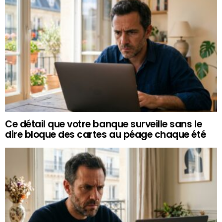
Ce détail que votre banque surveille sans le
dire bloque des cartes au péage chaque été