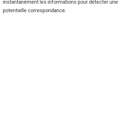
instantanément les informations pour détecter une
potentielle correspondance.