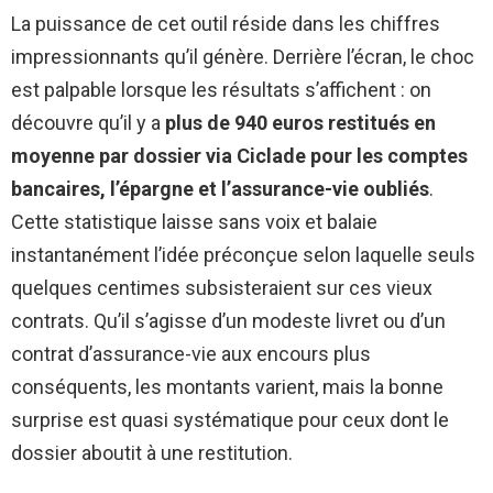
La puissance de cet outil réside dans les chiffres
impressionnants qu’il génère. Derrière l’écran, le choc
est palpable lorsque les résultats s’affichent : on
découvre qu’il y a
plus de 940 euros restitués en
moyenne par dossier via Ciclade pour les comptes
bancaires, l’épargne et l’assurance-vie oubliés
.
Cette statistique laisse sans voix et balaie
instantanément l’idée préconçue selon laquelle seuls
quelques centimes subsisteraient sur ces vieux
contrats. Qu’il s’agisse d’un modeste livret ou d’un
contrat d’assurance-vie aux encours plus
conséquents, les montants varient, mais la bonne
surprise est quasi systématique pour ceux dont le
dossier aboutit à une restitution.