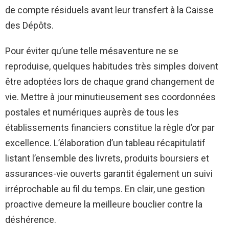
de compte résiduels avant leur transfert à la Caisse
des Dépôts.
Pour éviter qu’une telle mésaventure ne se
reproduise, quelques habitudes très simples doivent
être adoptées lors de chaque grand changement de
vie. Mettre à jour minutieusement ses coordonnées
postales et numériques auprès de tous les
établissements financiers constitue la règle d’or par
excellence. L’élaboration d’un tableau récapitulatif
listant l’ensemble des livrets, produits boursiers et
assurances-vie ouverts garantit également un suivi
irréprochable au fil du temps. En clair, une gestion
proactive demeure la meilleure bouclier contre la
déshérence.