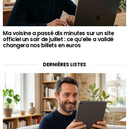
Ma voisine a passé dix minutes sur un site
officiel un soir de juillet : ce qu’elle a validé
changera nos billets en euros
DERNIÈRES LISTES