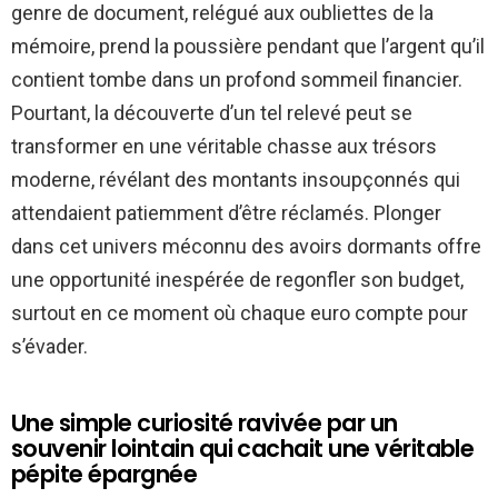
genre de document, relégué aux oubliettes de la
mémoire, prend la poussière pendant que l’argent qu’il
contient tombe dans un profond sommeil financier.
Pourtant, la découverte d’un tel relevé peut se
transformer en une véritable chasse aux trésors
moderne, révélant des montants insoupçonnés qui
attendaient patiemment d’être réclamés. Plonger
dans cet univers méconnu des avoirs dormants offre
une opportunité inespérée de regonfler son budget,
surtout en ce moment où chaque euro compte pour
s’évader.
Une simple curiosité ravivée par un
souvenir lointain qui cachait une véritable
pépite épargnée