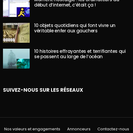
début d’internet, c’était ça !
10 objets quotidiens qui font vivre un
véritable enfer aux gauchers
10 histoires effrayantes et terrifiantes qui
se passent au large de l’océan
SUIVEZ-NOUS SUR LES RÉSEAUX
Nos valeurs et engagements
Annonceurs
Contactez-nous