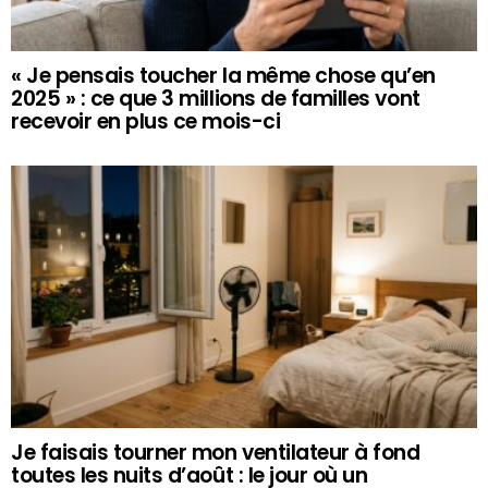
« Je pensais toucher la même chose qu’en
2025 » : ce que 3 millions de familles vont
recevoir en plus ce mois-ci
Je faisais tourner mon ventilateur à fond
toutes les nuits d’août : le jour où un