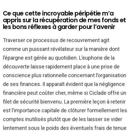
Ce que cette incroyable péripétie m’a
appris sur la récupération de mes fonds et
les bons réflexes à garder pour l’avenir
Traverser ce processus de recouvrement agit
comme un puissant révélateur sur la manière dont
l’épargne est gérée au quotidien. L’euphorie de la
découverte laisse rapidement place à une prise de
conscience plus rationnelle concernant l’organisation
de ses finances. Il apparaît évident que la négligence
financière peut coûter cher, même si Ciclade offre un
filet de sécurité bienvenu. La première leçon à retenir
est l’importance capitale de clôturer formellement les
comptes inutilisés plutôt que de les laisser se vider
lentement sous le poids des éventuels frais de tenue