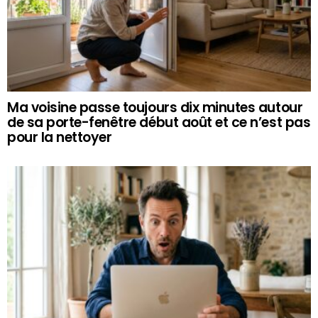
Ma voisine passe toujours dix minutes autour
de sa porte-fenêtre début août et ce n’est pas
pour la nettoyer