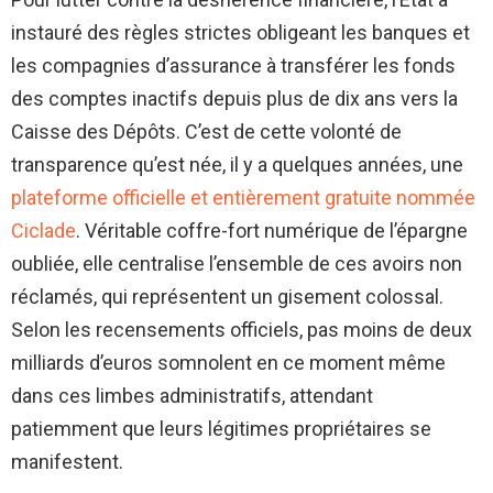
instauré des règles strictes obligeant les banques et
les compagnies d’assurance à transférer les fonds
des comptes inactifs depuis plus de dix ans vers la
Caisse des Dépôts. C’est de cette volonté de
transparence qu’est née, il y a quelques années, une
plateforme officielle et entièrement gratuite nommée
Ciclade
. Véritable coffre-fort numérique de l’épargne
oubliée, elle centralise l’ensemble de ces avoirs non
réclamés, qui représentent un gisement colossal.
Selon les recensements officiels, pas moins de deux
milliards d’euros somnolent en ce moment même
dans ces limbes administratifs, attendant
patiemment que leurs légitimes propriétaires se
manifestent.