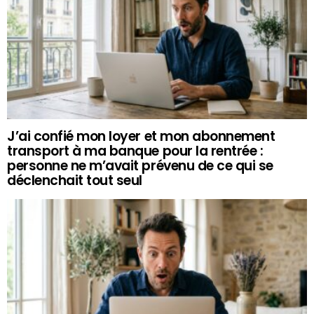
J’ai confié mon loyer et mon abonnement
transport à ma banque pour la rentrée :
personne ne m’avait prévenu de ce qui se
déclenchait tout seul