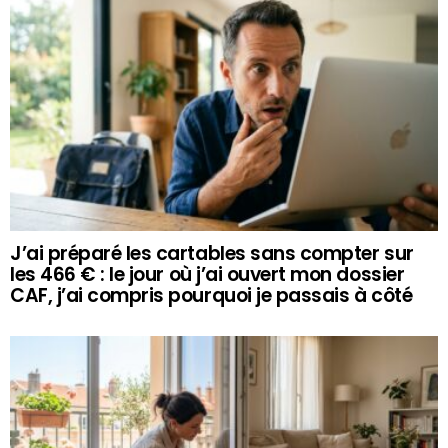
J’ai préparé les cartables sans compter sur
les 466 € : le jour où j’ai ouvert mon dossier
CAF, j’ai compris pourquoi je passais à côté