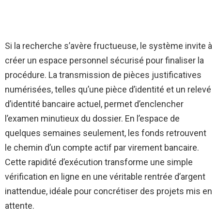
Si la recherche s’avère fructueuse, le système invite à
créer un espace personnel sécurisé pour finaliser la
procédure. La transmission de pièces justificatives
numérisées, telles qu’une pièce d’identité et un relevé
d’identité bancaire actuel, permet d’enclencher
l’examen minutieux du dossier. En l’espace de
quelques semaines seulement, les fonds retrouvent
le chemin d’un compte actif par virement bancaire.
Cette rapidité d’exécution transforme une simple
vérification en ligne en une véritable rentrée d’argent
inattendue, idéale pour concrétiser des projets mis en
attente.