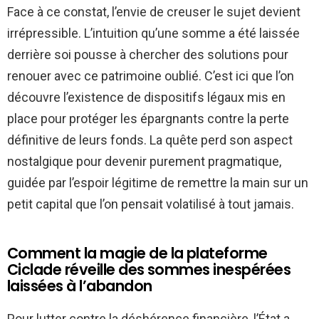
Face à ce constat, l’envie de creuser le sujet devient
irrépressible. L’intuition qu’une somme a été laissée
derrière soi pousse à chercher des solutions pour
renouer avec ce patrimoine oublié. C’est ici que l’on
découvre l’existence de dispositifs légaux mis en
place pour protéger les épargnants contre la perte
définitive de leurs fonds. La quête perd son aspect
nostalgique pour devenir purement pragmatique,
guidée par l’espoir légitime de remettre la main sur un
petit capital que l’on pensait volatilisé à tout jamais.
Comment la magie de la plateforme
Ciclade réveille des sommes inespérées
laissées à l’abandon
Pour lutter contre la déshérence financière, l’État a