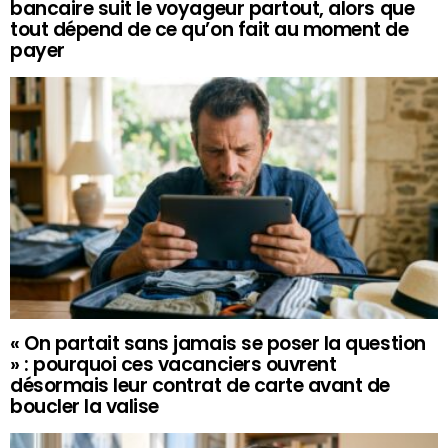
bancaire suit le voyageur partout, alors que
tout dépend de ce qu’on fait au moment de
payer
« On partait sans jamais se poser la question
» : pourquoi ces vacanciers ouvrent
désormais leur contrat de carte avant de
boucler la valise