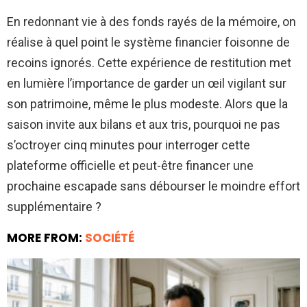
En redonnant vie à des fonds rayés de la mémoire, on
réalise à quel point le système financier foisonne de
recoins ignorés. Cette expérience de restitution met
en lumière l’importance de garder un œil vigilant sur
son patrimoine, même le plus modeste. Alors que la
saison invite aux bilans et aux tris, pourquoi ne pas
s’octroyer cinq minutes pour interroger cette
plateforme officielle et peut-être financer une
prochaine escapade sans débourser le moindre effort
supplémentaire ?
MORE FROM:
SOCIÉTÉ