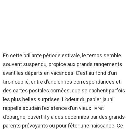
En cette brillante période estivale, le temps semble
souvent suspendu, propice aux grands rangements
avant les départs en vacances. C’est au fond d’un
tiroir oublié, entre d’anciennes correspondances et
des cartes postales cornées, que se cachent parfois
les plus belles surprises. L’odeur du papier jauni
rappelle soudain l’existence d’un vieux livret
d’épargne, ouvert il y a des décennies par des grands-
parents prévoyants ou pour fêter une naissance. Ce