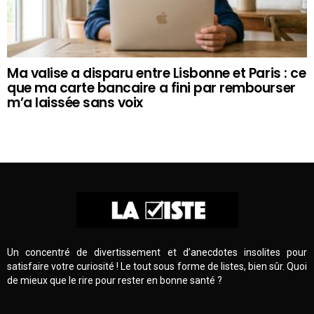
Ma valise a disparu entre Lisbonne et Paris : ce
que ma carte bancaire a fini par rembourser
m’a laissée sans voix
Un concentré de divertissement et d’anecdotes insolites pour
satisfaire votre curiosité ! Le tout sous forme de listes, bien sûr. Quoi
de mieux que le rire pour rester en bonne santé ?