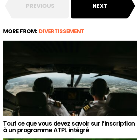
PREVIOUS
NEXT
MORE FROM:
DIVERTISSEMENT
Tout ce que vous devez savoir sur l’inscription
à un programme ATPL intégré