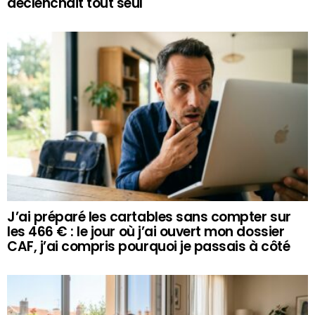
déclenchait tout seul
J’ai préparé les cartables sans compter sur
les 466 € : le jour où j’ai ouvert mon dossier
CAF, j’ai compris pourquoi je passais à côté