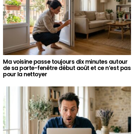
Ma voisine passe toujours dix minutes autour
de sa porte-fenêtre début août et ce n’est pas
pour la nettoyer