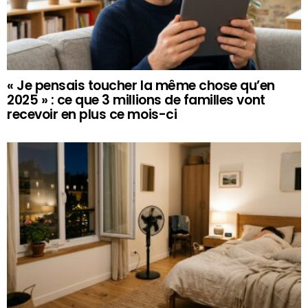
« Je pensais toucher la même chose qu’en
2025 » : ce que 3 millions de familles vont
recevoir en plus ce mois-ci