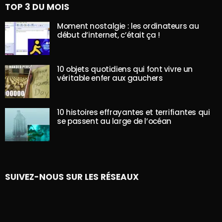
TOP 3 DU MOIS
Moment nostalgie : les ordinateurs au
début d’internet, c’était ça !
10 objets quotidiens qui font vivre un
véritable enfer aux gauchers
10 histoires effrayantes et terrifiantes qui
se passent au large de l’océan
SUIVEZ-NOUS SUR LES RÉSEAUX