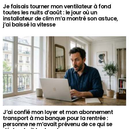
Je faisais tourner mon ventilateur à fond
toutes les nuits d’août : le jour où un
installateur de clim m’a montré son astuce,
j’ai baissé la vitesse
J’ai confié mon loyer et mon abonnement
transport à ma banque pour la rentrée :
personne ne m’avait prévenu de ce qui se