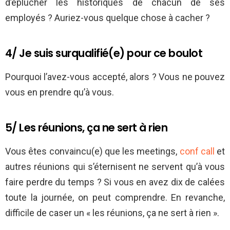
d’éplucher les historiques de chacun de ses
employés ? Auriez-vous quelque chose à cacher ?
4/ Je suis surqualifié(e) pour ce boulot
Pourquoi l’avez-vous accepté, alors ? Vous ne pouvez
vous en prendre qu’à vous.
5/ Les réunions, ça ne sert à rien
Vous êtes convaincu(e) que les meetings,
conf call
et
autres réunions qui s’éternisent ne servent qu’à vous
faire perdre du temps ? Si vous en avez dix de calées
toute la journée, on peut comprendre. En revanche,
difficile de caser un « les réunions, ça ne sert à rien ».