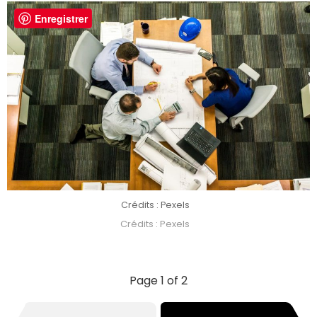
Enregistrer
Crédits : Pexels
Crédits : Pexels
Page 1 of 2