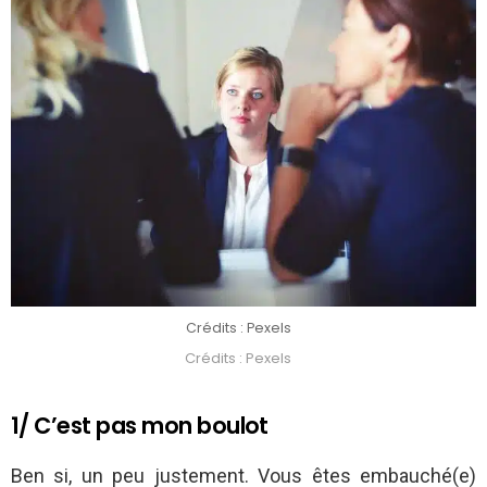
Crédits : Pexels
Crédits : Pexels
1/ C’est pas mon boulot
Ben si, un peu justement. Vous êtes embauché(e)