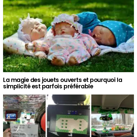
La magie des jouets ouverts et pourquoi la
simplicité est parfois préférable