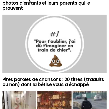
photos d’enfants et leurs parents qui le
prouvent
Pires paroles de chansons : 20 titres (traduits
ou non) dont la bêtise vous a échappé