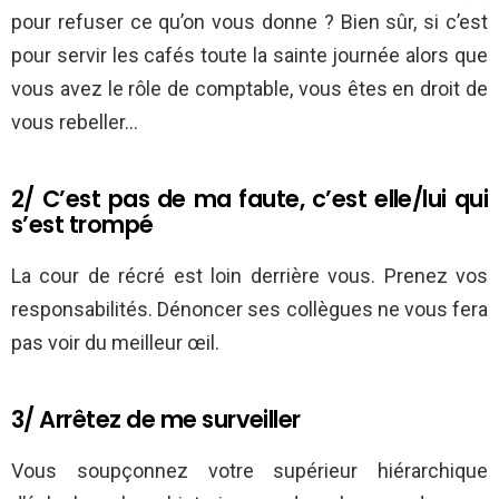
pour refuser ce qu’on vous donne ? Bien sûr, si c’est
pour servir les cafés toute la sainte journée alors que
vous avez le rôle de comptable, vous êtes en droit de
vous rebeller…
2/ C’est pas de ma faute, c’est elle/lui qui
s’est trompé
La cour de récré est loin derrière vous. Prenez vos
responsabilités. Dénoncer ses collègues ne vous fera
pas voir du meilleur œil.
3/ Arrêtez de me surveiller
Vous soupçonnez votre supérieur hiérarchique