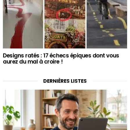
Designs ratés : 17 échecs épiques dont vous
aurez du mal à croire !
DERNIÈRES LISTES