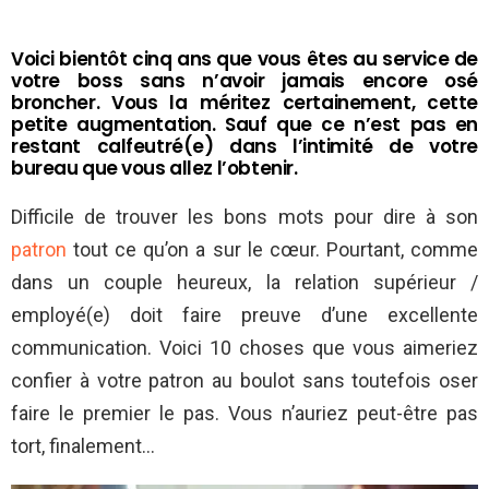
Voici bientôt cinq ans que vous êtes au service de
votre boss sans n’avoir jamais encore osé
broncher. Vous la méritez certainement, cette
petite augmentation. Sauf que ce n’est pas en
restant calfeutré(e) dans l’intimité de votre
bureau que vous allez l’obtenir.
Difficile de trouver les bons mots pour dire à son
patron
tout ce qu’on a sur le cœur. Pourtant, comme
dans un couple heureux, la relation supérieur /
employé(e) doit faire preuve d’une excellente
communication. Voici 10 choses que vous aimeriez
confier à votre patron au boulot sans toutefois oser
faire le premier le pas. Vous n’auriez peut-être pas
tort, finalement…