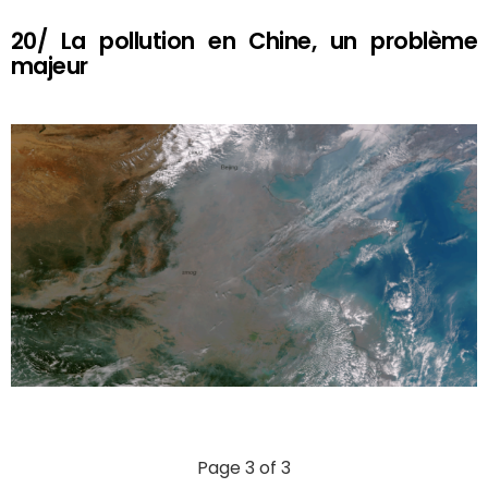
20/ La pollution en Chine, un problème
majeur
Page 3 of 3