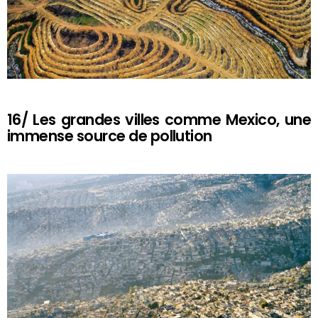
16/ Les grandes villes comme Mexico, une
immense source de pollution