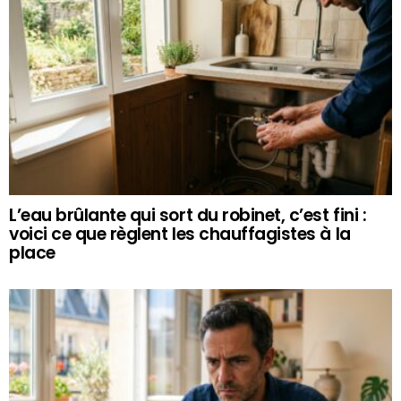
L’eau brûlante qui sort du robinet, c’est fini :
voici ce que règlent les chauffagistes à la
place