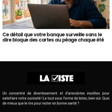
Ce détail que votre banque surveille sans le
dire bloque des cartes au péage chaque été
Un concentré de divertissement et d’anecdotes insolites pour
satisfaire votre curiosité ! Le tout sous forme de listes, bien sûr. Quoi
de mieux que le rire pour rester en bonne santé ?