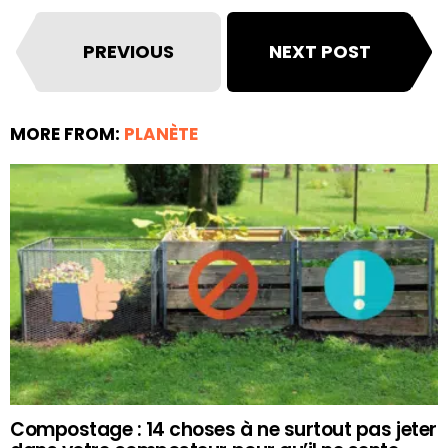
PREVIOUS
NEXT POST
MORE FROM:
PLANÈTE
Compostage : 14 choses à ne surtout pas jeter