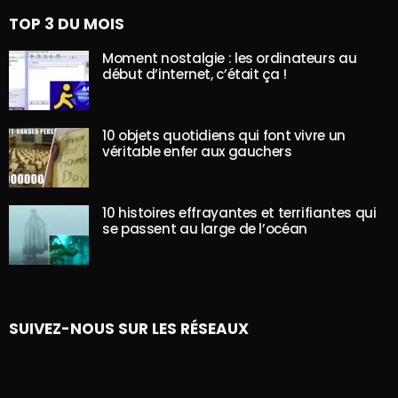
TOP 3 DU MOIS
Moment nostalgie : les ordinateurs au
début d’internet, c’était ça !
10 objets quotidiens qui font vivre un
véritable enfer aux gauchers
10 histoires effrayantes et terrifiantes qui
se passent au large de l’océan
SUIVEZ-NOUS SUR LES RÉSEAUX