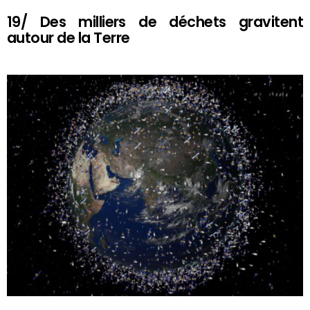
19/ Des milliers de déchets gravitent
autour de la Terre