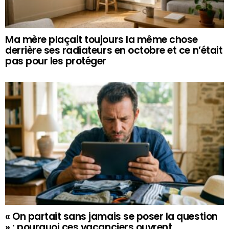
Ma mère plaçait toujours la même chose
derrière ses radiateurs en octobre et ce n’était
pas pour les protéger
« On partait sans jamais se poser la question
» : pourquoi ces vacanciers ouvrent