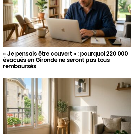
« Je pensais être couvert » : pourquoi 220 000
évacués en Gironde ne seront pas tous
remboursés