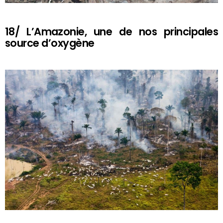
18/ L’Amazonie, une de nos principales
source d’oxygène