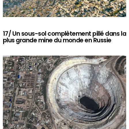
17/ Un sous-sol complètement pillé dans la
plus grande mine du monde en Russie