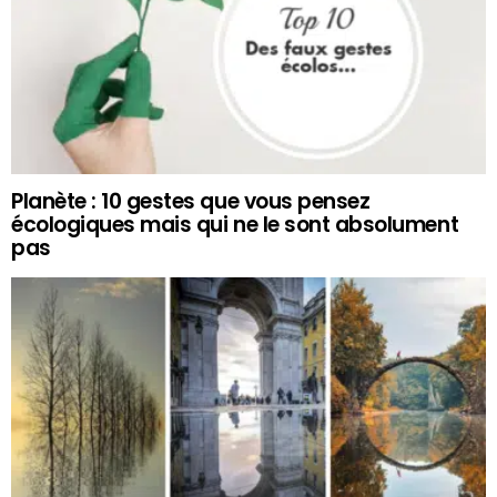
Planète : 10 gestes que vous pensez
écologiques mais qui ne le sont absolument
pas