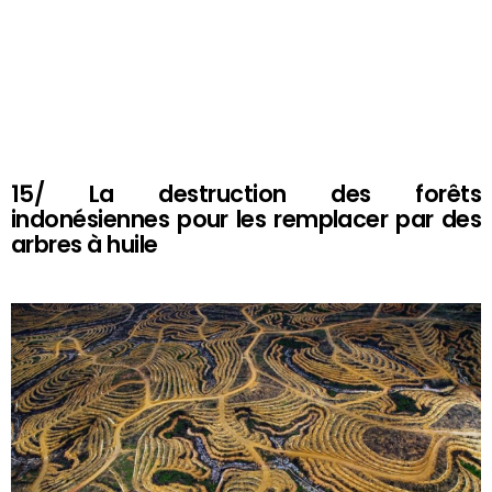
15/ La destruction des forêts
indonésiennes pour les remplacer par des
arbres à huile