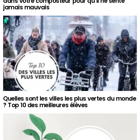
dans votre composteur pour qu’il ne sente
jamais mauvais
Quelles sont les villes les plus vertes du monde
? Top 10 des meilleures élèves