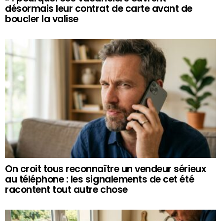
désormais leur contrat de carte avant de
boucler la valise
On croit tous reconnaître un vendeur sérieux
au téléphone : les signalements de cet été
racontent tout autre chose