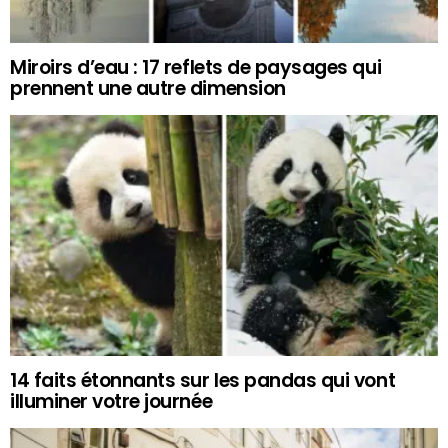
Miroirs d’eau : 17 reflets de paysages qui
prennent une autre dimension
14 faits étonnants sur les pandas qui vont
illuminer votre journée