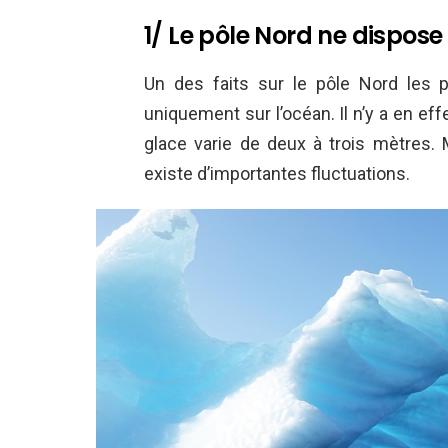
1/ Le pôle Nord ne dispose
Un des faits sur le pôle Nord les 
uniquement sur l’océan. Il n’y a en eff
glace varie de deux à trois mètres. M
existe d’importantes fluctuations.