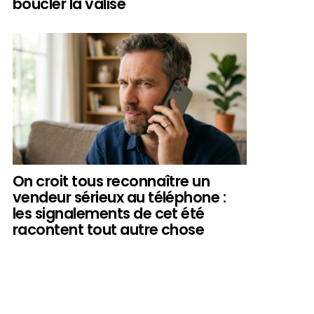
boucler la valise
On croit tous reconnaître un
vendeur sérieux au téléphone :
les signalements de cet été
racontent tout autre chose