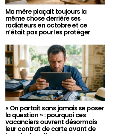
Ma mère plaçait toujours la
même chose derrière ses
radiateurs en octobre et ce
n’était pas pour les protéger
« On partait sans jamais se poser
la question » : pourquoi ces
vacanciers ouvrent désormais
leur contrat de carte avant de