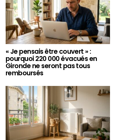
« Je pensais être couvert » :
pourquoi 220 000 évacués en
Gironde ne seront pas tous
remboursés