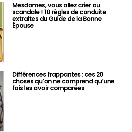
Mesdames, vous allez crier au
scandale ! 10 règles de conduite
extraites du Guide de la Bonne
Épouse
Différences frappantes : ces 20
choses qu’on ne comprend qu’une
fois les avoir comparées