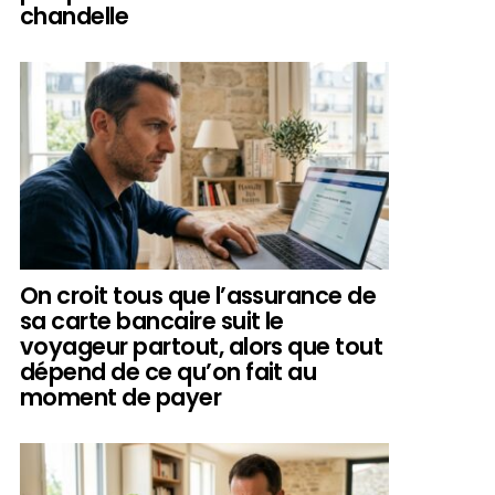
chandelle
On croit tous que l’assurance de
sa carte bancaire suit le
voyageur partout, alors que tout
dépend de ce qu’on fait au
moment de payer