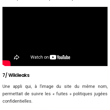
7/ Wikileaks
Une appli qui, à l’image du site du même nom,
permettait de suivre les « fuites » politiques jugées
confidentielles.