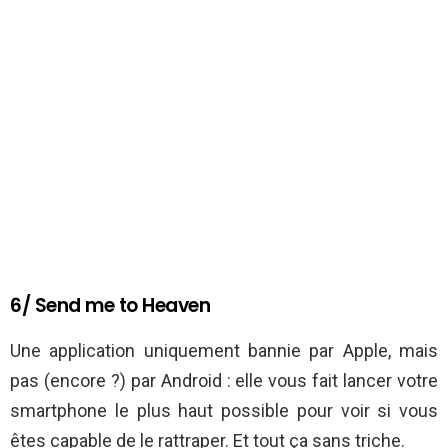
6/ Send me to Heaven
Une application uniquement bannie par Apple, mais
pas (encore ?) par Android : elle vous fait lancer votre
smartphone le plus haut possible pour voir si vous
êtes capable de le rattraper. Et tout ça sans triche.