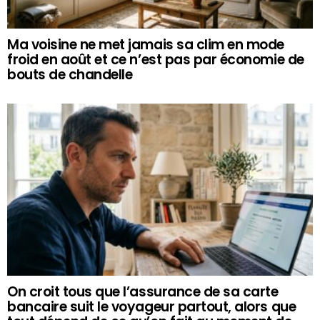
Ma voisine ne met jamais sa clim en mode
froid en août et ce n’est pas par économie de
bouts de chandelle
On croit tous que l’assurance de sa carte
bancaire suit le voyageur partout, alors que