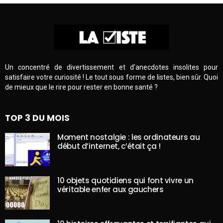
Un concentré de divertissement et d’anecdotes insolites pour
satisfaire votre curiosité ! Le tout sous forme de listes, bien sûr. Quoi
de mieux que le rire pour rester en bonne santé ?
TOP 3 DU MOIS
Moment nostalgie : les ordinateurs au
début d’internet, c’était ça !
10 objets quotidiens qui font vivre un
véritable enfer aux gauchers