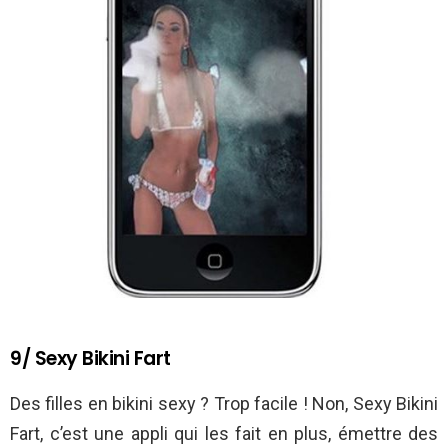
9/ Sexy Bikini Fart
Des filles en bikini sexy ? Trop facile ! Non, Sexy Bikini
Fart, c’est une appli qui les fait en plus, émettre des