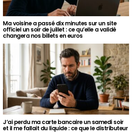
Ma voisine a passé dix minutes sur un site
officiel un soir de juillet : ce qu’elle a validé
changera nos billets en euros
J’ai perdu ma carte bancaire un samedi soir
et il me fallait du liquide : ce que le distributeur