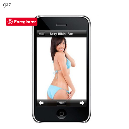
gaz…
Enregistrer