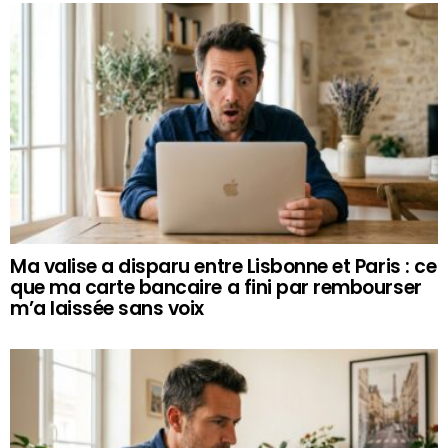
Ma valise a disparu entre Lisbonne et Paris : ce
que ma carte bancaire a fini par rembourser
m’a laissée sans voix