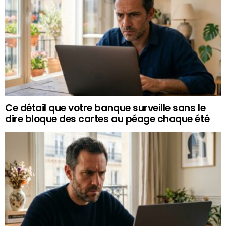
Ce détail que votre banque surveille sans le
dire bloque des cartes au péage chaque été