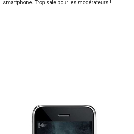
smartphone. Trop sale pour les modérateurs !