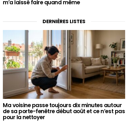
m’a laissé faire quand même
DERNIÈRES LISTES
Ma voisine passe toujours dix minutes autour
de sa porte-fenêtre début août et ce n’est pas
pour la nettoyer