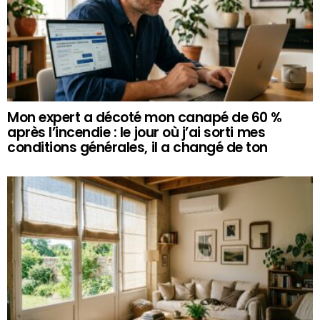
Mon expert a décoté mon canapé de 60 %
après l’incendie : le jour où j’ai sorti mes
conditions générales, il a changé de ton