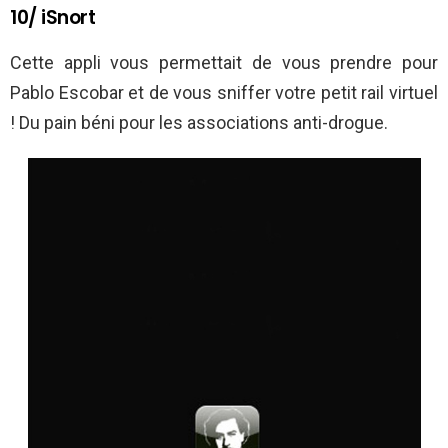
10/ iSnort
Cette appli vous permettait de vous prendre pour
Pablo Escobar et de vous sniffer votre petit rail virtuel
! Du pain béni pour les associations anti-drogue.