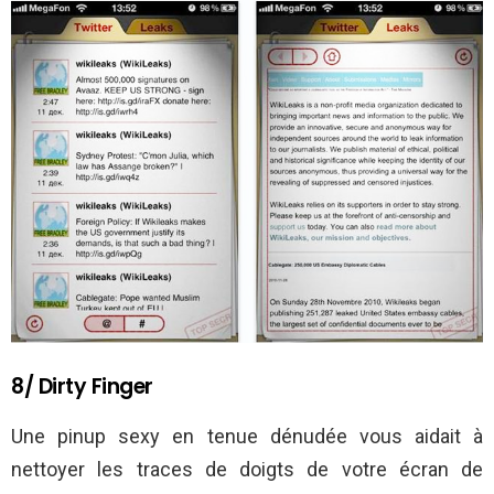
8/ Dirty Finger
Une pinup sexy en tenue dénudée vous aidait à
nettoyer les traces de doigts de votre écran de