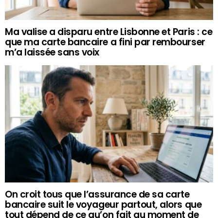
Ma valise a disparu entre Lisbonne et Paris : ce
que ma carte bancaire a fini par rembourser
m’a laissée sans voix
On croit tous que l’assurance de sa carte
bancaire suit le voyageur partout, alors que
tout dépend de ce qu’on fait au moment de