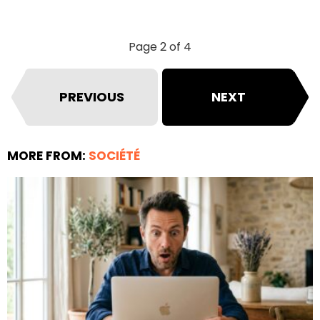
Page 2 of 4
PREVIOUS
NEXT
MORE FROM:
SOCIÉTÉ