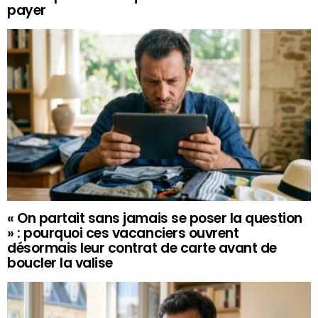
payer
« On partait sans jamais se poser la question
» : pourquoi ces vacanciers ouvrent
désormais leur contrat de carte avant de
boucler la valise