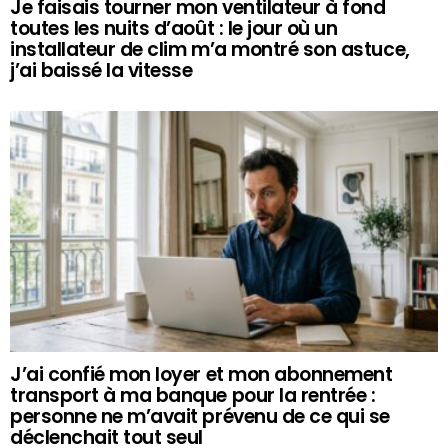
Je faisais tourner mon ventilateur à fond
toutes les nuits d’août : le jour où un
installateur de clim m’a montré son astuce,
j’ai baissé la vitesse
J’ai confié mon loyer et mon abonnement
transport à ma banque pour la rentrée :
personne ne m’avait prévenu de ce qui se
déclenchait tout seul