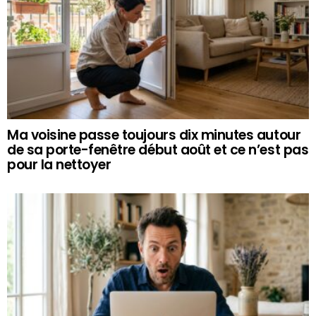
Ma voisine passe toujours dix minutes autour
de sa porte-fenêtre début août et ce n’est pas
pour la nettoyer