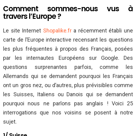
Comment sommes-nous vus à
travers l’Europe ?
Le site Internet
Shopalike.fr
a récemment établi une
carte de l’Europe interactive recensant les questions
les plus fréquentes à propos des Français, posées
par les internautes Européens sur Google. Des
questions surprenantes parfois, comme les
Allemands qui se demandent pourquoi les Français
ont un gros nez, ou d’autres, plus prévisibles comme
les Suisses, Italiens ou Danois qui se demandent
pourquoi nous ne parlons pas anglais ! Voici 25
interrogations que nos voisins se posent à notre
sujet.
1/ Suisse