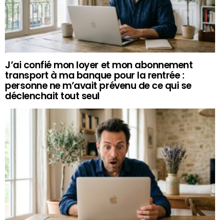
J’ai confié mon loyer et mon abonnement
transport à ma banque pour la rentrée :
personne ne m’avait prévenu de ce qui se
déclenchait tout seul