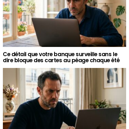
Ce détail que votre banque surveille sans le
dire bloque des cartes au péage chaque été