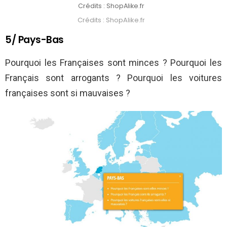
Crédits : ShopAlike.fr
Crédits : ShopAlike.fr
5/ Pays-Bas
Pourquoi les Françaises sont minces ? Pourquoi les
Français sont arrogants ? Pourquoi les voitures
françaises sont si mauvaises ?