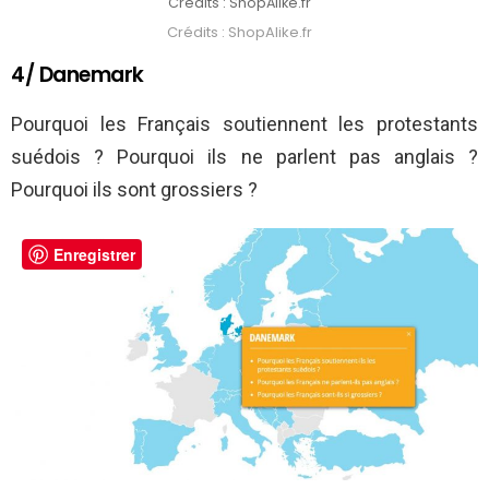
Crédits : ShopAlike.fr
Crédits : ShopAlike.fr
4/ Danemark
Pourquoi les Français soutiennent les protestants
suédois ? Pourquoi ils ne parlent pas anglais ?
Pourquoi ils sont grossiers ?
Enregistrer