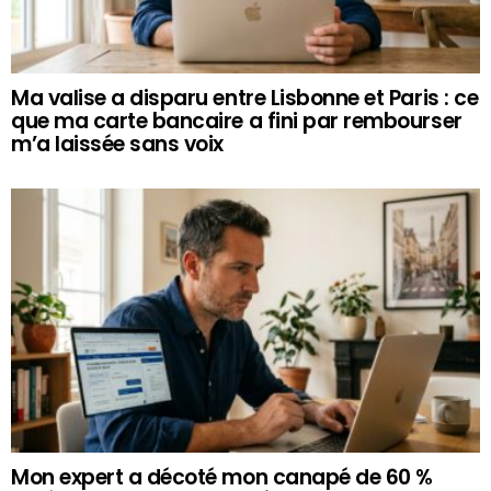
Ma valise a disparu entre Lisbonne et Paris : ce
que ma carte bancaire a fini par rembourser
m’a laissée sans voix
Mon expert a décoté mon canapé de 60 %