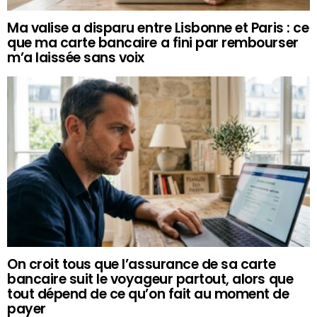
Ma valise a disparu entre Lisbonne et Paris : ce
que ma carte bancaire a fini par rembourser
m’a laissée sans voix
On croit tous que l’assurance de sa carte
bancaire suit le voyageur partout, alors que
tout dépend de ce qu’on fait au moment de
payer