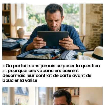
« On partait sans jamais se poser la question
» : pourquoi ces vacanciers ouvrent
désormais leur contrat de carte avant de
boucler la valise