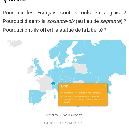
Pourquoi les Français sont-ils nuls en anglais ?
Pourquoi disent-ils
soixante-dix
(au lieu de
septante
) ?
Pourquoi ont-ils offert la statue de la Liberté ?
Crédits : ShopAlike.fr
Crédits : ShopAlike.fr