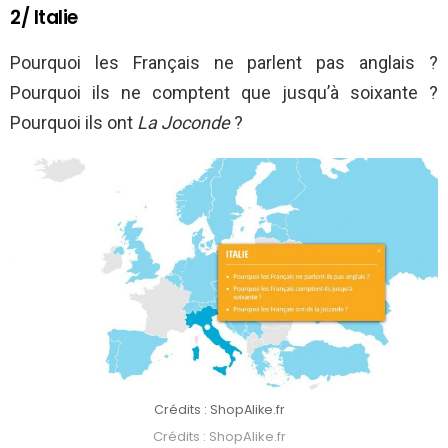
2/ Italie
Pourquoi les Français ne parlent pas anglais ?
Pourquoi ils ne comptent que jusqu’à soixante ?
Pourquoi ils ont
La Joconde
?
Crédits : ShopAlike.fr
Crédits : ShopAlike.fr