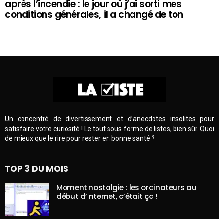
après l’incendie : le jour où j’ai sorti mes
conditions générales, il a changé de ton
Un concentré de divertissement et d’anecdotes insolites pour
satisfaire votre curiosité ! Le tout sous forme de listes, bien sûr. Quoi
de mieux que le rire pour rester en bonne santé ?
TOP 3 DU MOIS
Moment nostalgie : les ordinateurs au
début d’internet, c’était ça !