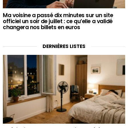
Ma voisine a passé dix minutes sur un site
officiel un soir de juillet : ce qu’elle a validé
changera nos billets en euros
DERNIÈRES LISTES