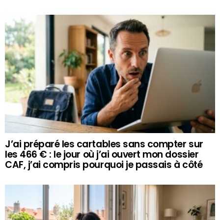
J’ai préparé les cartables sans compter sur
les 466 € : le jour où j’ai ouvert mon dossier
CAF, j’ai compris pourquoi je passais à côté