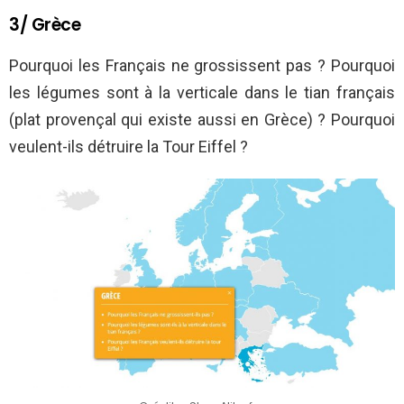
3/ Grèce
Pourquoi les Français ne grossissent pas ? Pourquoi
les légumes sont à la verticale dans le tian français
(plat provençal qui existe aussi en Grèce) ? Pourquoi
veulent-ils détruire la Tour Eiffel ?