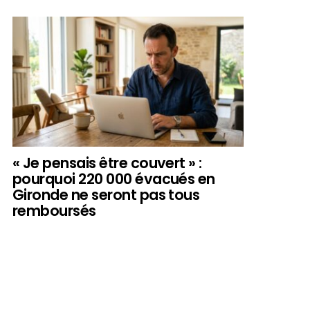
« Je pensais être couvert » :
pourquoi 220 000 évacués en
Gironde ne seront pas tous
remboursés