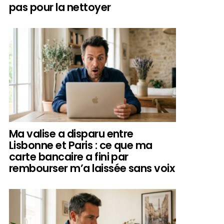
pas pour la nettoyer
Ma valise a disparu entre
Lisbonne et Paris : ce que ma
carte bancaire a fini par
rembourser m’a laissée sans voix