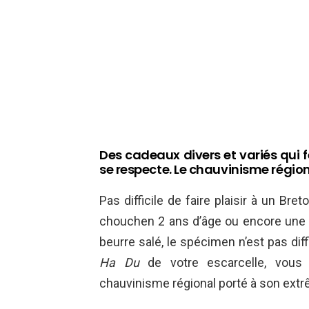
Des cadeaux divers et variés qui f
se respecte. Le chauvinisme région
Pas difficile de faire plaisir à un Bre
chouchen 2 ans d’âge ou encore une 
beurre salé, le spécimen n’est pas dif
Ha Du
de votre escarcelle, vous 
chauvinisme régional porté à son extrême