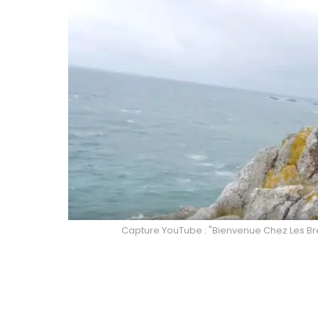
Capture YouTube : "Bienvenue Chez Les Br