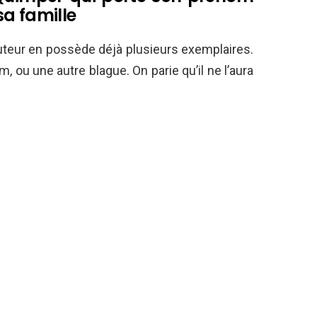
a famille
ocuteur en possède déjà plusieurs exemplaires.
 ou une autre blague. On parie qu’il ne l’aura