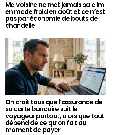
Ma voisine ne met jamais sa clim
en mode froid en août et ce n’est
pas par économie de bouts de
chandelle
On croit tous que l’assurance de
sa carte bancaire suit le
voyageur partout, alors que tout
dépend de ce qu’on fait au
moment de payer