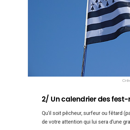
Créd
2/ Un calendrier des fest
Qu’il soit pêcheur, surfeur ou fêtard (pa
de votre attention qui lui sera d’une gra