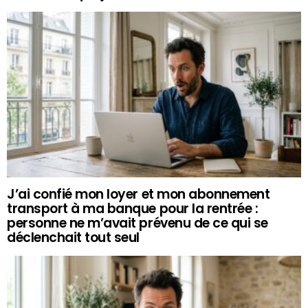
J’ai confié mon loyer et mon abonnement
transport à ma banque pour la rentrée :
personne ne m’avait prévenu de ce qui se
déclenchait tout seul