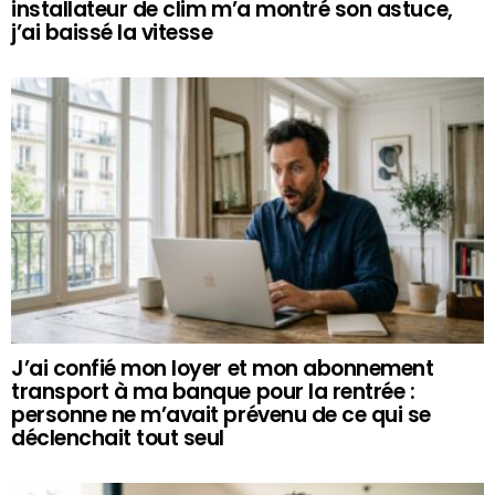
installateur de clim m’a montré son astuce,
j’ai baissé la vitesse
J’ai confié mon loyer et mon abonnement
transport à ma banque pour la rentrée :
personne ne m’avait prévenu de ce qui se
déclenchait tout seul