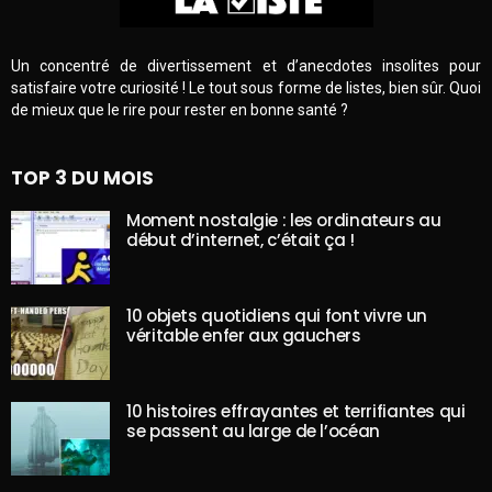
Un concentré de divertissement et d’anecdotes insolites pour
satisfaire votre curiosité ! Le tout sous forme de listes, bien sûr. Quoi
de mieux que le rire pour rester en bonne santé ?
TOP 3 DU MOIS
Moment nostalgie : les ordinateurs au
début d’internet, c’était ça !
10 objets quotidiens qui font vivre un
véritable enfer aux gauchers
10 histoires effrayantes et terrifiantes qui
se passent au large de l’océan