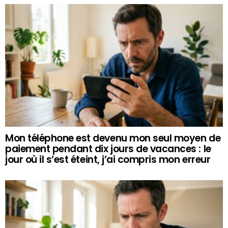
Mon téléphone est devenu mon seul moyen de
paiement pendant dix jours de vacances : le
jour où il s’est éteint, j’ai compris mon erreur