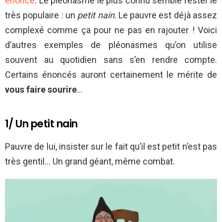
énoncé
. Le pléonasme le plus connu semble rester le
très populaire : un
petit nain
. Le pauvre est déjà assez
complexé comme ça pour ne pas en rajouter ! Voici
d’autres exemples de pléonasmes qu’on utilise
souvent au quotidien sans s’en rendre compte.
Certains énoncés auront certainement le mérite de
vous faire sourire
…
1/ Un petit nain
Pauvre de lui, insister sur le fait qu’il est petit n’est pas
très gentil… Un grand géant, même combat.