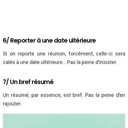
6/ Reporter à une date ultérieure
Si on reporte une réunion, forcément, celle-ci sera
calée à une date ultérieure… Pas la peine d’insister.
7/ Un bref résumé
Un résumé, par essence, est bref. Pas la peine d’en
rajouter.