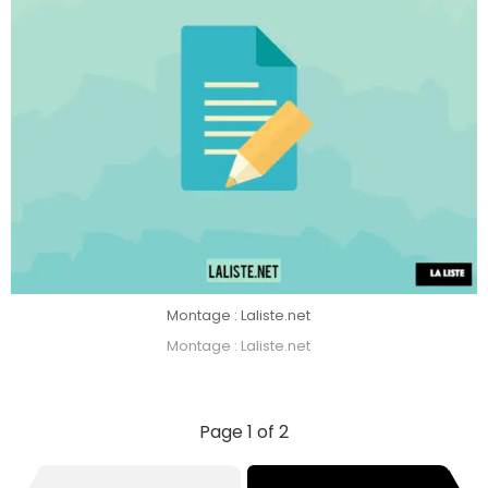
Montage : Laliste.net
Montage : Laliste.net
Page 1 of 2