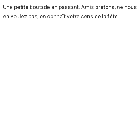
Une petite boutade en passant. Amis bretons, ne nous
en voulez pas, on connaît votre sens de la fête !