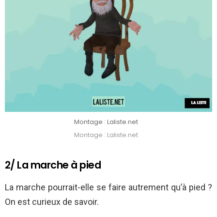
Montage : Laliste.net
Montage : Laliste.net
2/ La marche à pied
La marche pourrait-elle se faire autrement qu’à pied ?
On est curieux de savoir.