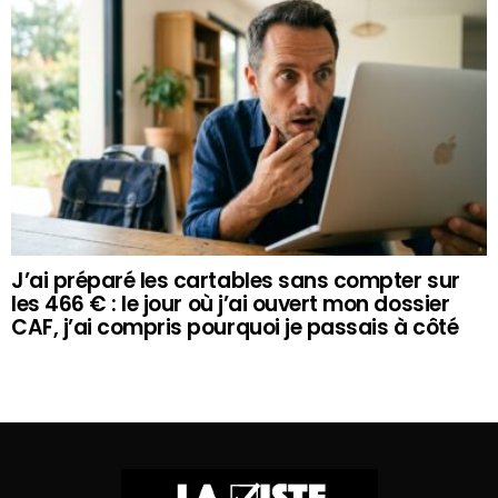
J’ai préparé les cartables sans compter sur
les 466 € : le jour où j’ai ouvert mon dossier
CAF, j’ai compris pourquoi je passais à côté