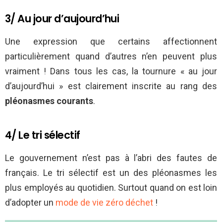
3/ Au jour d’aujourd’hui
Une expression que certains affectionnent
particulièrement quand d’autres n’en peuvent plus
vraiment ! Dans tous les cas, la tournure « au jour
d’aujourd’hui » est clairement inscrite au rang des
pléonasmes courants
.
4/ Le tri sélectif
Le gouvernement n’est pas à l’abri des fautes de
français. Le tri sélectif est un des pléonasmes les
plus employés au quotidien. Surtout quand on est loin
d’adopter un
mode de vie zéro déchet
!