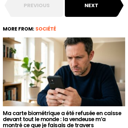
PREVIOUS
NEXT
MORE FROM:
SOCIÉTÉ
Ma carte biométrique a été refusée en caisse
devant tout le monde : la vendeuse m’a
montré ce que je faisais de travers