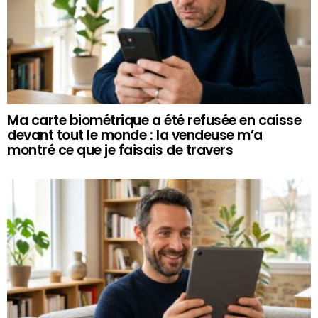
Ma carte biométrique a été refusée en caisse
devant tout le monde : la vendeuse m’a
montré ce que je faisais de travers