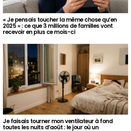
« Je pensais toucher la même chose qu’en
2025 » : ce que 3 millions de familles vont
recevoir en plus ce mois-ci
Je faisais tourner mon ventilateur à fond
toutes les nuits d’août : le jour où un