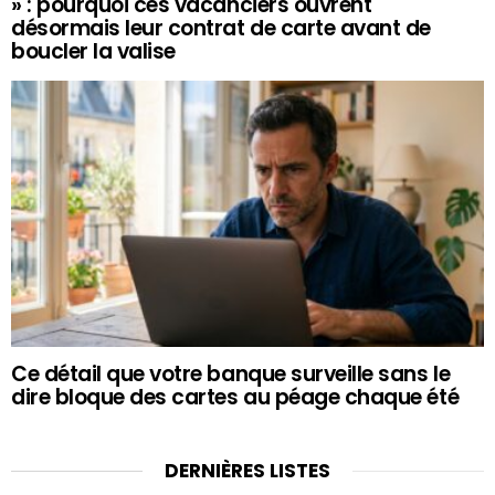
» : pourquoi ces vacanciers ouvrent
désormais leur contrat de carte avant de
boucler la valise
Ce détail que votre banque surveille sans le
dire bloque des cartes au péage chaque été
DERNIÈRES LISTES