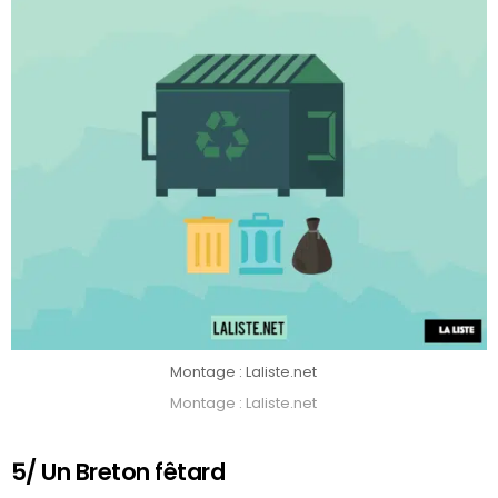
Montage : Laliste.net
Montage : Laliste.net
5/ Un Breton fêtard