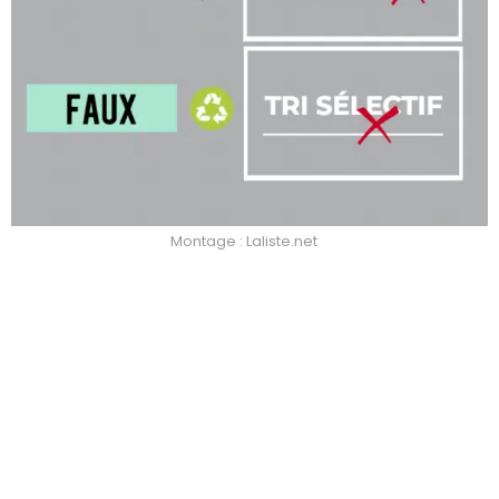
Montage : Laliste.net