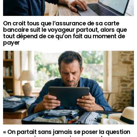
On croit tous que l’assurance de sa carte
bancaire suit le voyageur partout, alors que
tout dépend de ce qu’on fait au moment de
payer
« On partait sans jamais se poser la question