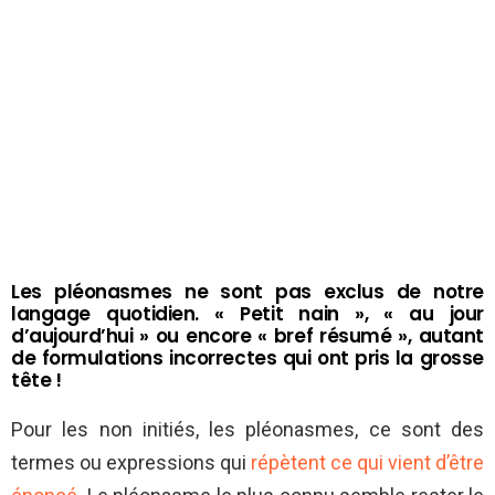
Les pléonasmes ne sont pas exclus de notre
langage quotidien. « Petit nain », « au jour
d’aujourd’hui » ou encore « bref résumé », autant
de formulations incorrectes qui ont pris la grosse
tête !
Pour les non initiés, les pléonasmes, ce sont des
termes ou expressions qui
répètent ce qui vient d’être