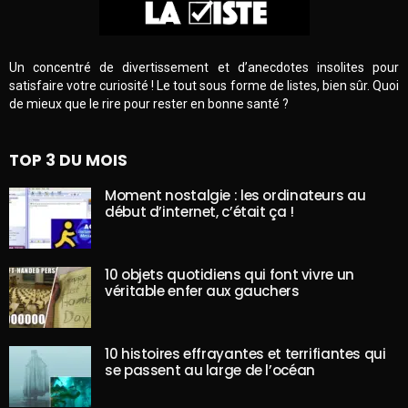
Un concentré de divertissement et d’anecdotes insolites pour
satisfaire votre curiosité ! Le tout sous forme de listes, bien sûr. Quoi
de mieux que le rire pour rester en bonne santé ?
TOP 3 DU MOIS
Moment nostalgie : les ordinateurs au
début d’internet, c’était ça !
10 objets quotidiens qui font vivre un
véritable enfer aux gauchers
10 histoires effrayantes et terrifiantes qui
se passent au large de l’océan