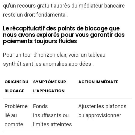
qu’un recours gratuit auprès du médiateur bancaire
reste un droit fondamental.
Le récapitulatif des points de blocage que
nous avons explorés pour vous garantir des
paiements toujours fluides
Pour un tour d’horizon clair, voici un tableau
synthétisant les anomalies abordées :
ORIGINE DU
SYMPTÔME SUR
ACTION IMMÉDIATE
BLOCAGE
L’APPLICATION
Problème
Fonds
Ajuster les plafonds
lié au
insuffisants ou
ou approvisionner
compte
limites atteintes