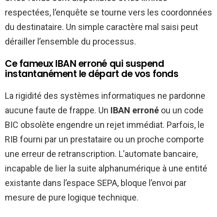
respectées, l’enquête se tourne vers les coordonnées
du destinataire. Un simple caractère mal saisi peut
dérailler l’ensemble du processus.
Ce fameux IBAN erroné qui suspend
instantanément le départ de vos fonds
La rigidité des systèmes informatiques ne pardonne
aucune faute de frappe. Un
IBAN erroné
ou un code
BIC obsolète engendre un rejet immédiat. Parfois, le
RIB fourni par un prestataire ou un proche comporte
une erreur de retranscription. L’automate bancaire,
incapable de lier la suite alphanumérique à une entité
existante dans l’espace SEPA, bloque l’envoi par
mesure de pure logique technique.