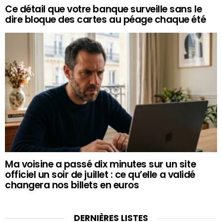
Ce détail que votre banque surveille sans le
dire bloque des cartes au péage chaque été
Ma voisine a passé dix minutes sur un site
officiel un soir de juillet : ce qu’elle a validé
changera nos billets en euros
DERNIÈRES LISTES