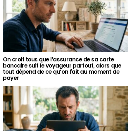
On croit tous que l’assurance de sa carte
bancaire suit le voyageur partout, alors que
tout dépend de ce qu’on fait au moment de
payer