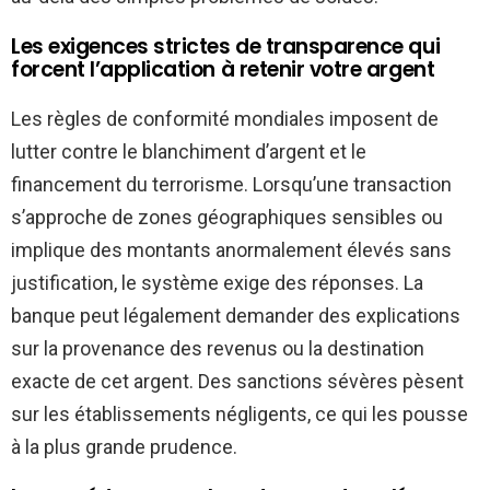
Les exigences strictes de transparence qui
forcent l’application à retenir votre argent
Les règles de conformité mondiales imposent de
lutter contre le blanchiment d’argent et le
financement du terrorisme. Lorsqu’une transaction
s’approche de zones géographiques sensibles ou
implique des montants anormalement élevés sans
justification, le système exige des réponses. La
banque peut légalement demander des explications
sur la provenance des revenus ou la destination
exacte de cet argent. Des sanctions sévères pèsent
sur les établissements négligents, ce qui les pousse
à la plus grande prudence.