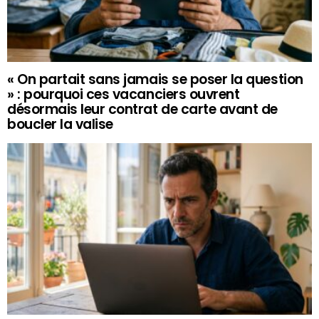
« On partait sans jamais se poser la question
» : pourquoi ces vacanciers ouvrent
désormais leur contrat de carte avant de
boucler la valise