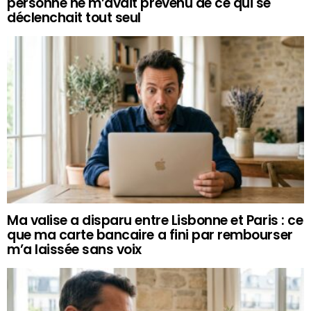
personne ne m’avait prévenu de ce qui se
déclenchait tout seul
Ma valise a disparu entre Lisbonne et Paris : ce
que ma carte bancaire a fini par rembourser
m’a laissée sans voix