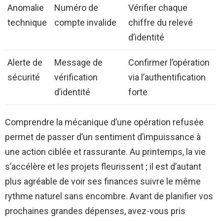
Anomalie
Numéro de
Vérifier chaque
technique
compte invalide
chiffre du relevé
d’identité
Alerte de
Message de
Confirmer l’opération
sécurité
vérification
via l’authentification
d’identité
forte
Comprendre la mécanique d’une opération refusée
permet de passer d’un sentiment d’impuissance à
une action ciblée et rassurante. Au printemps, la vie
s’accélère et les projets fleurissent ; il est d’autant
plus agréable de voir ses finances suivre le même
rythme naturel sans encombre. Avant de planifier vos
prochaines grandes dépenses, avez-vous pris