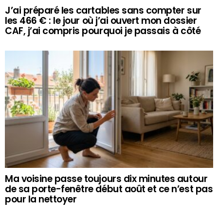
J’ai préparé les cartables sans compter sur
les 466 € : le jour où j’ai ouvert mon dossier
CAF, j’ai compris pourquoi je passais à côté
Ma voisine passe toujours dix minutes autour
de sa porte-fenêtre début août et ce n’est pas
pour la nettoyer