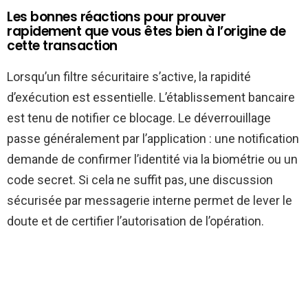
Les bonnes réactions pour prouver
rapidement que vous êtes bien à l’origine de
cette transaction
Lorsqu’un filtre sécuritaire s’active, la rapidité
d’exécution est essentielle. L’établissement bancaire
est tenu de notifier ce blocage. Le déverrouillage
passe généralement par l’application : une notification
demande de confirmer l’identité via la biométrie ou un
code secret. Si cela ne suffit pas, une discussion
sécurisée par messagerie interne permet de lever le
doute et de certifier l’autorisation de l’opération.