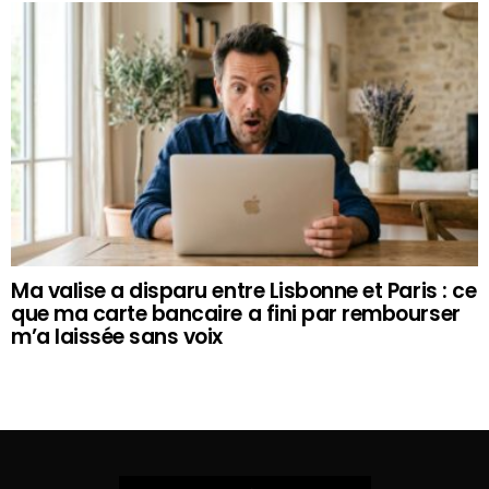
Ma valise a disparu entre Lisbonne et Paris : ce
que ma carte bancaire a fini par rembourser
m’a laissée sans voix