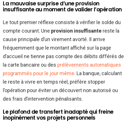
La mauvaise surprise d’une provision
insuffisante au moment de valider l’opération
Le tout premier réflexe consiste à vérifier le solde du
compte courant. Une
provision insuffisante
reste la
cause principale d’un virement avorté. Il arrive
fréquemment que le montant affiché sur la page
d’accueil ne tienne pas compte des débits différés de
la carte bancaire ou des
prélèvements automatiques
programmés pour le jour même
. La banque, calculant
le reste à vivre en temps réel, préfère stopper
l’opération pour éviter un découvert non autorisé ou
des frais d’intervention pénalisants.
Le plafond de transfert inadapté qui freine
inopinément vos projets personnels