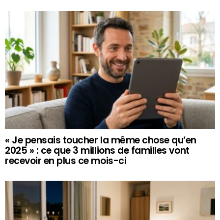
« Je pensais toucher la même chose qu’en
2025 » : ce que 3 millions de familles vont
recevoir en plus ce mois-ci