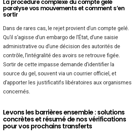
La procédure complexe du compte gelé
paralyse vos mouvements et comment s’en
sortir
Dans de rares cas, le rejet provient d’un compte gelé.
Qu’il s’agisse d’un embargo de l’État, d’une saisie
administrative ou d’une décision des autorités de
contrôle, l’intégralité des avoirs se retrouve figée.
Sortir de cette impasse demande d’identifier la
source du gel, souvent via un courrier officiel, et
d’apporter les justificatifs libératoires aux organismes
concernés.
Levons les barrières ensemble : solutions
concrètes et résumé de nos vérifications
pour vos prochains transferts