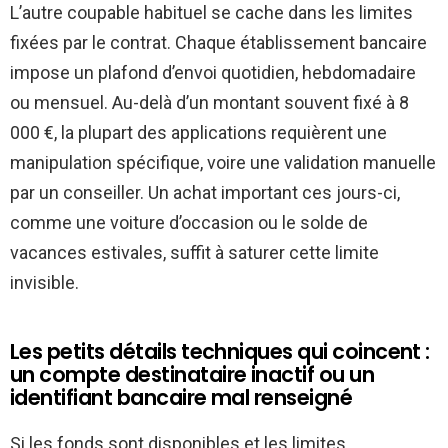
L’autre coupable habituel se cache dans les limites
fixées par le contrat. Chaque établissement bancaire
impose un plafond d’envoi quotidien, hebdomadaire
ou mensuel. Au-delà d’un montant souvent fixé à 8
000 €, la plupart des applications requièrent une
manipulation spécifique, voire une validation manuelle
par un conseiller. Un achat important ces jours-ci,
comme une voiture d’occasion ou le solde de
vacances estivales, suffit à saturer cette limite
invisible.
Les petits détails techniques qui coincent :
un compte destinataire inactif ou un
identifiant bancaire mal renseigné
Si les fonds sont disponibles et les limites