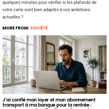
quelques minutes pour vérifier si les plafonds de
votre carte sont bien adaptés à vos ambitions
actuelles ?
MORE FROM:
SOCIÉTÉ
J’ai confié mon loyer et mon abonnement
transport à ma banque pour la rentrée :