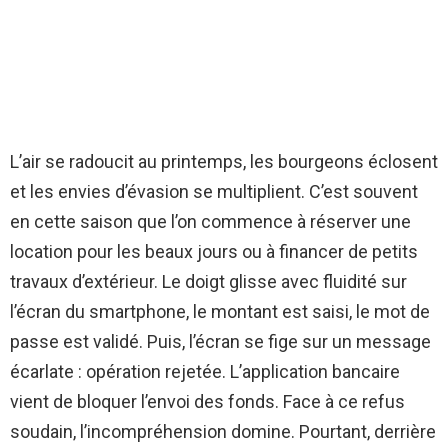
L’air se radoucit au printemps, les bourgeons éclosent
et les envies d’évasion se multiplient. C’est souvent
en cette saison que l’on commence à réserver une
location pour les beaux jours ou à financer de petits
travaux d’extérieur. Le doigt glisse avec fluidité sur
l’écran du smartphone, le montant est saisi, le mot de
passe est validé. Puis, l’écran se fige sur un message
écarlate : opération rejetée. L’application bancaire
vient de bloquer l’envoi des fonds. Face à ce refus
soudain, l’incompréhension domine. Pourtant, derrière