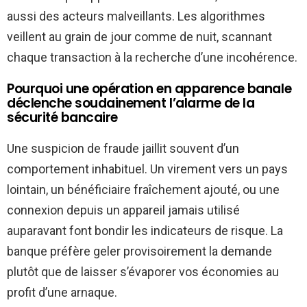
aussi des acteurs malveillants. Les algorithmes
veillent au grain de jour comme de nuit, scannant
chaque transaction à la recherche d’une incohérence.
Pourquoi une opération en apparence banale
déclenche soudainement l’alarme de la
sécurité bancaire
Une suspicion de fraude jaillit souvent d’un
comportement inhabituel. Un virement vers un pays
lointain, un bénéficiaire fraîchement ajouté, ou une
connexion depuis un appareil jamais utilisé
auparavant font bondir les indicateurs de risque. La
banque préfère geler provisoirement la demande
plutôt que de laisser s’évaporer vos économies au
profit d’une arnaque.