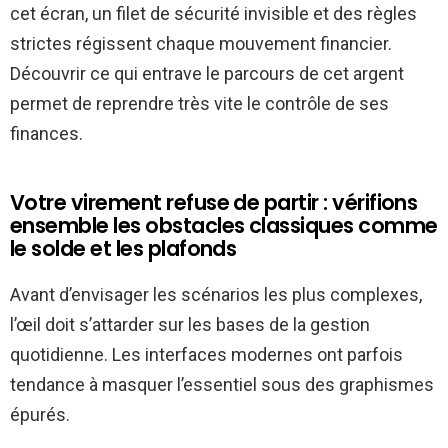
cet écran, un filet de sécurité invisible et des règles
strictes régissent chaque mouvement financier.
Découvrir ce qui entrave le parcours de cet argent
permet de reprendre très vite le contrôle de ses
finances.
Votre virement refuse de partir : vérifions
ensemble les obstacles classiques comme
le solde et les plafonds
Avant d’envisager les scénarios les plus complexes,
l’œil doit s’attarder sur les bases de la gestion
quotidienne. Les interfaces modernes ont parfois
tendance à masquer l’essentiel sous des graphismes
épurés.