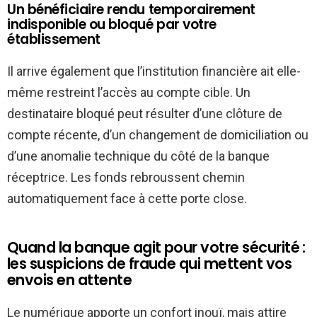
Un bénéficiaire rendu temporairement
indisponible ou bloqué par votre
établissement
Il arrive également que l’institution financière ait elle-
même restreint l’accès au compte cible. Un
destinataire bloqué peut résulter d’une clôture de
compte récente, d’un changement de domiciliation ou
d’une anomalie technique du côté de la banque
réceptrice. Les fonds rebroussent chemin
automatiquement face à cette porte close.
Quand la banque agit pour votre sécurité :
les suspicions de fraude qui mettent vos
envois en attente
Le numérique apporte un confort inouï, mais attire