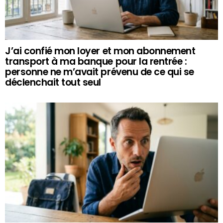
J’ai confié mon loyer et mon abonnement
transport à ma banque pour la rentrée :
personne ne m’avait prévenu de ce qui se
déclenchait tout seul