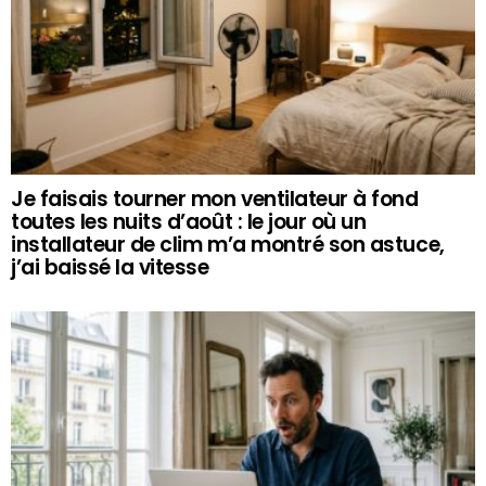
Je faisais tourner mon ventilateur à fond
toutes les nuits d’août : le jour où un
installateur de clim m’a montré son astuce,
j’ai baissé la vitesse