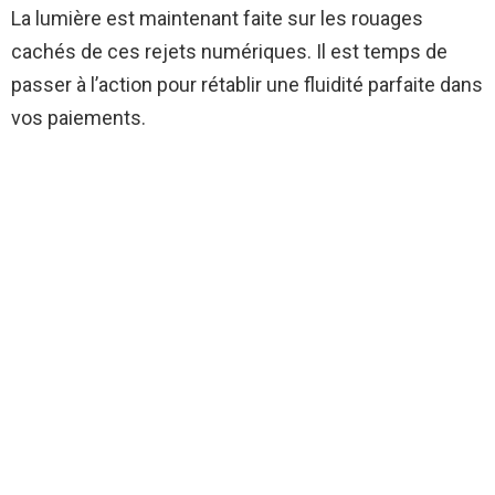
La lumière est maintenant faite sur les rouages
cachés de ces rejets numériques. Il est temps de
passer à l’action pour rétablir une fluidité parfaite dans
vos paiements.