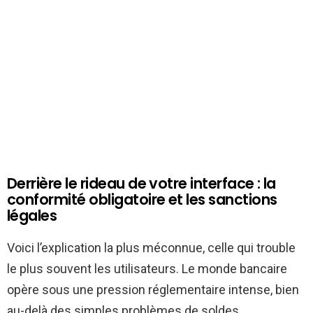
Derrière le rideau de votre interface : la
conformité obligatoire et les sanctions
légales
Voici l’explication la plus méconnue, celle qui trouble
le plus souvent les utilisateurs. Le monde bancaire
opère sous une pression réglementaire intense, bien
au-delà des simples problèmes de soldes.