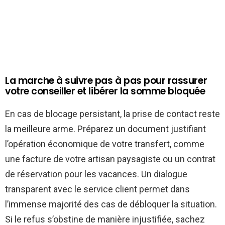
La marche à suivre pas à pas pour rassurer
votre conseiller et libérer la somme bloquée
En cas de blocage persistant, la prise de contact reste
la meilleure arme. Préparez un document justifiant
l’opération économique de votre transfert, comme
une facture de votre artisan paysagiste ou un contrat
de réservation pour les vacances. Un dialogue
transparent avec le service client permet dans
l’immense majorité des cas de débloquer la situation.
Si le refus s’obstine de manière injustifiée, sachez